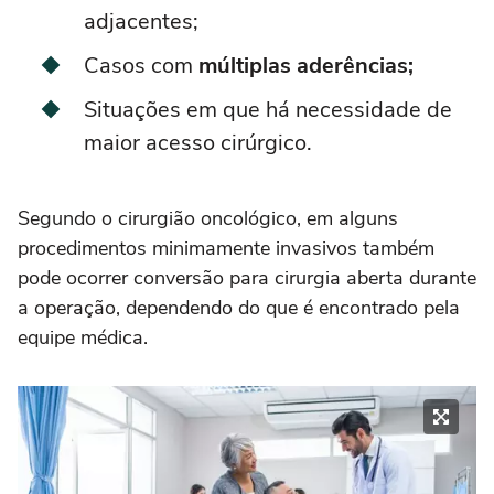
adjacentes;
Casos com
múltiplas aderências;
Situações em que há necessidade de
maior acesso cirúrgico.
Segundo o cirurgião oncológico, em alguns
procedimentos minimamente invasivos também
pode ocorrer conversão para cirurgia aberta durante
a operação, dependendo do que é encontrado pela
equipe médica.