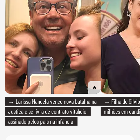
→ Larissa Manoela vence nova batalha na
→ Filha de Silvio
Justiça e se livra de contrato vitalício
milhões em cand
assinado pelos pais na infância