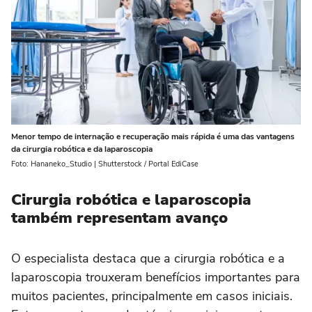
Menor tempo de internação e recuperação mais rápida é uma das vantagens
da cirurgia robótica e da laparoscopia
Foto: Hananeko_Studio | Shutterstock / Portal EdiCase
Cirurgia robótica e laparoscopia
também representam avanço
O especialista destaca que a cirurgia robótica e a
laparoscopia trouxeram benefícios importantes para
muitos pacientes, principalmente em casos iniciais.