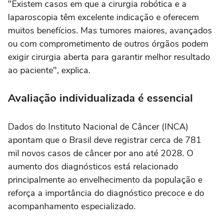
"Existem casos em que a cirurgia robótica e a
laparoscopia têm excelente indicação e oferecem
muitos benefícios. Mas tumores maiores, avançados
ou com comprometimento de outros órgãos podem
exigir cirurgia aberta para garantir melhor resultado
ao paciente", explica.
Avaliação individualizada é essencial
Dados do Instituto Nacional de Câncer (INCA)
apontam que o Brasil deve registrar cerca de 781
mil novos casos de câncer por ano até 2028. O
aumento dos diagnósticos está relacionado
principalmente ao envelhecimento da população e
reforça a importância do diagnóstico precoce e do
acompanhamento especializado.