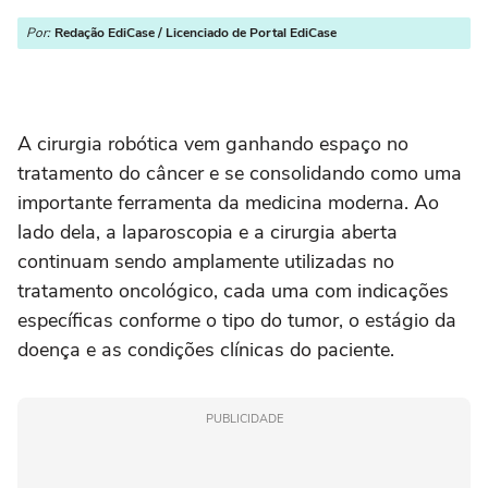
Por:
Redação EdiCase / Licenciado de Portal EdiCase
A cirurgia robótica vem ganhando espaço no
tratamento do câncer e se consolidando como uma
importante ferramenta da medicina moderna. Ao
lado dela, a laparoscopia e a cirurgia aberta
continuam sendo amplamente utilizadas no
tratamento oncológico, cada uma com indicações
específicas conforme o tipo do tumor, o estágio da
doença e as condições clínicas do paciente.
PUBLICIDADE