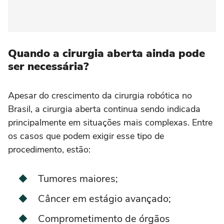
Quando a cirurgia aberta ainda pode
ser necessária?
Apesar do crescimento da cirurgia robótica no
Brasil, a cirurgia aberta continua sendo indicada
principalmente em situações mais complexas. Entre
os casos que podem exigir esse tipo de
procedimento, estão:
Tumores maiores;
Câncer em estágio avançado;
Comprometimento de órgãos