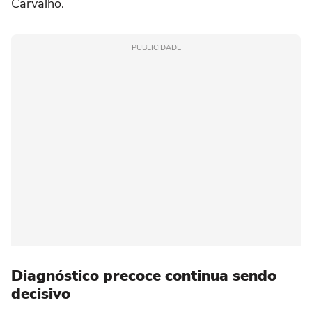
Carvalho.
PUBLICIDADE
Diagnóstico precoce continua sendo
decisivo