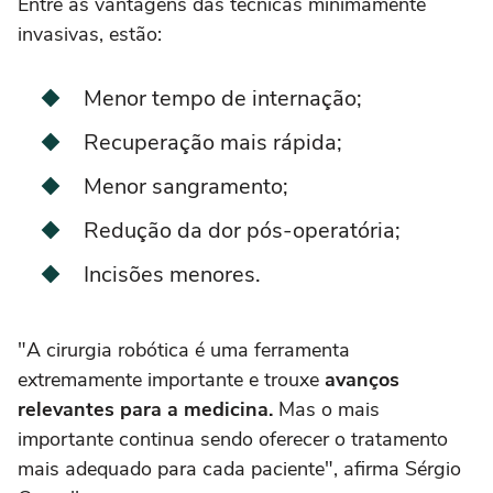
Entre as vantagens das técnicas minimamente
invasivas, estão:
Menor tempo de internação;
Recuperação mais rápida;
Menor sangramento;
Redução da dor pós-operatória;
Incisões menores.
"A cirurgia robótica é uma ferramenta
extremamente importante e trouxe
avanços
relevantes para a medicina.
Mas o mais
importante continua sendo oferecer o tratamento
mais adequado para cada paciente", afirma Sérgio