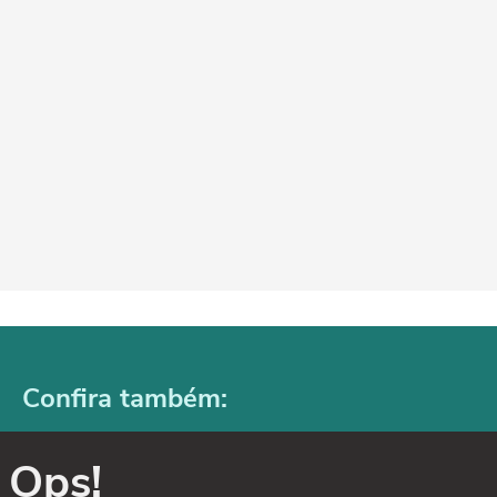
Confira também:
Ops!