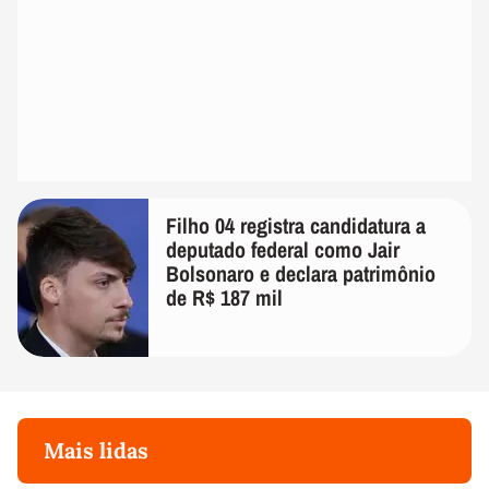
Filho 04 registra candidatura a
deputado federal como Jair
Bolsonaro e declara patrimônio
de R$ 187 mil
Mais lidas