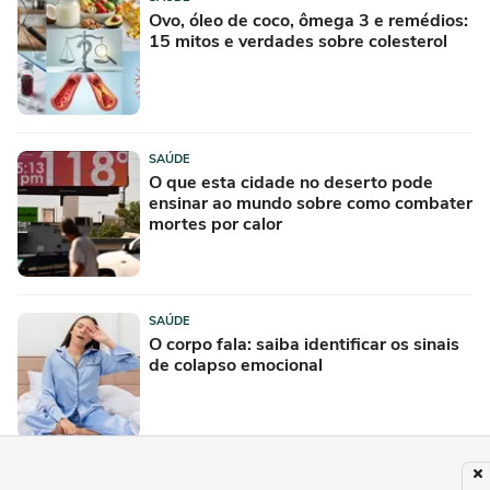
Ovo, óleo de coco, ômega 3 e remédios:
15 mitos e verdades sobre colesterol
SAÚDE
O que esta cidade no deserto pode
ensinar ao mundo sobre como combater
mortes por calor
SAÚDE
O corpo fala: saiba identificar os sinais
de colapso emocional
SAÚDE