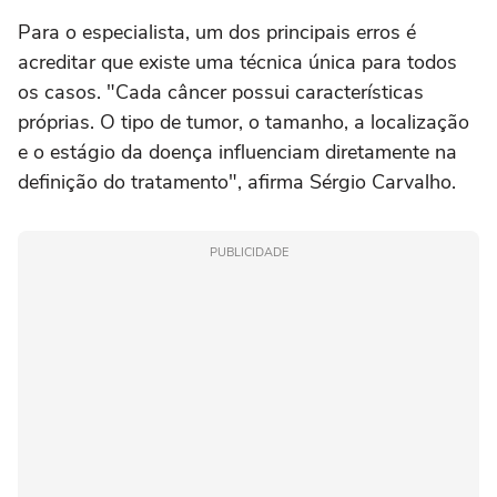
Para o especialista, um dos principais erros é
acreditar que existe uma técnica única para todos
os casos. "Cada câncer possui características
próprias. O tipo de tumor, o tamanho, a localização
e o estágio da doença influenciam diretamente na
definição do tratamento", afirma Sérgio Carvalho.
PUBLICIDADE