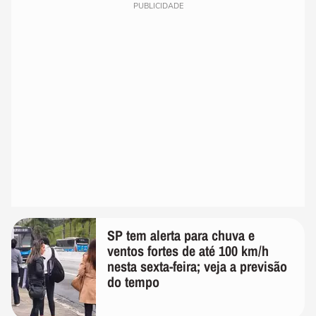
PUBLICIDADE
SP tem alerta para chuva e
ventos fortes de até 100 km/h
nesta sexta-feira; veja a previsão
do tempo