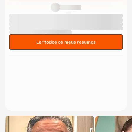
Ler todos os meus resumos