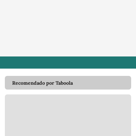
Recomendado por Taboola