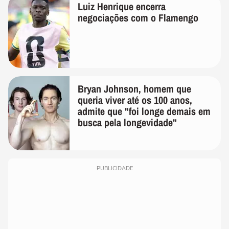
Luiz Henrique encerra
negociações com o Flamengo
Bryan Johnson, homem que
queria viver até os 100 anos,
admite que "foi longe demais em
busca pela longevidade"
PUBLICIDADE