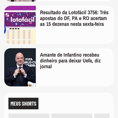
Resultado da Lotofácil 3756: Três
apostas do DF, PA e RO acertam
as 15 dezenas nesta sexta-feira
Amante de Infantino recebeu
dinheiro para deixar Uefa, diz
jornal
MEUS SHORTS