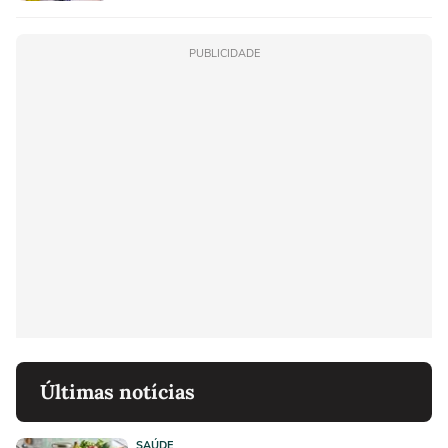
PUBLICIDADE
Últimas notícias
SAÚDE