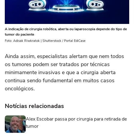
A indicação de cirurgia robótica, aberta ou laparoscopia depende do tipo de
tumor do paciente
Foto: Adisak Riwkratok | Shutterstock / Portal EdiCase
Ainda assim, especialistas alertam que nem todos
os tumores podem ser tratados por técnicas
minimamente invasivas e que a cirurgia aberta
continua sendo fundamental em muitos casos
oncológicos.
Notícias relacionadas
Alex Escobar passa por cirurgia para retirada de
tumor