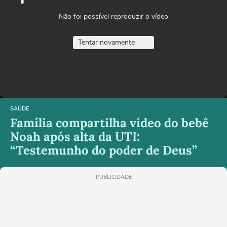
Não foi possível reproduzir o vídeo
Tentar novamente
SAÚDE
Família compartilha vídeo do bebê
Noah após alta da UTI:
“Testemunho do poder de Deus”
PUBLICIDADE