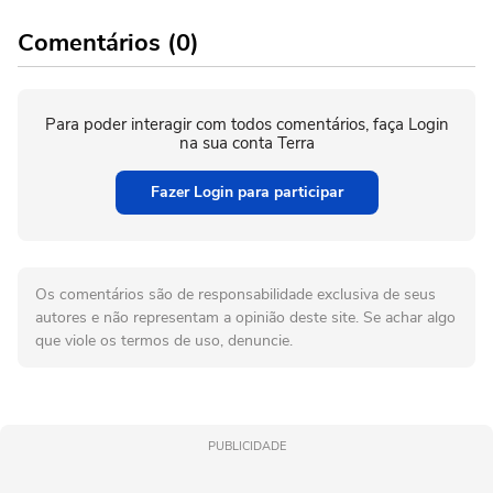
Comentários (0)
Para poder interagir com todos comentários, faça Login
na sua conta Terra
Fazer Login para participar
Os comentários são de responsabilidade exclusiva de seus
autores e não representam a opinião deste site. Se achar algo
que viole os termos de uso, denuncie.
PUBLICIDADE