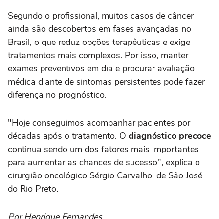
Segundo o profissional, muitos casos de câncer
ainda são descobertos em fases avançadas no
Brasil, o que reduz opções terapêuticas e exige
tratamentos mais complexos. Por isso, manter
exames preventivos em dia e procurar avaliação
médica diante de sintomas persistentes pode fazer
diferença no prognóstico.
"Hoje conseguimos acompanhar pacientes por
décadas após o tratamento. O
diagnóstico precoce
continua sendo um dos fatores mais importantes
para aumentar as chances de sucesso", explica o
cirurgião oncológico Sérgio Carvalho, de São José
do Rio Preto.
Por Henrique Fernandes