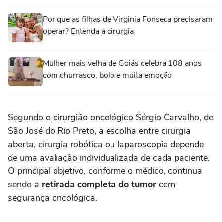
Por que as filhas de Virginia Fonseca precisaram
operar? Entenda a cirurgia
Mulher mais velha de Goiás celebra 108 anos
com churrasco, bolo e muita emoção
Segundo o cirurgião oncológico Sérgio Carvalho, de
São José do Rio Preto, a escolha entre cirurgia
aberta, cirurgia robótica ou laparoscopia depende
de uma avaliação individualizada de cada paciente.
O principal objetivo, conforme o médico, continua
sendo a
retirada completa do tumor
com
segurança oncológica.