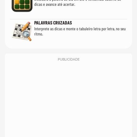
dicas e avance até acertar.
PALAVRAS CRUZADAS
Interprete as dicas e monte o tabuleiro letra por letra, no seu
ritmo.
PUBLICIDADE