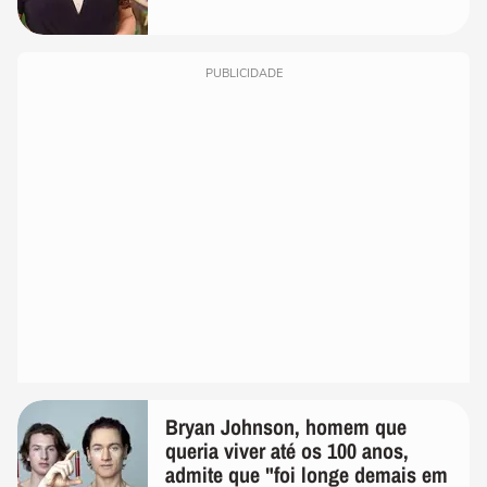
PUBLICIDADE
Bryan Johnson, homem que
queria viver até os 100 anos,
admite que "foi longe demais em