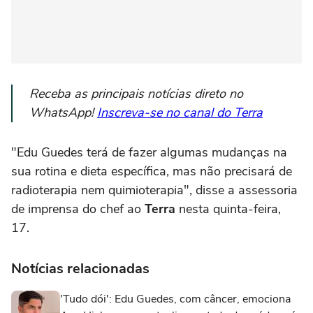
Receba as principais notícias direto no
WhatsApp!
Inscreva-se no canal do Terra
"Edu Guedes terá de fazer algumas mudanças na
sua rotina e dieta específica, mas não precisará de
radioterapia nem quimioterapia", disse a assessoria
de imprensa do chef ao
Terra
nesta quinta-feira,
17.
Notícias relacionadas
'Tudo dói': Edu Guedes, com câncer, emociona