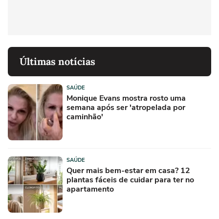
Últimas notícias
SAÚDE
Monique Evans mostra rosto uma
semana após ser 'atropelada por
caminhão'
SAÚDE
Quer mais bem-estar em casa? 12
plantas fáceis de cuidar para ter no
apartamento