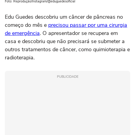
Foto: Reprodução/Instagram/@eduguedesoficial
Edu Guedes descobriu um câncer de pâncreas no
começo do mês e
precisou passar por uma cirurgia
de emergência
. O apresentador se recupera em
casa e descobriu que não precisará se submeter a
outros tratamentos de câncer, como quimioterapia e
radioterapia.
PUBLICIDADE