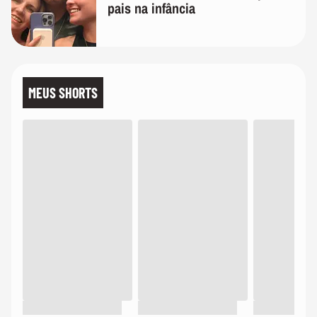
pais na infância
MEUS SHORTS