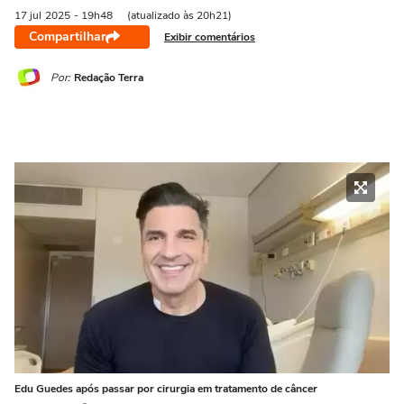
17 jul
2025
- 19h48
(atualizado às 20h21)
Compartilhar
Exibir comentários
Por:
Redação Terra
Edu Guedes após passar por cirurgia em tratamento de câncer