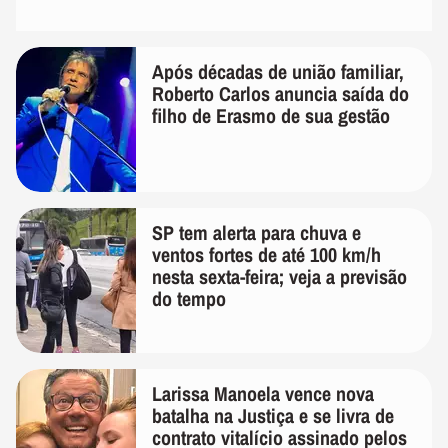
Após décadas de união familiar,
Roberto Carlos anuncia saída do
filho de Erasmo de sua gestão
SP tem alerta para chuva e
ventos fortes de até 100 km/h
nesta sexta-feira; veja a previsão
do tempo
Larissa Manoela vence nova
batalha na Justiça e se livra de
contrato vitalício assinado pelos