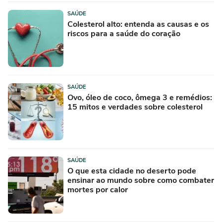
SAÚDE
Colesterol alto: entenda as causas e os
riscos para a saúde do coração
SAÚDE
Ovo, óleo de coco, ômega 3 e remédios:
15 mitos e verdades sobre colesterol
SAÚDE
O que esta cidade no deserto pode
ensinar ao mundo sobre como combater
mortes por calor