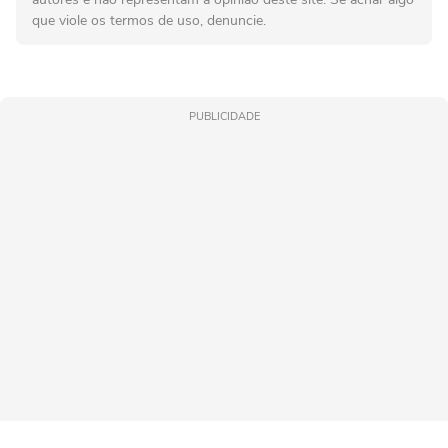
que viole os termos de uso, denuncie.
PUBLICIDADE