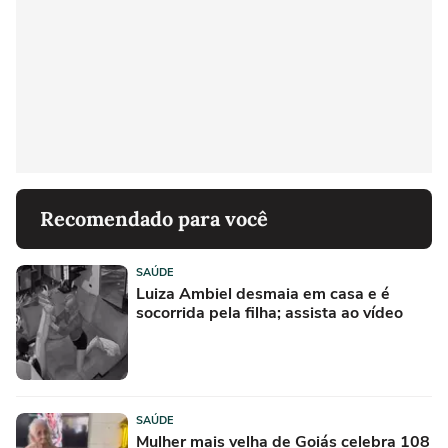
Recomendado para você
SAÚDE
Luiza Ambiel desmaia em casa e é
socorrida pela filha; assista ao vídeo
SAÚDE
Mulher mais velha de Goiás celebra 108