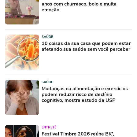
anos com churrasco, bolo e muita
emoção
SAÚDE
10 coisas da sua casa que podem estar
afetando sua saúde sem você perceber
SAÚDE
Mudanças na alimentação e exercícios
podem reduzir risco de declínio
cognitivo, mostra estudo da USP
ENTRETÊ
Festival Timbre 2026 reúne BK’,