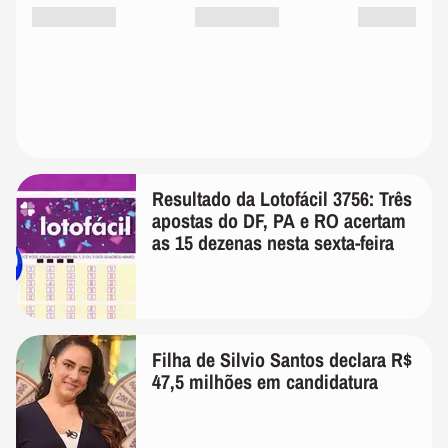
Resultado da Lotofácil 3756: Três
apostas do DF, PA e RO acertam
as 15 dezenas nesta sexta-feira
Filha de Silvio Santos declara R$
47,5 milhões em candidatura