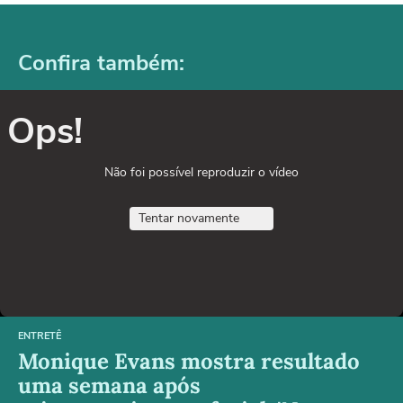
Confira também:
Ops!
Não foi possível reproduzir o vídeo
Tentar novamente
ENTRETÊ
Monique Evans mostra resultado
uma semana após