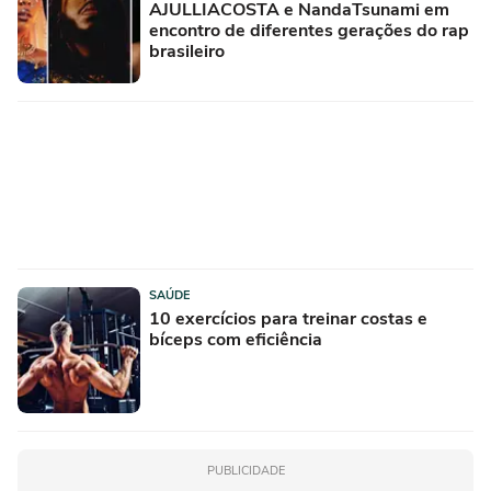
AJULLIACOSTA e NandaTsunami em
encontro de diferentes gerações do rap
brasileiro
SAÚDE
10 exercícios para treinar costas e
bíceps com eficiência
PUBLICIDADE