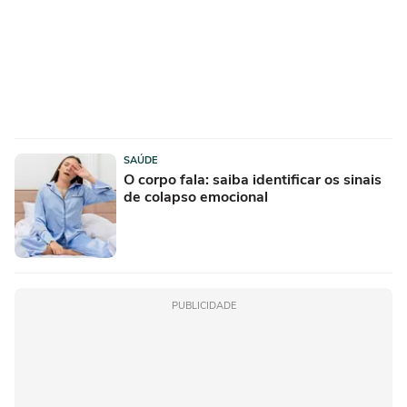
SAÚDE
O corpo fala: saiba identificar os sinais
de colapso emocional
PUBLICIDADE