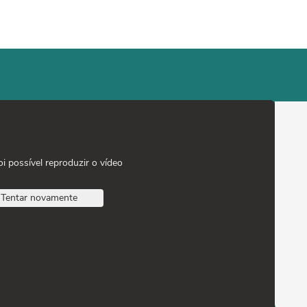
oi possível reproduzir o vídeo
Tentar novamente