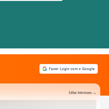
Editar interesses →