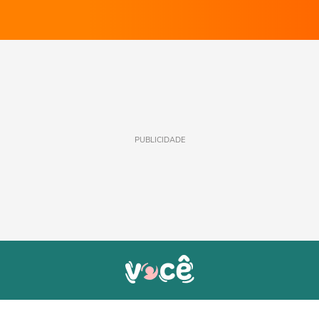
PUBLICIDADE