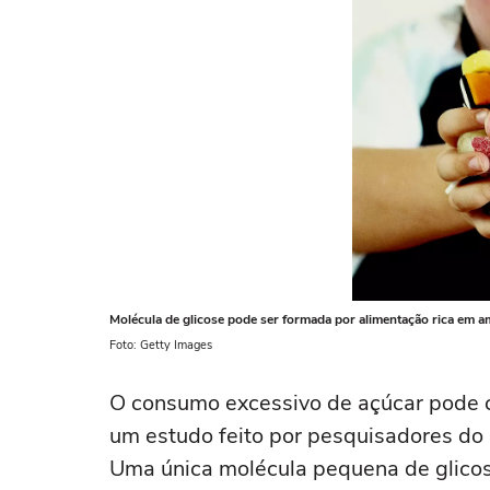
Molécula de glicose pode ser formada por alimentação rica em a
Foto: Getty Images
O consumo excessivo de açúcar pode c
um estudo feito por pesquisadores do 
Uma única molécula pequena de glicos