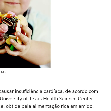
mido
ausar insuficiência cardíaca, de acordo com
University of Texas Health Science Center.
e, obtida pela alimentação rica em amido,