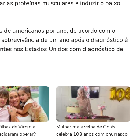
ar as proteínas musculares e induzir o baixo
es de americanos por ano, de acordo com o
e sobrevivência de um ano após o diagnóstico é
ntes nos Estados Unidos com diagnóstico de
ilhas de Virginia
Mulher mais velha de Goiás
ecisaram operar?
celebra 108 anos com churrasco,