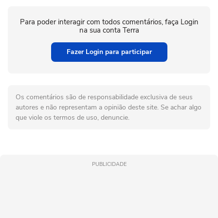
Para poder interagir com todos comentários, faça Login
na sua conta Terra
Fazer Login para participar
Os comentários são de responsabilidade exclusiva de seus
autores e não representam a opinião deste site. Se achar algo
que viole os termos de uso, denuncie.
PUBLICIDADE