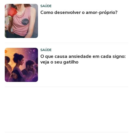
SAÚDE
Como desenvolver o amor-próprio?
SAÚDE
O que causa ansiedade em cada signo:
veja o seu gatilho