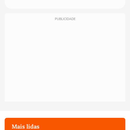
PUBLICIDADE
Mais lidas