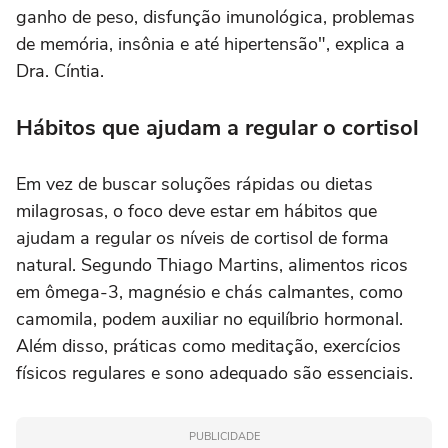
ganho de peso, disfunção imunológica, problemas
de memória, insônia e até hipertensão", explica a
Dra. Cíntia.
Hábitos que ajudam a regular o cortisol
Em vez de buscar soluções rápidas ou dietas
milagrosas, o foco deve estar em hábitos que
ajudam a regular os níveis de cortisol de forma
natural. Segundo Thiago Martins, alimentos ricos
em ômega-3, magnésio e chás calmantes, como
camomila, podem auxiliar no equilíbrio hormonal.
Além disso, práticas como meditação, exercícios
físicos regulares e sono adequado são essenciais.
PUBLICIDADE