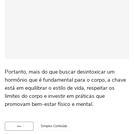
Portanto, mais do que buscar desintoxicar um
hormônio que é fundamental para o corpo, a chave
está em equilibrar o estilo de vida, respeitar os
limites do corpo e investir em práticas que
promovam bem-estar físico e mental.
Simples Conteúdo