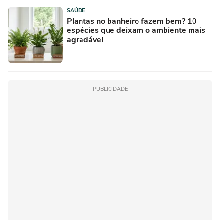
SAÚDE
Plantas no banheiro fazem bem? 10
espécies que deixam o ambiente mais
agradável
PUBLICIDADE