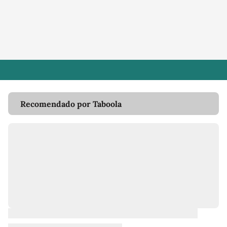
Recomendado por Taboola