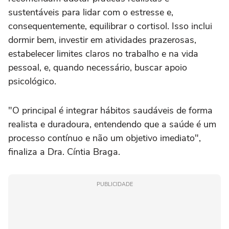
sustentáveis para lidar com o estresse e,
consequentemente, equilibrar o cortisol. Isso inclui
dormir bem, investir em atividades prazerosas,
estabelecer limites claros no trabalho e na vida
pessoal, e, quando necessário, buscar apoio
psicológico.
"O principal é integrar hábitos saudáveis de forma
realista e duradoura, entendendo que a saúde é um
processo contínuo e não um objetivo imediato",
finaliza a Dra. Cíntia Braga.
PUBLICIDADE