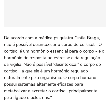
De acordo com a médica psiquiatra Cíntia Braga,
não é possível desintoxicar o corpo do cortisol. "O
cortisol é um hormônio essencial para o corpo - é o
hormônio de resposta ao estresse e da regulação
da vigília. Não é possível 'desintoxicar' o corpo do
cortisol, já que ele é um hormônio regulado
naturalmente pelo organismo. O corpo humano
possui sistemas altamente eficazes para
metabolizar e excretar o cortisol, principalmente
pelo fígado e pelos rins."