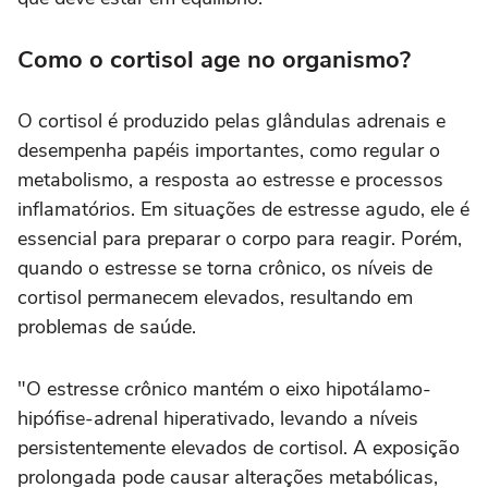
Como o cortisol age no organismo?
O cortisol é produzido pelas glândulas adrenais e
desempenha papéis importantes, como regular o
metabolismo, a resposta ao estresse e processos
inflamatórios. Em situações de estresse agudo, ele é
essencial para preparar o corpo para reagir. Porém,
quando o estresse se torna crônico, os níveis de
cortisol permanecem elevados, resultando em
problemas de saúde.
"O estresse crônico mantém o eixo hipotálamo-
hipófise-adrenal hiperativado, levando a níveis
persistentemente elevados de cortisol. A exposição
prolongada pode causar alterações metabólicas,