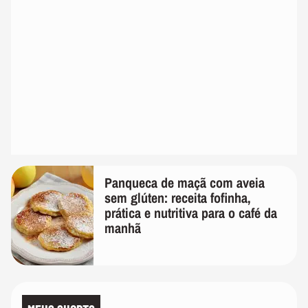
Panqueca de maçã com aveia
sem glúten: receita fofinha,
prática e nutritiva para o café da
manhã