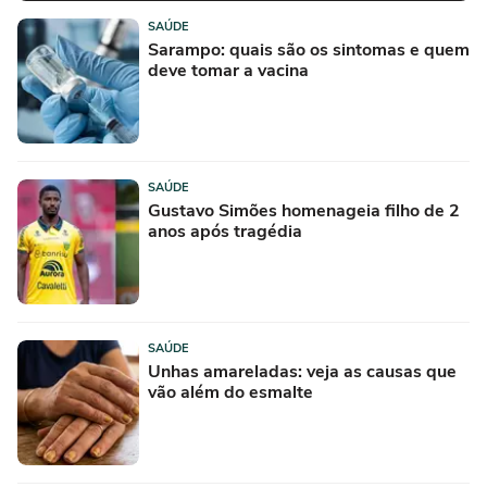
SAÚDE
Sarampo: quais são os sintomas e quem
deve tomar a vacina
SAÚDE
Gustavo Simões homenageia filho de 2
anos após tragédia
SAÚDE
Unhas amareladas: veja as causas que
vão além do esmalte