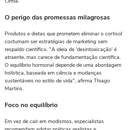
Cíntia.
O perigo das promessas milagrosas
Produtos e dietas que prometem eliminar o cortisol
costumam ser estratégias de marketing sem
respaldo científico. "A ideia de 'desintoxicação' é
atraente, mas carece de fundamentação científica.
O equilíbrio hormonal depende de uma abordagem
holística, baseada em ciência e mudanças
sustentáveis no estilo de vida", afirma Thiago
Martins.
Foco no equilíbrio
Em vez de cair em modismos, especialistas
recomendam adotar práticas realistas e