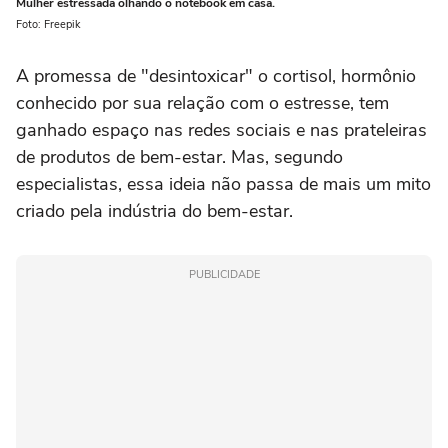
Mulher estressada olhando o notebook em casa.
Foto: Freepik
A promessa de "desintoxicar" o cortisol, hormônio
conhecido por sua relação com o estresse, tem
ganhado espaço nas redes sociais e nas prateleiras
de produtos de bem-estar. Mas, segundo
especialistas, essa ideia não passa de mais um mito
criado pela indústria do bem-estar.
PUBLICIDADE