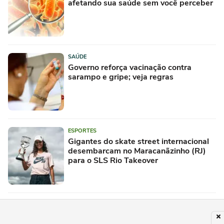
afetando sua saúde sem você perceber
SAÚDE
Governo reforça vacinação contra
sarampo e gripe; veja regras
ESPORTES
Gigantes do skate street internacional
desembarcam no Maracanãzinho (RJ)
para o SLS Rio Takeover