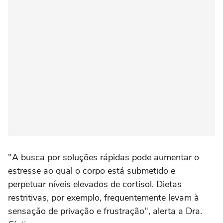
"A busca por soluções rápidas pode aumentar o
estresse ao qual o corpo está submetido e
perpetuar níveis elevados de cortisol. Dietas
restritivas, por exemplo, frequentemente levam à
sensação de privação e frustração", alerta a Dra.