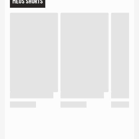
MEUS SHORTS