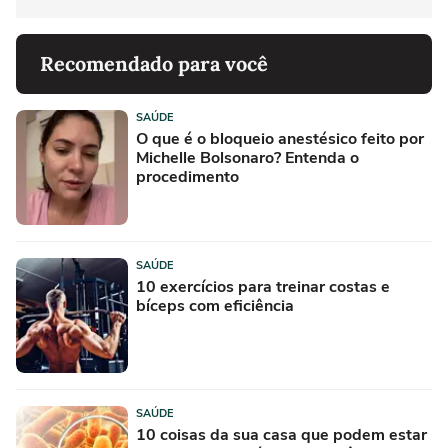
Recomendado para você
SAÚDE
O que é o bloqueio anestésico feito por
Michelle Bolsonaro? Entenda o
procedimento
SAÚDE
10 exercícios para treinar costas e
bíceps com eficiência
SAÚDE
10 coisas da sua casa que podem estar