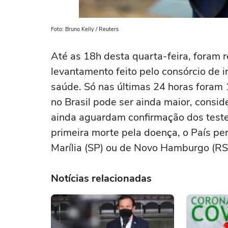
Foto: Bruno Kelly / Reuters
Até as 18h desta quarta-feira, foram
levantamento feito pelo consórcio de i
saúde. Só nas últimas 24 horas foram 
no Brasil pode ser ainda maior, consid
ainda aguardam confirmação dos teste
primeira morte pela doença, o País pe
Marília (SP) ou de Novo Hamburgo (RS
Notícias relacionadas