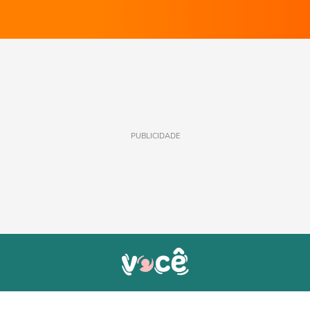
PUBLICIDADE