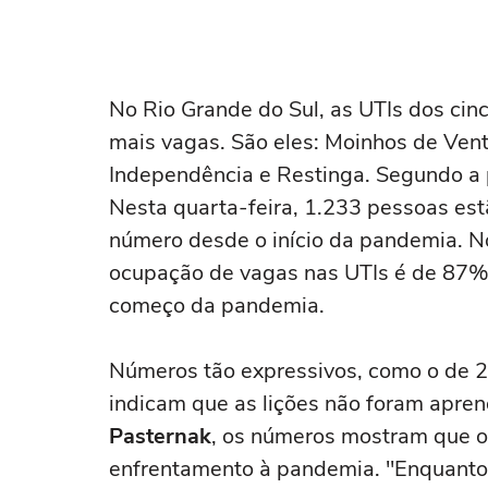
No Rio Grande do Sul, as UTIs dos cin
mais vagas. São eles: Moinhos de Vent
Independência e Restinga. Segundo a p
Nesta quarta-feira, 1.233 pessoas est
número desde o início da pandemia. No
ocupação de vagas nas UTIs é de 87%, 
começo da pandemia.
Números tão expressivos, como o de 
indicam que as lições não foram apren
Pasternak
, os números mostram que o
enfrentamento à pandemia. "Enquanto 