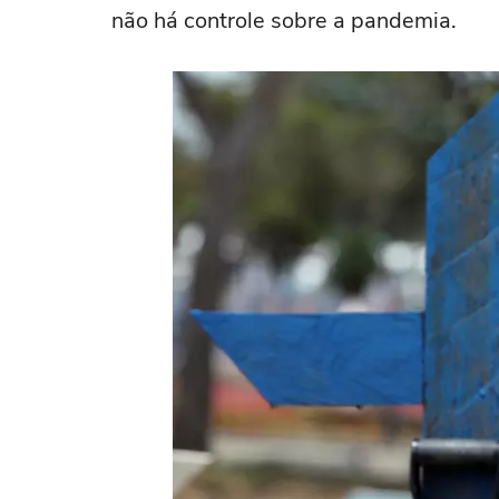
não há controle sobre a pandemia.