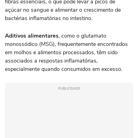
fibras essenciais, o que pode levar a picos de
açúcar no sangue e alimentar o crescimento de
bactérias inflamatórias no intestino.
Aditivos alimentares
, como o glutamato
monossódico (MSG), frequentemente encontrados
em molhos e alimentos processados, têm sido
associados a respostas inflamatórias,
especialmente quando consumidos em excesso.
PUBLICIDADE