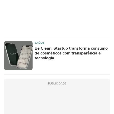
SAÚDE
Be Clean: Startup transforma consumo
de cosméticos com transparência e
tecnologia
PUBLICIDADE