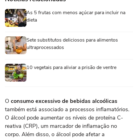
As 5 frutas com menos açúcar para incluir na
dieta
Sete substitutos deliciosos para alimentos
ultraprocessados
10 vegetais para aliviar a prisão de ventre
O
consumo excessivo de bebidas alcoólicas
também está associado a processos inflamatórios.
O álcool pode aumentar os níveis de proteína C-
reativa (CRP), um marcador de inflamação no
corpo. Além disso, o álcool pode afetar a