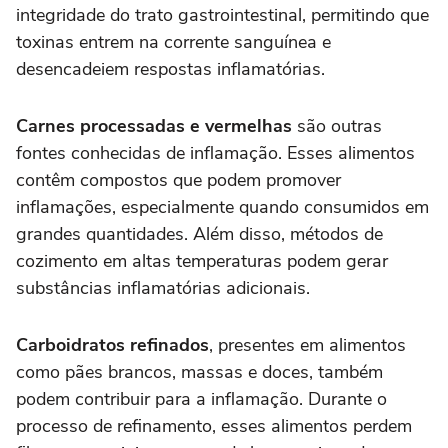
integridade do trato gastrointestinal, permitindo que
toxinas entrem na corrente sanguínea e
desencadeiem respostas inflamatórias.
Carnes processadas e vermelhas
são outras
fontes conhecidas de inflamação. Esses alimentos
contêm compostos que podem promover
inflamações, especialmente quando consumidos em
grandes quantidades. Além disso, métodos de
cozimento em altas temperaturas podem gerar
substâncias inflamatórias adicionais.
Carboidratos refinados
, presentes em alimentos
como pães brancos, massas e doces, também
podem contribuir para a inflamação. Durante o
processo de refinamento, esses alimentos perdem