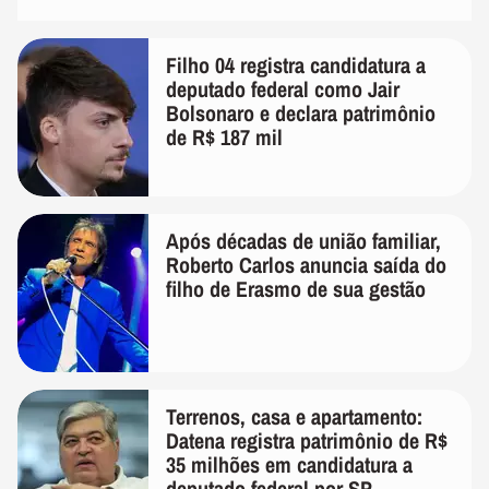
Filho 04 registra candidatura a
deputado federal como Jair
Bolsonaro e declara patrimônio
de R$ 187 mil
Após décadas de união familiar,
Roberto Carlos anuncia saída do
filho de Erasmo de sua gestão
Terrenos, casa e apartamento:
Datena registra patrimônio de R$
35 milhões em candidatura a
deputado federal por SP