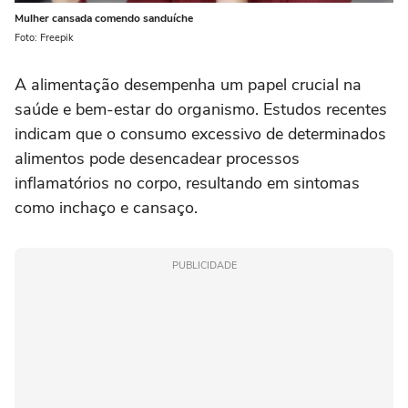
Mulher cansada comendo sanduíche
Foto: Freepik
A alimentação desempenha um papel crucial na
saúde e bem-estar do organismo. Estudos recentes
indicam que o consumo excessivo de determinados
alimentos pode desencadear processos
inflamatórios no corpo, resultando em sintomas
como inchaço e cansaço.
PUBLICIDADE