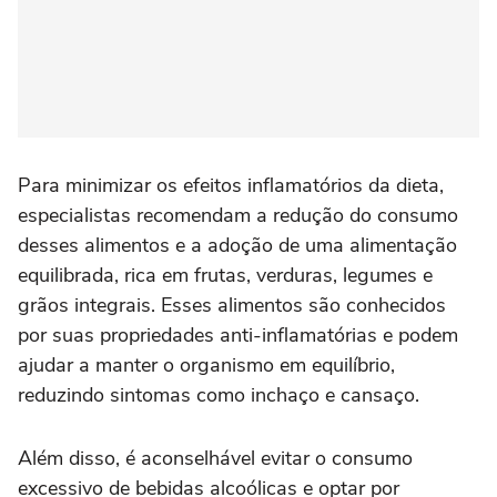
Para minimizar os efeitos inflamatórios da dieta,
especialistas recomendam a redução do consumo
desses alimentos e a adoção de uma alimentação
equilibrada, rica em frutas, verduras, legumes e
grãos integrais. Esses alimentos são conhecidos
por suas propriedades anti-inflamatórias e podem
ajudar a manter o organismo em equilíbrio,
reduzindo sintomas como inchaço e cansaço.
Além disso, é aconselhável evitar o consumo
excessivo de bebidas alcoólicas e optar por