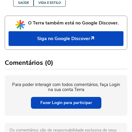
SAÚDE
VIDA E ESTILO
O Terra também está no Google Discover.
Siga no Google Discover
Comentários (0)
Para poder interagir com todos comentários, faça Login
na sua conta Terra
Fazer Login para participar
Os comentários são de responsabilidade exclusiva de seus