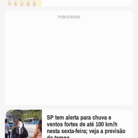
PUBLICIDADE
SP tem alerta para chuva e
ventos fortes de até 100 km/h
nesta sexta-feira; veja a previsão
do tempo