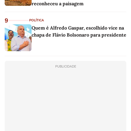
reconheceu a paisagem
9
POLÍTICA
Quem é Alfredo Gaspar, escolhido vice na
chapa de Flávio Bolsonaro para presidente
PUBLICIDADE