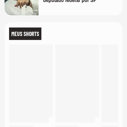
MEUS SHORTS