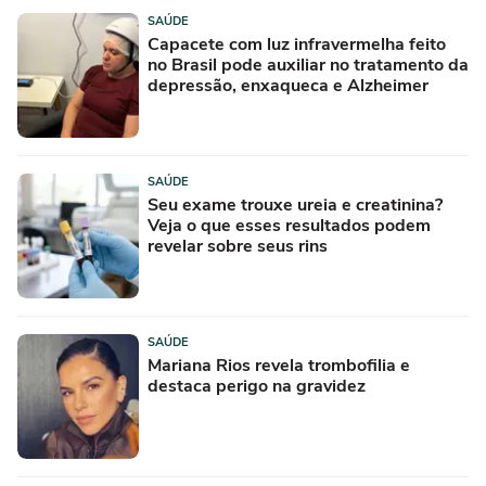
SAÚDE
Capacete com luz infravermelha feito
no Brasil pode auxiliar no tratamento da
depressão, enxaqueca e Alzheimer
SAÚDE
Seu exame trouxe ureia e creatinina?
Veja o que esses resultados podem
revelar sobre seus rins
SAÚDE
Mariana Rios revela trombofilia e
destaca perigo na gravidez