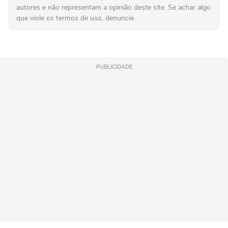
autores e não representam a opinião deste site. Se achar algo
que viole os termos de uso, denuncie.
PUBLICIDADE