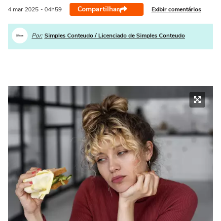
Compartilhar
Exibir comentários
4 mar
2025
- 04h59
Por:
Simples Conteudo / Licenciado de Simples Conteudo