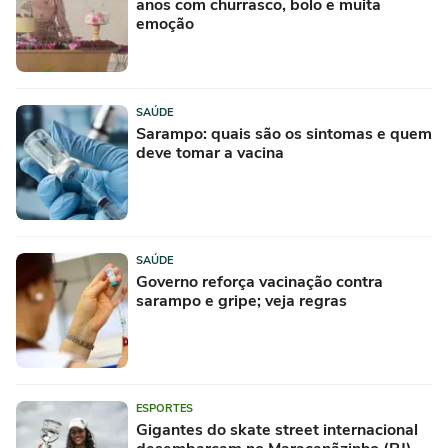
anos com churrasco, bolo e muita
emoção
SAÚDE
Sarampo: quais são os sintomas e quem
deve tomar a vacina
SAÚDE
Governo reforça vacinação contra
sarampo e gripe; veja regras
ESPORTES
Gigantes do skate street internacional