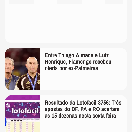
Entre Thiago Almada e Luiz
Henrique, Flamengo recebeu
oferta por ex-Palmeiras
Resultado da Lotofácil 3756: Três
apostas do DF, PA e RO acertam
as 15 dezenas nesta sexta-feira