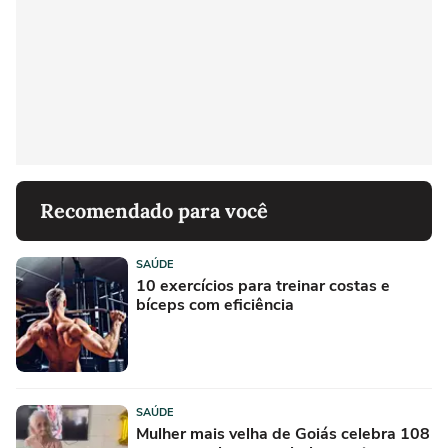
Recomendado para você
SAÚDE
10 exercícios para treinar costas e
bíceps com eficiência
SAÚDE
Mulher mais velha de Goiás celebra 108