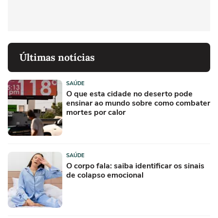
Últimas notícias
SAÚDE
O que esta cidade no deserto pode
ensinar ao mundo sobre como combater
mortes por calor
SAÚDE
O corpo fala: saiba identificar os sinais
de colapso emocional