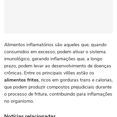
Alimentos inflamatórios são aqueles que, quando
consumidos em excesso, podem ativar o sistema
imunológico, gerando inflamações que, a longo
prazo, podem levar ao desenvolvimento de doenças
crônicas. Entre os principais vilões estão os
alimentos fritos
, ricos em gorduras trans e calorias,
que podem produzir compostos prejudiciais durante
o processo de fritura, contribuindo para inflamações
no organismo.
Notícias relacionadas