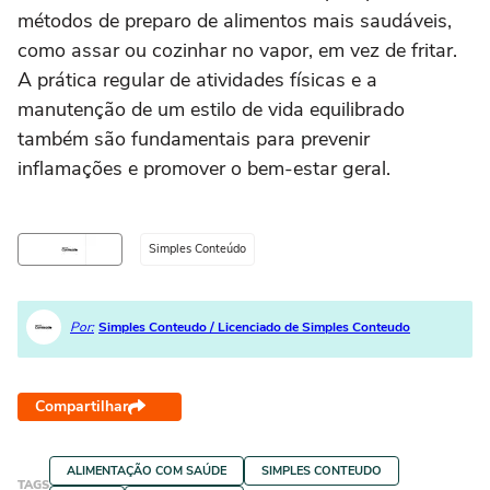
métodos de preparo de alimentos mais saudáveis,
como assar ou cozinhar no vapor, em vez de fritar.
A prática regular de atividades físicas e a
manutenção de um estilo de vida equilibrado
também são fundamentais para prevenir
inflamações e promover o bem-estar geral.
Simples Conteúdo
Por:
Simples Conteudo / Licenciado de Simples Conteudo
Compartilhar
ALIMENTAÇÃO COM SAÚDE
SIMPLES CONTEUDO
TAGS