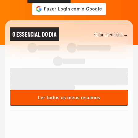
O ESSENCIAL DO DIA
Editar interesses →
Ler todos os meus resumos