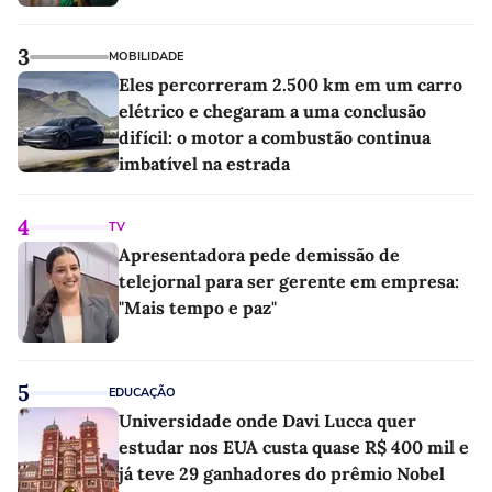
3
MOBILIDADE
Eles percorreram 2.500 km em um carro
elétrico e chegaram a uma conclusão
difícil: o motor a combustão continua
imbatível na estrada
4
TV
Apresentadora pede demissão de
telejornal para ser gerente em empresa:
"Mais tempo e paz"
5
EDUCAÇÃO
Universidade onde Davi Lucca quer
estudar nos EUA custa quase R$ 400 mil e
já teve 29 ganhadores do prêmio Nobel