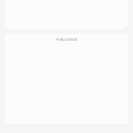
PUBLICIDADE