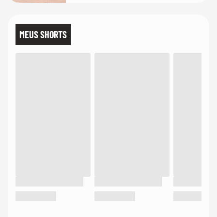
MEUS SHORTS