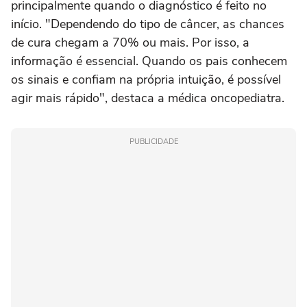
principalmente quando o diagnóstico é feito no
início. "Dependendo do tipo de câncer, as chances
de cura chegam a 70% ou mais. Por isso, a
informação é essencial. Quando os pais conhecem
os sinais e confiam na própria intuição, é possível
agir mais rápido", destaca a médica oncopediatra.
PUBLICIDADE