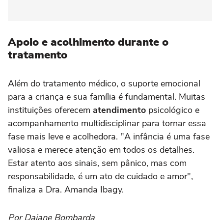
Apoio e acolhimento durante o
tratamento
Além do tratamento médico, o suporte emocional
para a criança e sua família é fundamental. Muitas
instituições oferecem
atendimento
psicológico e
acompanhamento multidisciplinar para tornar essa
fase mais leve e acolhedora. "A infância é uma fase
valiosa e merece atenção em todos os detalhes.
Estar atento aos sinais, sem pânico, mas com
responsabilidade, é um ato de cuidado e amor",
finaliza a Dra. Amanda Ibagy.
Por Daiane Bombarda