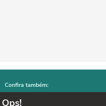
Confira também:
Ops!