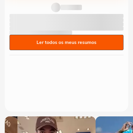
Ler todos os meus resumos