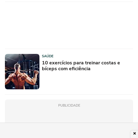
SAÚDE
10 exercícios para treinar costas e
bíceps com eficiência
PUBLICIDADE