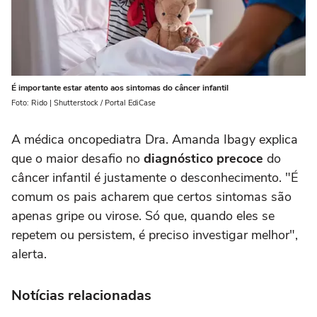
É importante estar atento aos sintomas do câncer infantil
Foto: Rido | Shutterstock / Portal EdiCase
A médica oncopediatra Dra. Amanda Ibagy explica
que o maior desafio no
diagnóstico precoce
do
câncer infantil é justamente o desconhecimento. "É
comum os pais acharem que certos sintomas são
apenas gripe ou virose. Só que, quando eles se
repetem ou persistem, é preciso investigar melhor",
alerta.
Notícias relacionadas