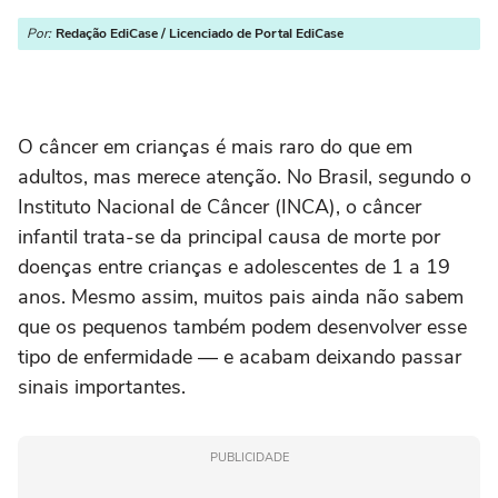
Por:
Redação EdiCase / Licenciado de Portal EdiCase
O câncer em crianças é mais raro do que em
adultos, mas merece atenção. No Brasil, segundo o
Instituto Nacional de Câncer (INCA), o câncer
infantil trata-se da principal causa de morte por
doenças entre crianças e adolescentes de 1 a 19
anos. Mesmo assim, muitos pais ainda não sabem
que os pequenos também podem desenvolver esse
tipo de enfermidade — e acabam deixando passar
sinais importantes.
PUBLICIDADE