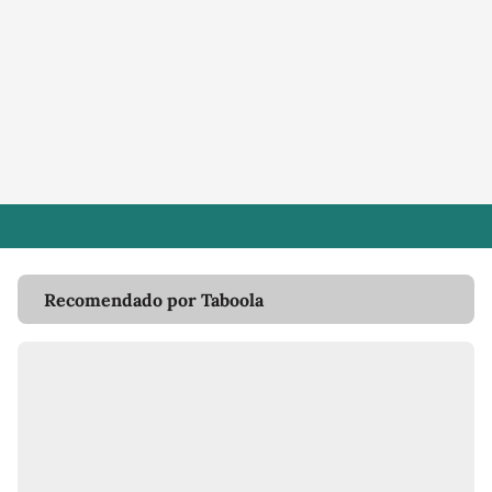
Recomendado por Taboola