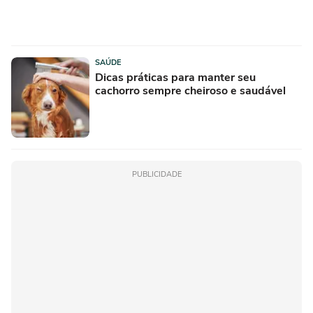
SAÚDE
Dicas práticas para manter seu
cachorro sempre cheiroso e saudável
PUBLICIDADE