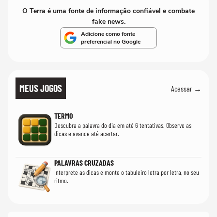
O Terra é uma fonte de informação confiável e combate
fake news.
Adicione como fonte
preferencial no Google
MEUS JOGOS
Acessar →
TERMO
Descubra a palavra do dia em até 6 tentativas. Observe as
dicas e avance até acertar.
PALAVRAS CRUZADAS
Interprete as dicas e monte o tabuleiro letra por letra, no seu
ritmo.