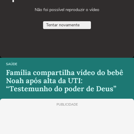
Não foi possível reproduzir o vídeo
Tentar novamente
SAÚDE
Família compartilha vídeo do bebê
Noah após alta da UTI:
“Testemunho do poder de Deus”
PUBLICIDADE