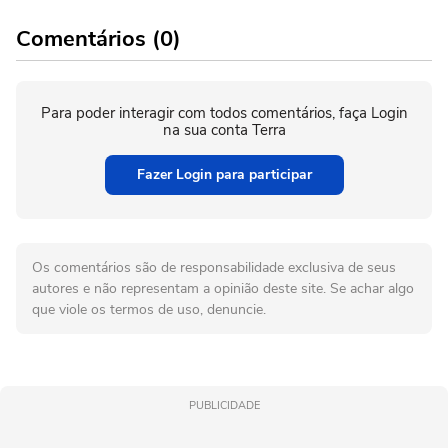
Comentários (0)
Para poder interagir com todos comentários, faça Login
na sua conta Terra
Fazer Login para participar
Os comentários são de responsabilidade exclusiva de seus
autores e não representam a opinião deste site. Se achar algo
que viole os termos de uso, denuncie.
PUBLICIDADE