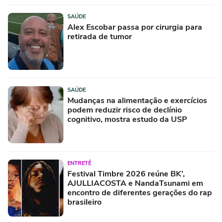
SAÚDE
Alex Escobar passa por cirurgia para
retirada de tumor
SAÚDE
Mudanças na alimentação e exercícios
podem reduzir risco de declínio
cognitivo, mostra estudo da USP
ENTRETÊ
Festival Timbre 2026 reúne BK’,
AJULLIACOSTA e NandaTsunami em
encontro de diferentes gerações do rap
brasileiro