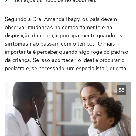
Inchaços ou nódulos no abdômen.
Segundo a Dra. Amanda Ibagy, os pais devem
observar mudanças no comportamento e na
disposição da criança, principalmente quando os
sintomas
não passam com o tempo. "O mais
importante é perceber quando algo foge do padrão
da criança. Se isso acontecer, o ideal é procurar o
pediatra e, se necessário, um especialista", orienta.