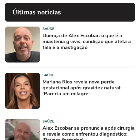
Últimas notícias
SAÚDE
Doença de Alex Escobar: o que é a
miastenia gravis, condição que afeta a
fala e a mastigação
SAÚDE
Mariana Rios revela nova perda
gestacional após gravidez natural:
'Parecia um milagre'
SAÚDE
Alex Escobar se pronuncia após cirurgia
e revela como enfrentou diagnóstico: