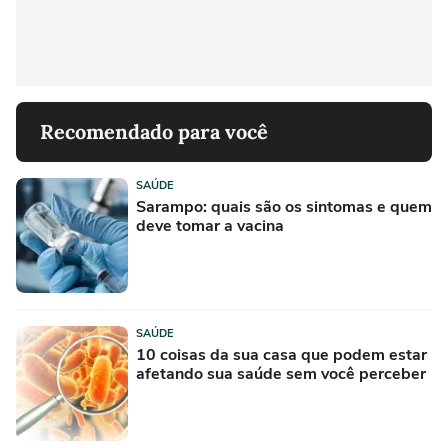
Recomendado para você
SAÚDE
Sarampo: quais são os sintomas e quem
deve tomar a vacina
SAÚDE
10 coisas da sua casa que podem estar
afetando sua saúde sem você perceber