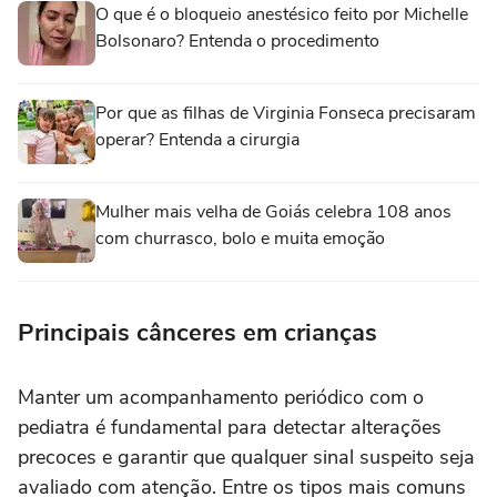
O que é o bloqueio anestésico feito por Michelle
Bolsonaro? Entenda o procedimento
Por que as filhas de Virginia Fonseca precisaram
operar? Entenda a cirurgia
Mulher mais velha de Goiás celebra 108 anos
com churrasco, bolo e muita emoção
Principais cânceres em crianças
Manter um acompanhamento periódico com o
pediatra é fundamental para detectar alterações
precoces e garantir que qualquer sinal suspeito seja
avaliado com atenção. Entre os tipos mais comuns