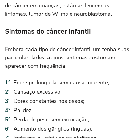
de câncer em crianças, estão as leucemias,
linfomas, tumor de Wilms e neuroblastoma.
Sintomas do câncer infantil
Embora cada tipo de câncer infantil um tenha suas
particularidades, alguns sintomas costumam
aparecer com frequência:
Febre prolongada sem causa aparente;
Cansaço excessivo;
Dores constantes nos ossos;
Palidez;
Perda de peso sem explicação;
Aumento dos gânglios (ínguas);