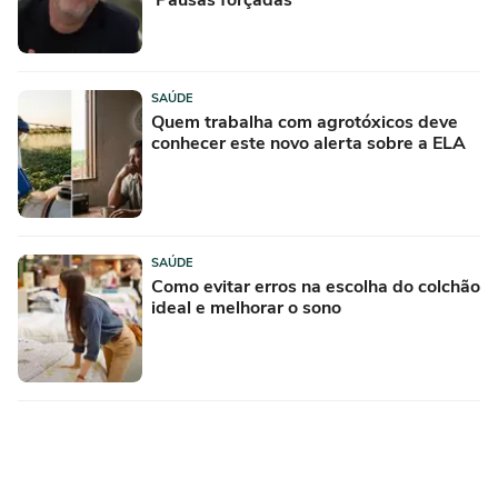
'Pausas forçadas'
SAÚDE
Quem trabalha com agrotóxicos deve
conhecer este novo alerta sobre a ELA
SAÚDE
Como evitar erros na escolha do colchão
ideal e melhorar o sono