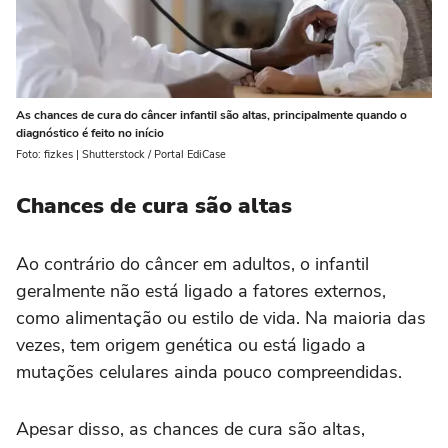
As chances de cura do câncer infantil são altas, principalmente quando o
diagnóstico é feito no início
Foto: fizkes | Shutterstock / Portal EdiCase
Chances de cura são altas
Ao contrário do câncer em adultos, o infantil
geralmente não está ligado a fatores externos,
como alimentação ou estilo de vida. Na maioria das
vezes, tem origem genética ou está ligado a
mutações celulares ainda pouco compreendidas.
Apesar disso, as chances de cura são altas,