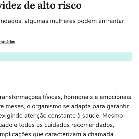
idez de alto risco
ndados, algumas mulheres podem enfrentar
mentários
ransformações físicas, hormonais e emocionais
ve meses, o organismo se adapta para garantir
exigindo atenção constante à saúde. Mesmo
ado e todos os cuidados recomendados,
mplicações que caracterizam a chamada