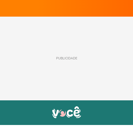
PUBLICIDADE