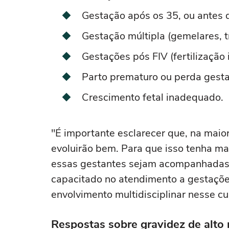
Gestação após os 35, ou antes 
Gestação múltipla (gemelares, t
Gestações pós FIV (fertilização i
Parto prematuro ou perda gesta
Crescimento fetal inadequado.
"É importante esclarecer que, na maior
evoluirão bem. Para que isso tenha ma
essas gestantes sejam acompanhadas p
capacitado no atendimento a gestaçõe
envolvimento multidisciplinar nesse cui
Respostas sobre gravidez de alto 