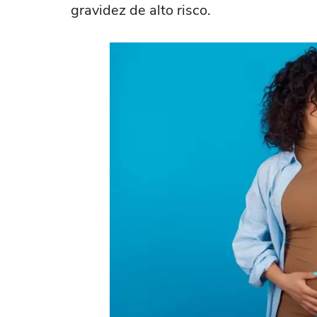
gravidez de alto risco.