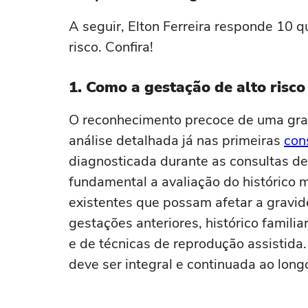
A seguir, Elton Ferreira responde 10 
risco. Confira!
1. Como a gestação de alto risco
O reconhecimento precoce de uma gra
análise detalhada já nas primeiras
con
diagnosticada durante as consultas de p
fundamental a avaliação do histórico m
existentes que possam afetar a gravi
gestações anteriores, histórico famili
e de técnicas de reprodução assistida.
deve ser integral e continuada ao longo