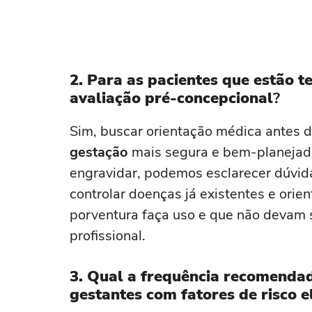
2. Para as pacientes que estão 
avaliação pré-concepcional
?
Sim, buscar orientação médica antes 
gestação
mais segura e bem-planejad
engravidar, podemos esclarecer dúvidas
controlar doenças já existentes e orie
porventura faça uso e que não devam 
profissional.
3. Qual a frequência recomendad
gestantes com fatores de risco 