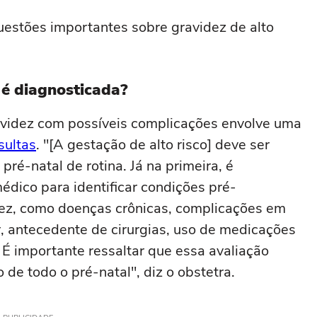
questões importantes sobre gravidez de alto
 é diagnosticada?
videz com possíveis complicações envolve uma
sultas
. "[A gestação de alto risco] deve ser
ré-natal de rotina. Já na primeira, é
édico para identificar condições pré-
dez, como doenças crônicas, complicações em
ar, antecedente de cirurgias, uso de medicações
 É importante ressaltar que essa avaliação
 de todo o pré-natal", diz o obstetra.