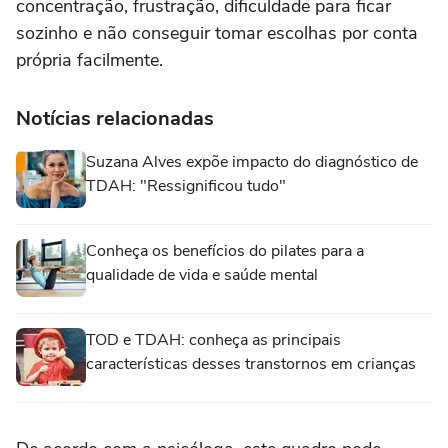
concentração, frustração, dificuldade para ficar
sozinho e não conseguir tomar escolhas por conta
própria facilmente.
Notícias relacionadas
Suzana Alves expõe impacto do diagnóstico de
TDAH: "Ressignificou tudo"
Conheça os benefícios do pilates para a
qualidade de vida e saúde mental
TOD e TDAH: conheça as principais
características desses transtornos em crianças