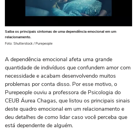
Saiba os principais sintomas de uma dependência emocional em um
relacionamento.
Foto: Shutterstock / Purepeople
A dependência emocional afeta uma grande
quantidade de indivíduos que confundem amor com
necessidade e acabam desenvolvendo muitos
problemas por conta disso. Por esse motivo, o
Purepeople ouviu a professora de Psicologia do
CEUB Áurea Chagas, que listou os principais sinais
deste quadro emocional em um relacionamento e
deu detalhes de como lidar caso você perceba que
está dependente de alguém.