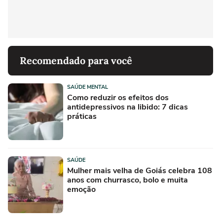
Recomendado para você
SAÚDE MENTAL
Como reduzir os efeitos dos
antidepressivos na libido: 7 dicas
práticas
SAÚDE
Mulher mais velha de Goiás celebra 108
anos com churrasco, bolo e muita
emoção