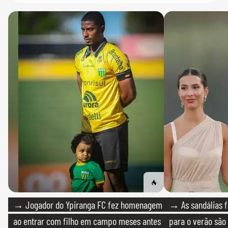
→ Jogador do Ypiranga FC fez homenagem
→ As sandálias f
ao entrar com filho em campo meses antes
para o verão são 