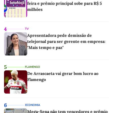
feira e prêmio principal sobe para R$ 5
milhões
4
TV
Apresentadora pede demissão de
telejornal para ser gerente em empresa:
"Mais tempo e paz"
5
FLAMENGO
De Arrascaeta vai gerar bom lucro ao
Flamengo
6
ECONOMIA
Mega-Sena não tem vencedores e prêmio