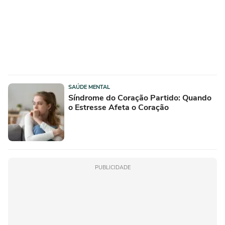
SAÚDE MENTAL
Síndrome do Coração Partido: Quando
o Estresse Afeta o Coração
PUBLICIDADE