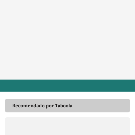
Recomendado por Taboola