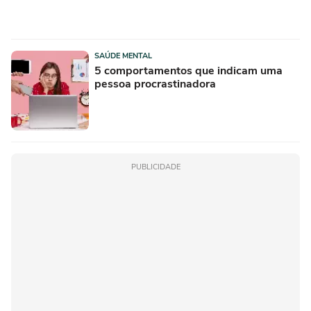
SAÚDE MENTAL
5 comportamentos que indicam uma
pessoa procrastinadora
PUBLICIDADE