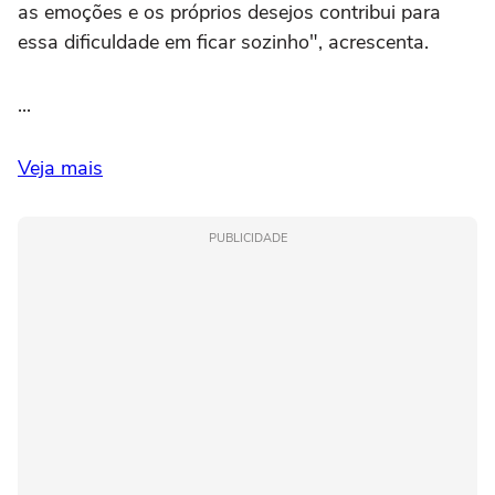
as emoções e os próprios desejos contribui para
essa dificuldade em ficar sozinho", acrescenta.
...
Veja mais
PUBLICIDADE