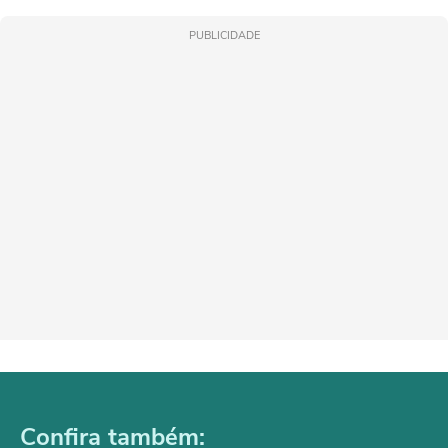
PUBLICIDADE
Confira também: