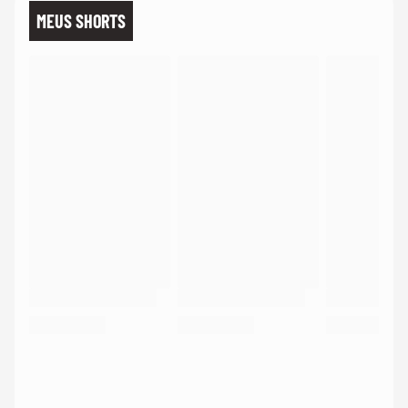
MEUS SHORTS