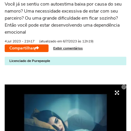
Você já se sentiu com autoestima baixa por causa do seu
namoro? Uma necessidade excessiva de estar com seu
parceiro? Ou uma grande dificuldade em ficar sozinho?
Então você pode estar desenvolvendo uma dependência
emocional
4 jul
2023
- 21h17
(atualizado em 6/7/2023 às 12h19)
Compartilhar
Exibir comentários
Licenciado de Purepeople