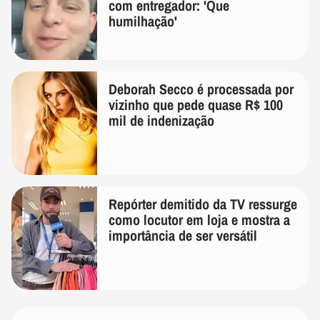
com entregador: 'Que
humilhação'
Deborah Secco é processada por
vizinho que pede quase R$ 100
mil de indenização
Repórter demitido da TV ressurge
como locutor em loja e mostra a
importância de ser versátil