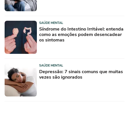
SAÚDE MENTAL
Síndrome do Intestino Irritável: entenda
como as emoções podem desencadear
os sintomas
SAÚDE MENTAL
Depressão: 7 sinais comuns que muitas
vezes são ignorados