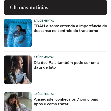
Últimas notícias
SAÚDE MENTAL
TDAH e sono: entenda a importância do
descanso no controle do transtorno
SAÚDE MENTAL
Dia dos Pais também pode ser uma
data de luto
SAÚDE MENTAL
Ansiedade: conheça os 7 principais
tipos e como tratar