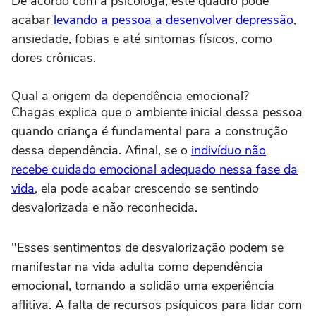
De acordo com a psicóloga, este quadro pode
acabar
levando a pessoa a desenvolver depressão
,
ansiedade, fobias e até sintomas físicos, como
dores crônicas.
Qual a origem da dependência emocional?
Chagas explica que o ambiente inicial dessa pessoa
quando criança é fundamental para a construção
dessa dependência. Afinal, se o
indivíduo não
recebe cuidado emocional adequado nessa fase da
vida
, ela pode acabar crescendo se sentindo
desvalorizada e não reconhecida.
"Esses sentimentos de desvalorização podem se
manifestar na vida adulta como dependência
emocional, tornando a solidão uma experiência
aflitiva. A falta de recursos psíquicos para lidar com