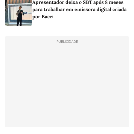
Apresentador deixa o SBT após 8 meses
para trabalhar em emissora digital criada
por Bacci
PUBLICIDADE