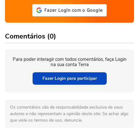
Comentários (0)
Para poder interagir com todos comentários, faça Login
na sua conta Terra
Fazer Login para participar
Os comentários são de responsabilidade exclusiva de seus
autores e não representam a opinião deste site. Se achar algo
que viole os termos de uso, denuncie.