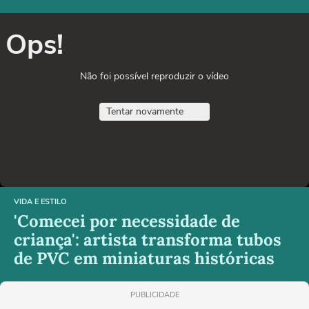
Ops!
Não foi possível reproduzir o vídeo
Tentar novamente
VIDA E ESTILO
'Comecei por necessidade de
criança': artista transforma tubos
de PVC em miniaturas históricas
PUBLICIDADE