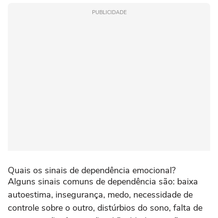
PUBLICIDADE
Quais os sinais de dependência emocional?
Alguns sinais comuns de dependência são: baixa
autoestima, insegurança, medo, necessidade de
controle sobre o outro, distúrbios do sono, falta de