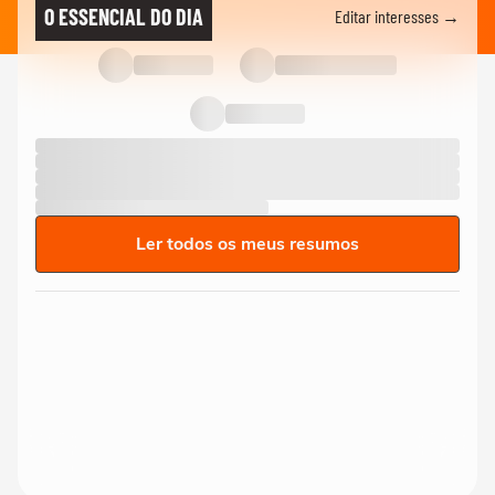
O ESSENCIAL DO DIA
Editar interesses →
Ler todos os meus resumos