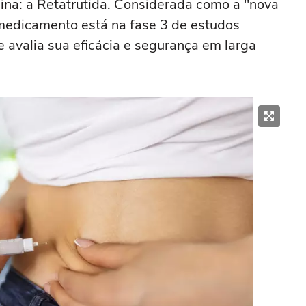
ina: a Retatrutida. Considerada como a "nova
medicamento está na fase 3 de estudos
e avalia sua eficácia e segurança em larga