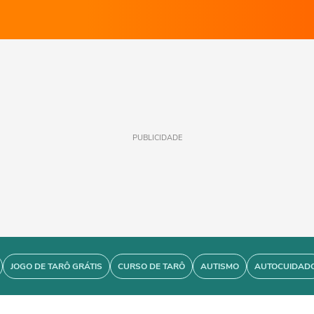
PUBLICIDADE
JOGO DE TARÔ GRÁTIS
CURSO DE TARÔ
AUTISMO
AUTOCUIDAD