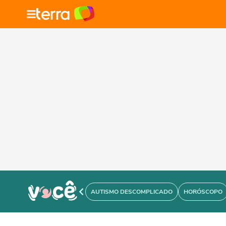
AUTISMO DESCOMPLICADO
HORÓSCOPO