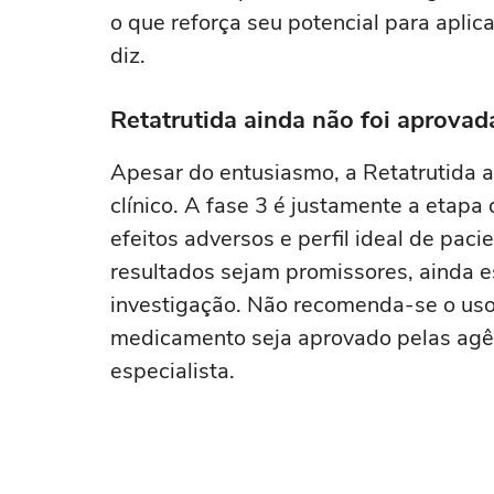
o que reforça seu potencial para apli
diz.
Retatrutida ainda não foi aprovad
Apesar do entusiasmo, a Retatrutida a
clínico. A fase 3 é justamente a etapa
efeitos adversos e perfil ideal de pac
resultados sejam promissores, ainda
investigação. Não recomenda-se o uso 
medicamento seja aprovado pelas agênc
especialista.