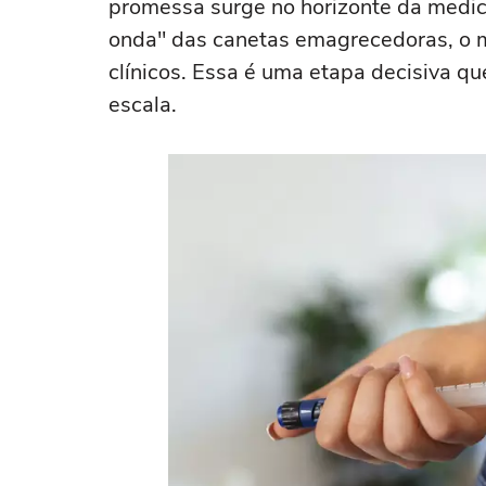
promessa surge no horizonte da medic
onda" das canetas emagrecedoras, o 
clínicos. Essa é uma etapa decisiva qu
escala.