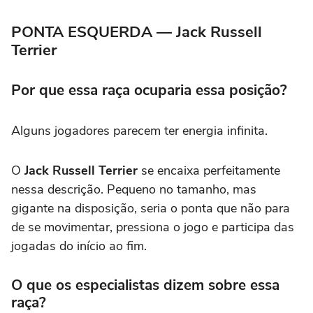
PONTA ESQUERDA — Jack Russell
Terrier
Por que essa raça ocuparia essa posição?
Alguns jogadores parecem ter energia infinita.
O
Jack Russell Terrier
se encaixa perfeitamente
nessa descrição. Pequeno no tamanho, mas
gigante na disposição, seria o ponta que não para
de se movimentar, pressiona o jogo e participa das
jogadas do início ao fim.
O que os especialistas dizem sobre essa
raça?