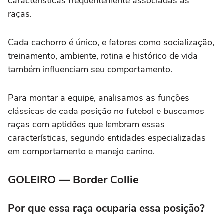
características frequentemente associadas às
raças.
Cada cachorro é único, e fatores como socialização,
treinamento, ambiente, rotina e histórico de vida
também influenciam seu comportamento.
Para montar a equipe, analisamos as funções
clássicas de cada posição no futebol e buscamos
raças com aptidões que lembram essas
características, segundo entidades especializadas
em comportamento e manejo canino.
GOLEIRO — Border Collie
Por que essa raça ocuparia essa posição?