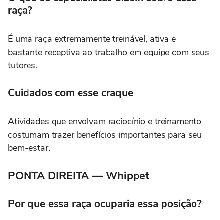
raça?
É uma raça extremamente treinável, ativa e
bastante receptiva ao trabalho em equipe com seus
tutores.
Cuidados com esse craque
Atividades que envolvam raciocínio e treinamento
costumam trazer benefícios importantes para seu
bem-estar.
PONTA DIREITA — Whippet
Por que essa raça ocuparia essa posição?