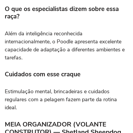
O que os especialistas dizem sobre essa
raça?
Além da inteligência reconhecida
internacionalmente, o Poodle apresenta excelente
capacidade de adaptação a diferentes ambientes e
tarefas.
Cuidados com esse craque
Estimulação mental, brincadeiras e cuidados
regulares com a pelagem fazem parte da rotina
ideal.
MEIA ORGANIZADOR (VOLANTE
CONSTRUTOR) — Shetland Sheepdog