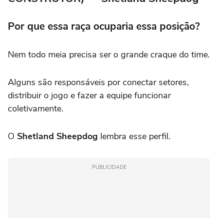
Por que essa raça ocuparia essa posição?
Nem todo meia precisa ser o grande craque do time.
Alguns são responsáveis por conectar setores,
distribuir o jogo e fazer a equipe funcionar
coletivamente.
O
Shetland Sheepdog
lembra esse perfil.
PUBLICIDADE