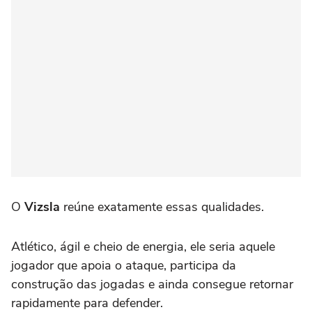
O
Vizsla
reúne exatamente essas qualidades.
Atlético, ágil e cheio de energia, ele seria aquele
jogador que apoia o ataque, participa da
construção das jogadas e ainda consegue retornar
rapidamente para defender.