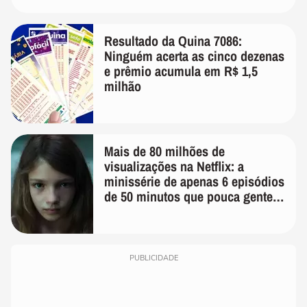
Resultado da Quina 7086:
Ninguém acerta as cinco dezenas
e prêmio acumula em R$ 1,5
milhão
Mais de 80 milhões de
visualizações na Netflix: a
minissérie de apenas 6 episódios
de 50 minutos que pouca gente
lembra
PUBLICIDADE