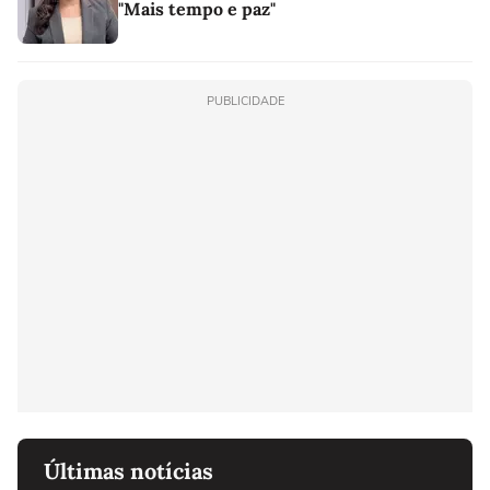
"Mais tempo e paz"
PUBLICIDADE
Últimas notícias