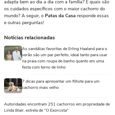
adapta bem ao dia a dia com a família? E quais são
os cuidados específicos com o maior cachorro do
mundo? A seguir, o
Patas da Casa
responde essas
e outras perguntas!
Notícias relacionadas
As sandálias favoritas de Erling Haaland para o
verão são um par perfeito, ideal tanto para usar
na praia com roupa de banho quanto em uma
festa com terno de linho
7 dicas para apresentar um filhote para um
cachorro mais velho
Autoridades encontram 251 cachorros em propriedade de
Linda Blair, estrela de "O Exorcista"