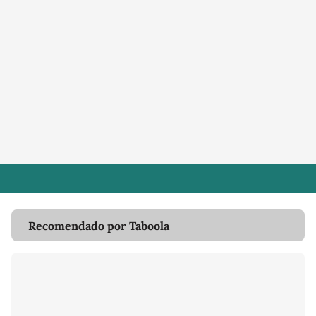
Recomendado por Taboola