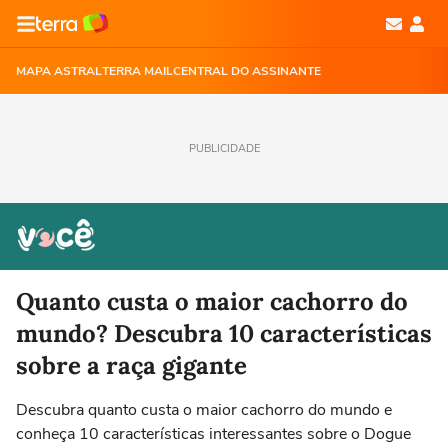
MAPA ASTRAL
TERRA MAIL
CENTRAL DO ASSINANTE
PUBLICIDADE
Quanto custa o maior cachorro do
mundo? Descubra 10 características
sobre a raça gigante
Descubra quanto custa o maior cachorro do mundo e
conheça 10 características interessantes sobre o Dogue