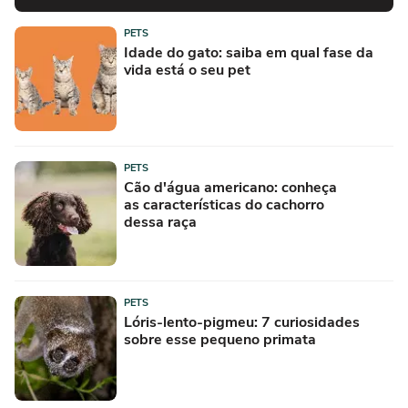
PETS
Idade do gato: saiba em qual fase da
vida está o seu pet
PETS
Cão d'água americano: conheça
as características do cachorro
dessa raça
PETS
Lóris-lento-pigmeu: 7 curiosidades
sobre esse pequeno primata