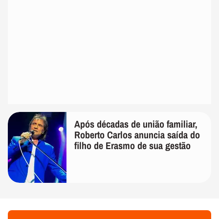
Após décadas de união familiar,
Roberto Carlos anuncia saída do
filho de Erasmo de sua gestão