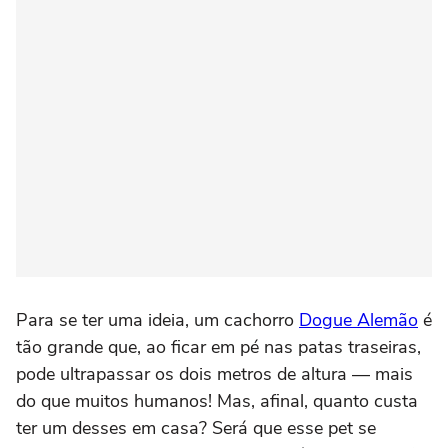
Para se ter uma ideia, um cachorro
Dogue Alemão
é
tão grande que, ao ficar em pé nas patas traseiras,
pode ultrapassar os dois metros de altura — mais
do que muitos humanos! Mas, afinal, quanto custa
ter um desses em casa? Será que esse pet se