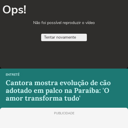
Ops!
Não foi possível reproduzir o vídeo
Tentar novamente
ENTRETÊ
Cantora mostra evolução de cão
adotado em palco na Paraíba: 'O
amor transforma tudo'
PUBLICIDADE