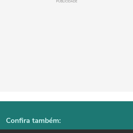
PUBLICIDADE
Confira também: