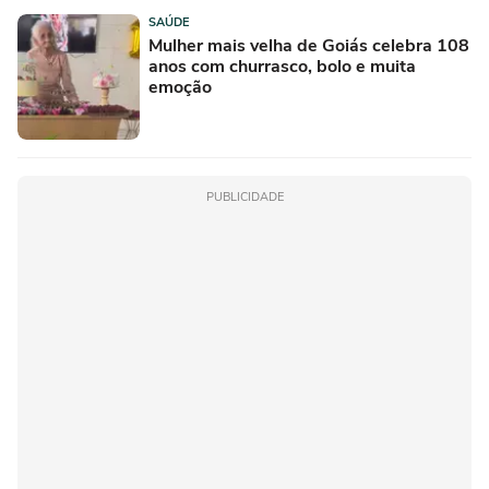
SAÚDE
Mulher mais velha de Goiás celebra 108
anos com churrasco, bolo e muita
emoção
PUBLICIDADE