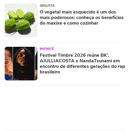
DEGUSTA
O vegetal mais esquecido é um dos
mais poderosos: conheça os benefícios
do maxixe e como cozinhar
ENTRETÊ
Festival Timbre 2026 reúne BK’,
AJULLIACOSTA e NandaTsunami em
encontro de diferentes gerações do rap
brasileiro