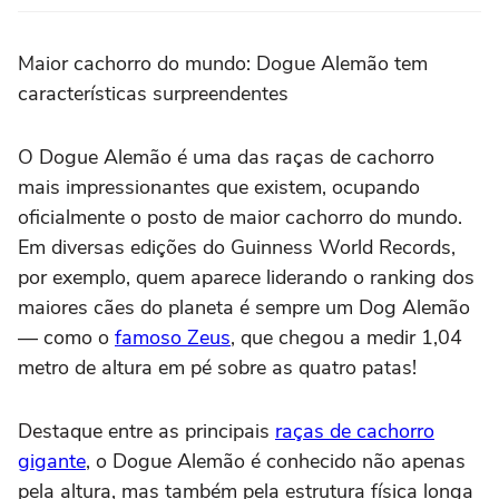
Maior cachorro do mundo: Dogue Alemão tem
características surpreendentes
O Dogue Alemão é uma das raças de cachorro
mais impressionantes que existem, ocupando
oficialmente o posto de maior cachorro do mundo.
Em diversas edições do Guinness World Records,
por exemplo, quem aparece liderando o ranking dos
maiores cães do planeta é sempre um Dog Alemão
— como o
famoso Zeus
, que chegou a medir 1,04
metro de altura em pé sobre as quatro patas!
Destaque entre as principais
raças de cachorro
gigante
, o Dogue Alemão é conhecido não apenas
pela altura, mas também pela estrutura física longa