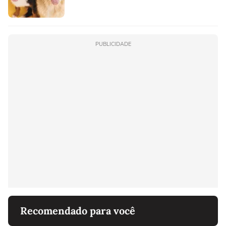
PUBLICIDADE
Recomendado para você