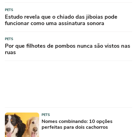
PETS
Estudo revela que o chiado das jiboias pode
funcionar como uma assinatura sonora
PETS
Por que filhotes de pombos nunca são vistos nas
ruas
PETS
Nomes combinando: 10 opções
perfeitas para dois cachorros