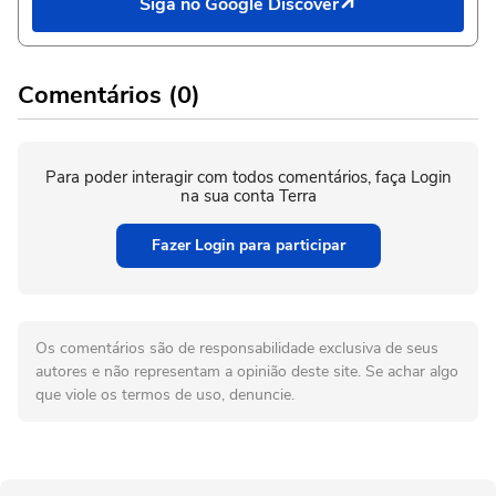
Siga no Google Discover
Comentários (0)
Para poder interagir com todos comentários, faça Login
na sua conta Terra
Fazer Login para participar
Os comentários são de responsabilidade exclusiva de seus
autores e não representam a opinião deste site. Se achar algo
que viole os termos de uso, denuncie.