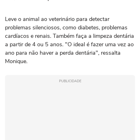
Leve o animal ao veterinário para detectar
problemas silenciosos, como diabetes, problemas
cardíacos e renais. Também faça a limpeza dentária
a partir de 4 ou 5 anos. "O ideal é fazer uma vez ao
ano para não haver a perda dentária", ressalta
Monique.
PUBLICIDADE