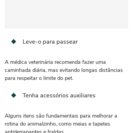
Leve-o para passear
A médica veterinária recomenda fazer uma
caminhada diária, mas evitando longas distâncias
para respeitar o limite do pet.
Tenha acessórios auxiliares
Alguns itens são fundamentais para melhorar a
rotina do animalzinho, como meias e tapetes
antiderrapantes e fraldas.