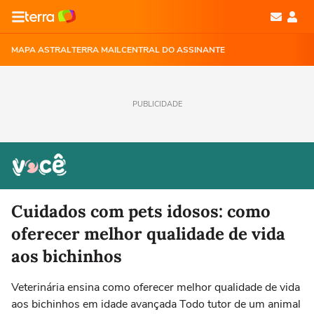
MAPA ASTRAL
TERRA MAIL
CENTRAL DO ASSINANTE
PUBLICIDADE
Cuidados com pets idosos: como
oferecer melhor qualidade de vida
aos bichinhos
Veterinária ensina como oferecer melhor qualidade de vida
aos bichinhos em idade avançada Todo tutor de um animal