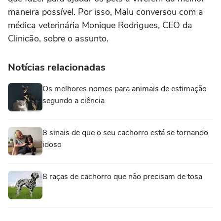
maneira possível. Por isso, Malu conversou com a
médica veterinária Monique Rodrigues, CEO da
Clinicão, sobre o assunto.
Notícias relacionadas
Os melhores nomes para animais de estimação
segundo a ciência
8 sinais de que o seu cachorro está se tornando
idoso
8 raças de cachorro que não precisam de tosa