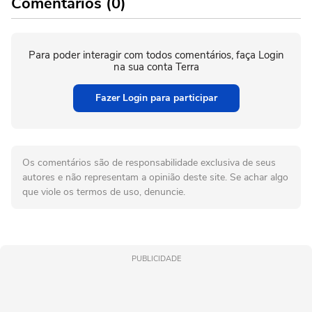
Comentários (0)
Para poder interagir com todos comentários, faça Login
na sua conta Terra
Fazer Login para participar
Os comentários são de responsabilidade exclusiva de seus
autores e não representam a opinião deste site. Se achar algo
que viole os termos de uso, denuncie.
PUBLICIDADE