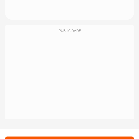
PUBLICIDADE