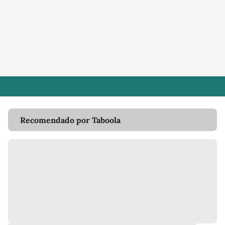
Recomendado por Taboola