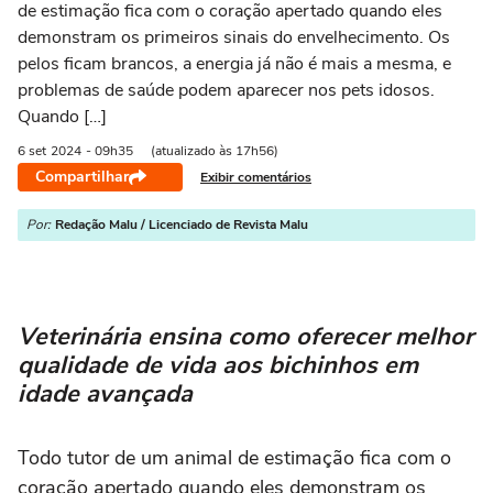
de estimação fica com o coração apertado quando eles
demonstram os primeiros sinais do envelhecimento. Os
pelos ficam brancos, a energia já não é mais a mesma, e
problemas de saúde podem aparecer nos pets idosos.
Quando […]
6 set
2024
- 09h35
(atualizado às 17h56)
Compartilhar
Exibir comentários
Por:
Redação Malu / Licenciado de Revista Malu
Veterinária ensina como oferecer melhor
qualidade de vida aos bichinhos em
idade avançada
Todo tutor de um animal de estimação fica com o
coração apertado quando eles demonstram os