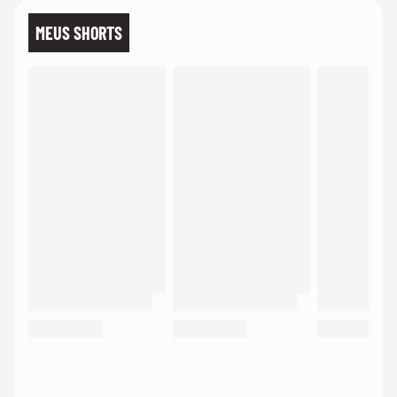
MEUS SHORTS