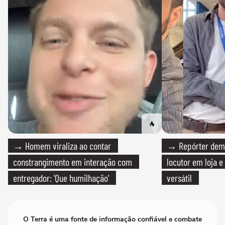
→ Homem viraliza ao contar
→ Repórter demi
constrangimento em interação com
locutor em loja e
entregador: 'Que humilhação'
versátil
O Terra é uma fonte de informação confiável e combate