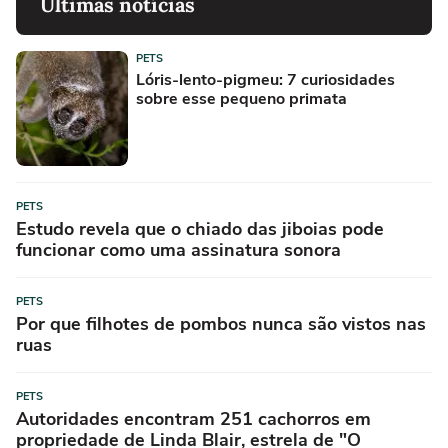
Últimas notícias
PETS
Lóris-lento-pigmeu: 7 curiosidades
sobre esse pequeno primata
PETS
Estudo revela que o chiado das jiboias pode
funcionar como uma assinatura sonora
PETS
Por que filhotes de pombos nunca são vistos nas
ruas
PETS
Autoridades encontram 251 cachorros em
propriedade de Linda Blair, estrela de "O