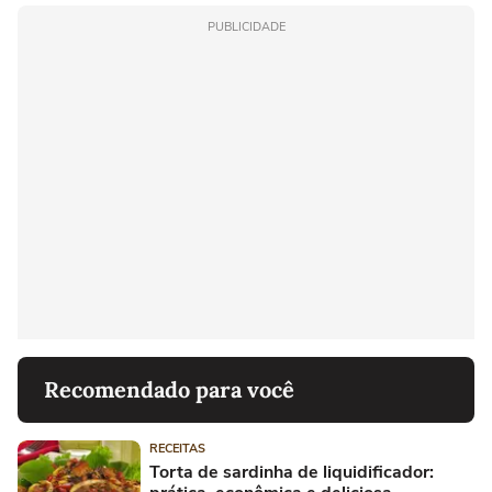
PUBLICIDADE
Recomendado para você
RECEITAS
Torta de sardinha de liquidificador: