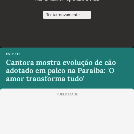
Tentar novamente
ENTRETÊ
Cantora mostra evolução de cão
adotado em palco na Paraíba: 'O
amor transforma tudo'
PUBLICIDADE