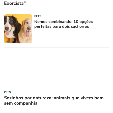
Exorcista"
PETS
Nomes combinando: 10 opções
perfeitas para dois cachorros
PETS
Sozinhos por natureza: animais que vivem bem
sem companhia