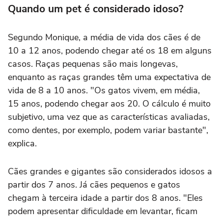
Quando um pet é considerado idoso?
Segundo Monique, a média de vida dos cães é de
10 a 12 anos, podendo chegar até os 18 em alguns
casos. Raças pequenas são mais longevas,
enquanto as raças grandes têm uma expectativa de
vida de 8 a 10 anos. "Os gatos vivem, em média,
15 anos, podendo chegar aos 20. O cálculo é muito
subjetivo, uma vez que as características avaliadas,
como dentes, por exemplo, podem variar bastante",
explica.
Cães grandes e gigantes são considerados idosos a
partir dos 7 anos. Já cães pequenos e gatos
chegam à terceira idade a partir dos 8 anos. "Eles
podem apresentar dificuldade em levantar, ficam