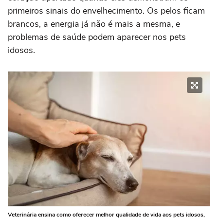
primeiros sinais do envelhecimento. Os pelos ficam
brancos, a energia já não é mais a mesma, e
problemas de saúde podem aparecer nos pets
idosos.
Veterinária ensina como oferecer melhor qualidade de vida aos pets idosos,