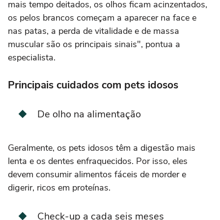
mais tempo deitados, os olhos ficam acinzentados,
os pelos brancos começam a aparecer na face e
nas patas, a perda de vitalidade e de massa
muscular são os principais sinais", pontua a
especialista.
Principais cuidados com pets idosos
De olho na alimentação
Geralmente, os pets idosos têm a digestão mais
lenta e os dentes enfraquecidos. Por isso, eles
devem consumir alimentos fáceis de morder e
digerir, ricos em proteínas.
Check-up a cada seis meses