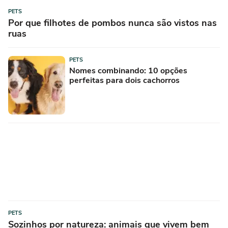
PETS
Por que filhotes de pombos nunca são vistos nas
ruas
PETS
Nomes combinando: 10 opções
perfeitas para dois cachorros
PETS
Sozinhos por natureza: animais que vivem bem