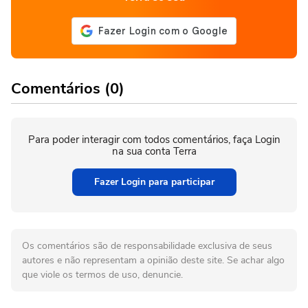
Comentários (0)
Para poder interagir com todos comentários, faça Login
na sua conta Terra
Fazer Login para participar
Os comentários são de responsabilidade exclusiva de seus
autores e não representam a opinião deste site. Se achar algo
que viole os termos de uso, denuncie.