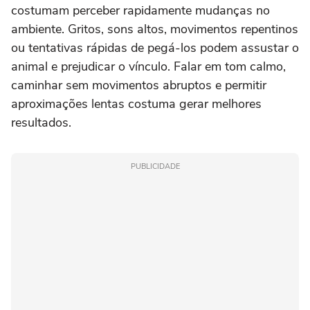
costumam perceber rapidamente mudanças no
ambiente. Gritos, sons altos, movimentos repentinos
ou tentativas rápidas de pegá-los podem assustar o
animal e prejudicar o vínculo. Falar em tom calmo,
caminhar sem movimentos abruptos e permitir
aproximações lentas costuma gerar melhores
resultados.
PUBLICIDADE