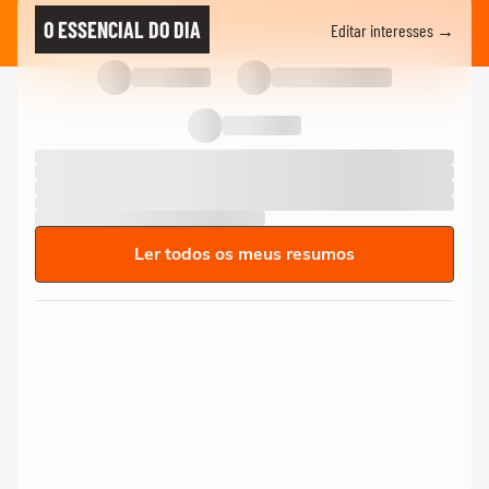
O ESSENCIAL DO DIA
Editar interesses →
Ler todos os meus resumos