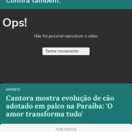
Confira também:
Ops!
Não foi possível reproduzir o vídeo
Tentar novamente
ENTRETÊ
Cantora mostra evolução de cão
adotado em palco na Paraíba: 'O
amor transforma tudo'
PUBLICIDADE