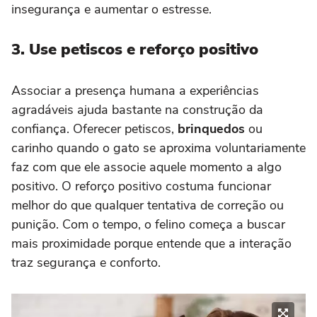
insegurança e aumentar o estresse.
3. Use petiscos e reforço positivo
Associar a presença humana a experiências
agradáveis ajuda bastante na construção da
confiança. Oferecer petiscos,
brinquedos
ou
carinho quando o gato se aproxima voluntariamente
faz com que ele associe aquele momento a algo
positivo. O reforço positivo costuma funcionar
melhor do que qualquer tentativa de correção ou
punição. Com o tempo, o felino começa a buscar
mais proximidade porque entende que a interação
traz segurança e conforto.