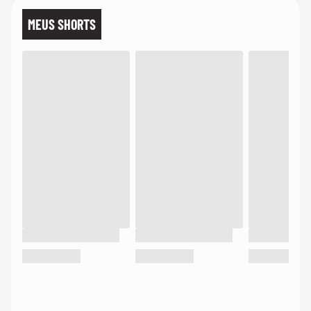
MEUS SHORTS