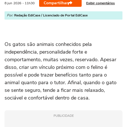
Compartilhar
Exibir comentários
8 jun
2026
- 11h30
Por:
Redação EdiCase / Licenciado de Portal EdiCase
Os gatos são animais conhecidos pela
independência, personalidade forte e
comportamento, muitas vezes, reservado. Apesar
disso, criar um vínculo próximo com o felino é
possível e pode trazer benefícios tanto para o
animal quanto para o tutor. Afinal, quando o gato
se sente seguro, tende a ficar mais relaxado,
sociável e confortável dentro de casa.
PUBLICIDADE