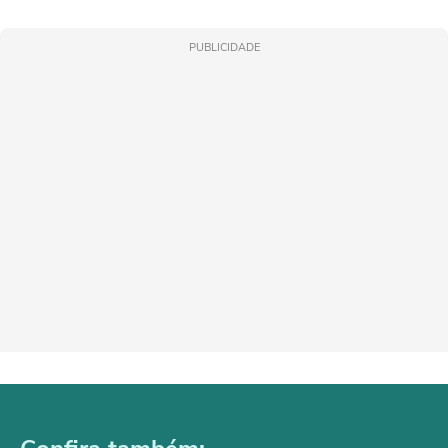
PUBLICIDADE