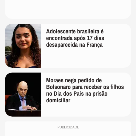
Adolescente brasileira é
encontrada após 17 dias
desaparecida na França
Moraes nega pedido de
Bolsonaro para receber os filhos
no Dia dos Pais na prisão
domiciliar
PUBLICIDADE