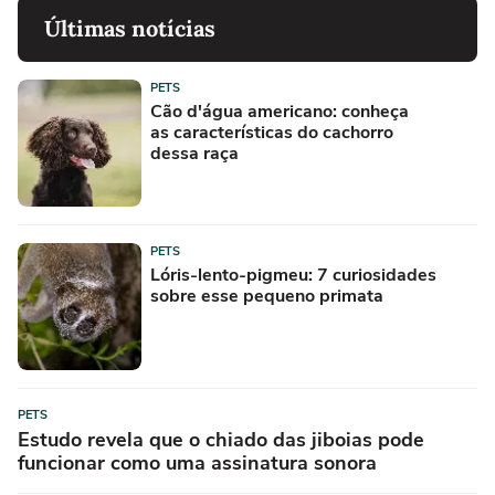
Últimas notícias
PETS
Cão d'água americano: conheça
as características do cachorro
dessa raça
PETS
Lóris-lento-pigmeu: 7 curiosidades
sobre esse pequeno primata
PETS
Estudo revela que o chiado das jiboias pode
funcionar como uma assinatura sonora