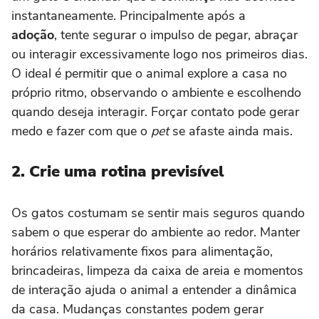
instantaneamente. Principalmente após a
adoção
, tente segurar o impulso de pegar, abraçar
ou interagir excessivamente logo nos primeiros dias.
O ideal é permitir que o animal explore a casa no
próprio ritmo, observando o ambiente e escolhendo
quando deseja interagir. Forçar contato pode gerar
medo e fazer com que o
pet
se afaste ainda mais.
2. Crie uma rotina previsível
Os gatos costumam se sentir mais seguros quando
sabem o que esperar do ambiente ao redor. Manter
horários relativamente fixos para alimentação,
brincadeiras, limpeza da caixa de areia e momentos
de interação ajuda o animal a entender a dinâmica
da casa. Mudanças constantes podem gerar