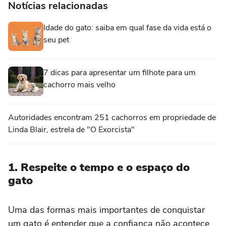
Notícias relacionadas
Idade do gato: saiba em qual fase da vida está o
seu pet
7 dicas para apresentar um filhote para um
cachorro mais velho
Autoridades encontram 251 cachorros em propriedade de
Linda Blair, estrela de "O Exorcista"
1. Respeite o tempo e o espaço do
gato
Uma das formas mais importantes de conquistar
um gato é entender que a confiança não acontece