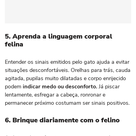
5. Aprenda a linguagem corporal
felina
Entender os sinais emitidos pelo gato ajuda a evitar
situações desconfortáveis. Orelhas para trás, cauda
agitada, pupilas muito dilatadas e corpo enrijecido
podem
indicar medo ou desconforto.
Já piscar
lentamente, esfregar a cabeça, ronronar e
permanecer próximo costumam ser sinais positivos.
6. Brinque diariamente com o felino