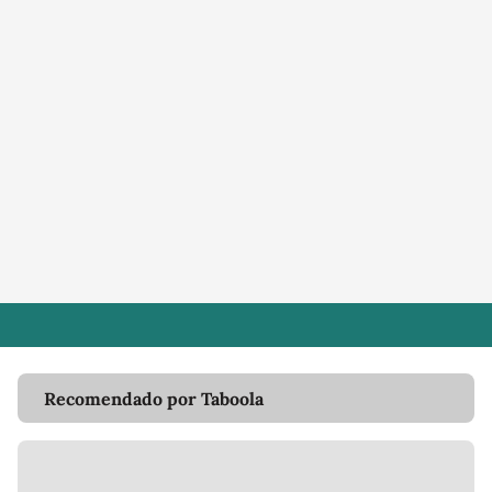
Recomendado por Taboola