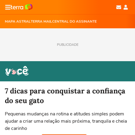
MAPA ASTRAL
TERRA MAIL
CENTRAL DO ASSINANTE
PUBLICIDADE
7 dicas para conquistar a confiança
do seu gato
Pequenas mudanças na rotina e atitudes simples podem
ajudar a criar uma relação mais próxima, tranquila e cheia
de carinho