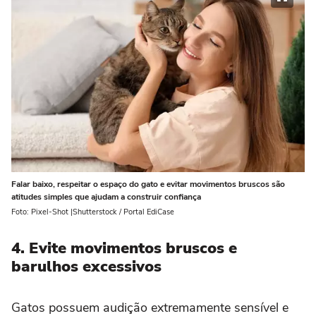
Falar baixo, respeitar o espaço do gato e evitar movimentos bruscos são
atitudes simples que ajudam a construir confiança
Foto: Pixel-Shot |Shutterstock / Portal EdiCase
4. Evite movimentos bruscos e
barulhos excessivos
Gatos possuem audição extremamente sensível e