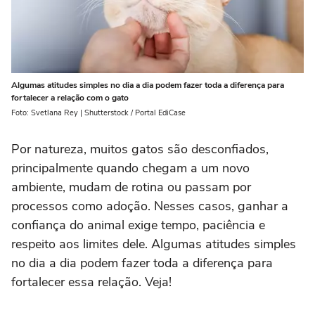
Algumas atitudes simples no dia a dia podem fazer toda a diferença para
fortalecer a relação com o gato
Foto: Svetlana Rey | Shutterstock / Portal EdiCase
Por natureza, muitos gatos são desconfiados,
principalmente quando chegam a um novo
ambiente, mudam de rotina ou passam por
processos como adoção. Nesses casos, ganhar a
confiança do animal exige tempo, paciência e
respeito aos limites dele. Algumas atitudes simples
no dia a dia podem fazer toda a diferença para
fortalecer essa relação. Veja!