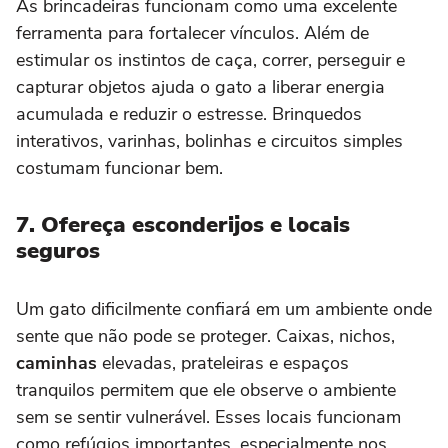
As brincadeiras funcionam como uma excelente
ferramenta para fortalecer vínculos. Além de
estimular os instintos de caça, correr, perseguir e
capturar objetos ajuda o gato a liberar energia
acumulada e reduzir o estresse. Brinquedos
interativos, varinhas, bolinhas e circuitos simples
costumam funcionar bem.
7. Ofereça esconderijos e locais
seguros
Um gato dificilmente confiará em um ambiente onde
sente que não pode se proteger. Caixas, nichos,
caminhas
elevadas, prateleiras e espaços
tranquilos permitem que ele observe o ambiente
sem se sentir vulnerável. Esses locais funcionam
como refúgios importantes, especialmente nos