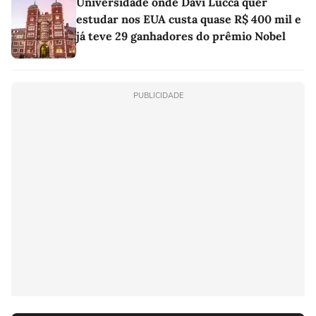
Universidade onde Davi Lucca quer
estudar nos EUA custa quase R$ 400 mil e
já teve 29 ganhadores do prêmio Nobel
PUBLICIDADE