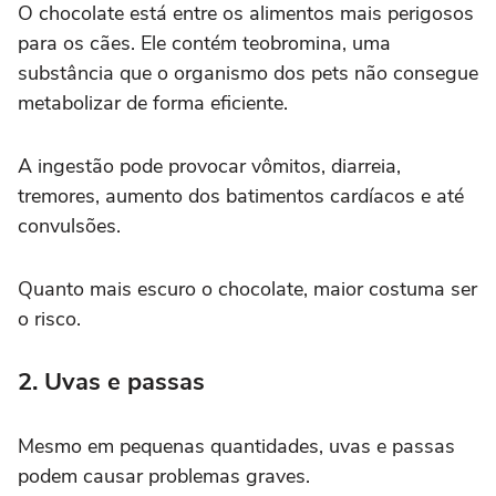
O chocolate está entre os alimentos mais perigosos
para os cães. Ele contém teobromina, uma
substância que o organismo dos pets não consegue
metabolizar de forma eficiente.
A ingestão pode provocar vômitos, diarreia,
tremores, aumento dos batimentos cardíacos e até
convulsões.
Quanto mais escuro o chocolate, maior costuma ser
o risco.
2. Uvas e passas
Mesmo em pequenas quantidades, uvas e passas
podem causar problemas graves.