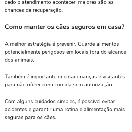
cedo o atendimento acontecer, maiores são as
chances de recuperação.
Como manter os cães seguros em casa?
A melhor estratégia é prevenir. Guarde alimentos
potencialmente perigosos em locais fora do alcance
dos animais.
Também é importante orientar crianças e visitantes
para não oferecerem comida sem autorização.
Com alguns cuidados simples, é possível evitar
acidentes e garantir uma rotina e alimentação mais
seguras para os cães.