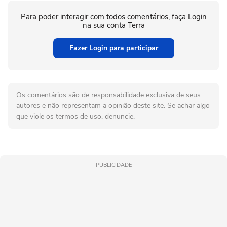
Para poder interagir com todos comentários, faça Login
na sua conta Terra
Fazer Login para participar
Os comentários são de responsabilidade exclusiva de seus
autores e não representam a opinião deste site. Se achar algo
que viole os termos de uso, denuncie.
PUBLICIDADE