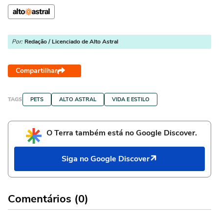
Por:
Redação / Licenciado de Alto Astral
Compartilhar
TAGS
PETS
ALTO ASTRAL
VIDA E ESTILO
O Terra também está no Google Discover.
Siga no Google Discover
Comentários (0)