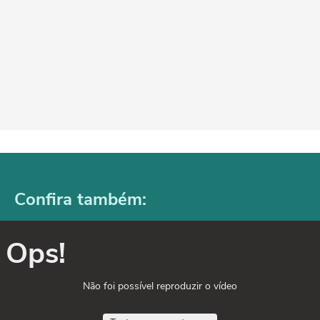
Confira também:
Ops!
Não foi possível reproduzir o vídeo