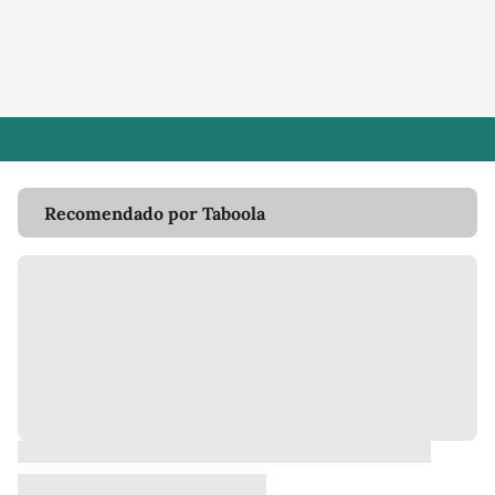
Recomendado por Taboola