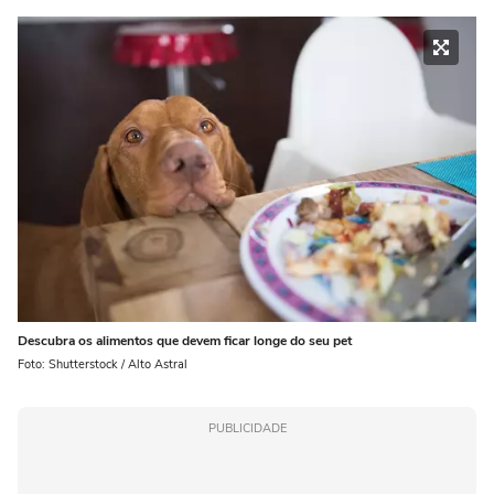
Descubra os alimentos que devem ficar longe do seu pet
Foto: Shutterstock / Alto Astral
PUBLICIDADE