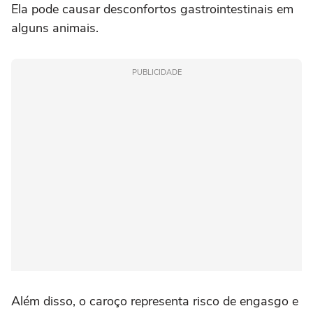
Ela pode causar desconfortos gastrointestinais em
alguns animais.
PUBLICIDADE
Além disso, o caroço representa risco de engasgo e