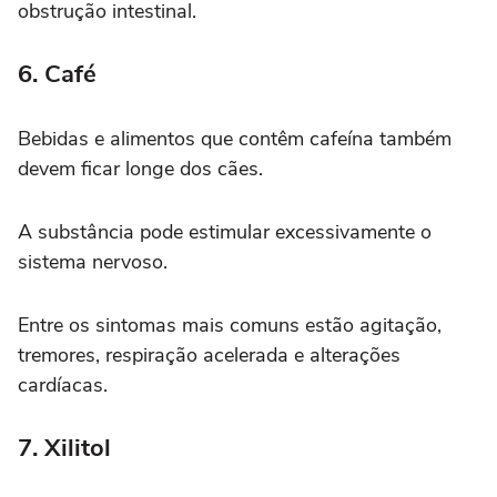
obstrução intestinal.
6. Café
Bebidas e alimentos que contêm cafeína também
devem ficar longe dos cães.
A substância pode estimular excessivamente o
sistema nervoso.
Entre os sintomas mais comuns estão agitação,
tremores, respiração acelerada e alterações
cardíacas.
7. Xilitol