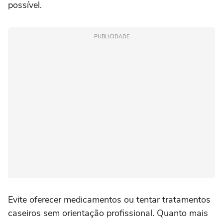
possível.
PUBLICIDADE
Evite oferecer medicamentos ou tentar tratamentos
caseiros sem orientação profissional. Quanto mais