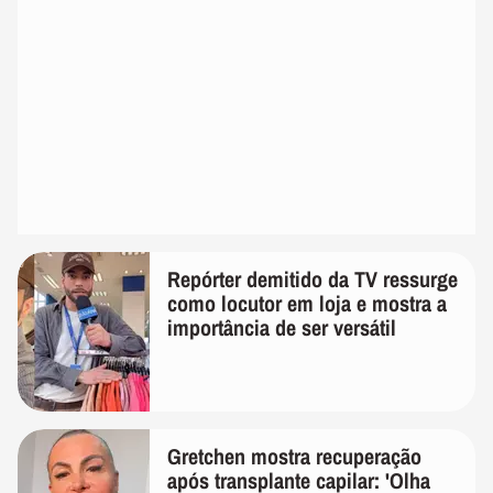
Repórter demitido da TV ressurge
como locutor em loja e mostra a
importância de ser versátil
Gretchen mostra recuperação
após transplante capilar: 'Olha