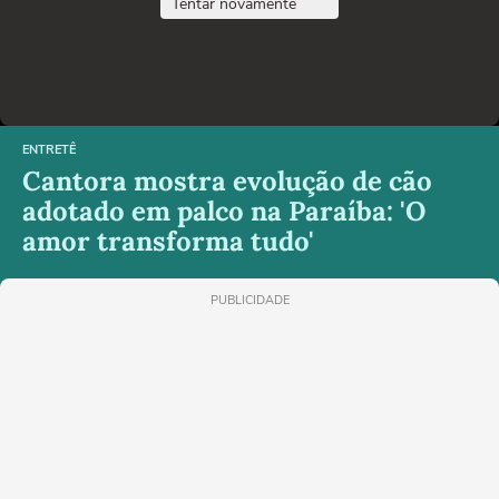
Tentar novamente
ENTRETÊ
Cantora mostra evolução de cão
adotado em palco na Paraíba: 'O
amor transforma tudo'
PUBLICIDADE