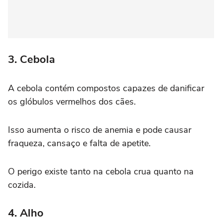
3. Cebola
A cebola contém compostos capazes de danificar
os glóbulos vermelhos dos cães.
Isso aumenta o risco de anemia e pode causar
fraqueza, cansaço e falta de apetite.
O perigo existe tanto na cebola crua quanto na
cozida.
4. Alho