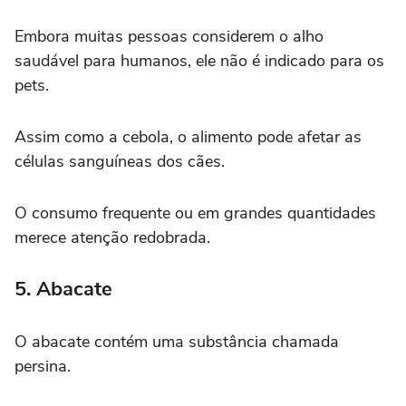
Embora muitas pessoas considerem o alho
saudável para humanos, ele não é indicado para os
pets.
Assim como a cebola, o alimento pode afetar as
células sanguíneas dos cães.
O consumo frequente ou em grandes quantidades
merece atenção redobrada.
5. Abacate
O abacate contém uma substância chamada
persina.