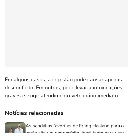
Em alguns casos, a ingestão pode causar apenas
desconforto. Em outros, pode levar a intoxicações
graves e exigir atendimento veterinário imediato.
Notícias relacionadas
As sandálias favoritas de Erling Haaland para o