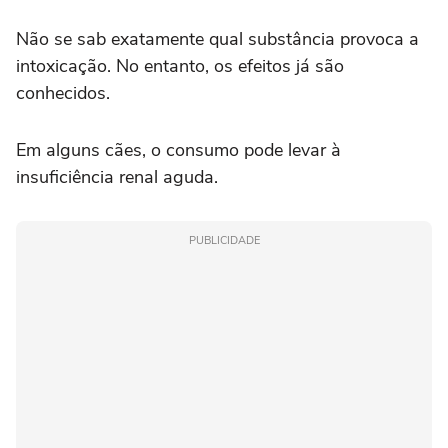
Não se sab exatamente qual substância provoca a
intoxicação. No entanto, os efeitos já são
conhecidos.
Em alguns cães, o consumo pode levar à
insuficiência renal aguda.
PUBLICIDADE