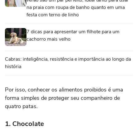
verão são um par perfeito, ideal tanto para usar
na praia com roupa de banho quanto em uma
festa com terno de linho
7 dicas para apresentar um filhote para um
cachorro mais velho
Cabras: inteligência, resistência e importância ao longo da
história
Por isso, conhecer os alimentos proibidos é uma
forma simples de proteger seu companheiro de
quatro patas.
1. Chocolate