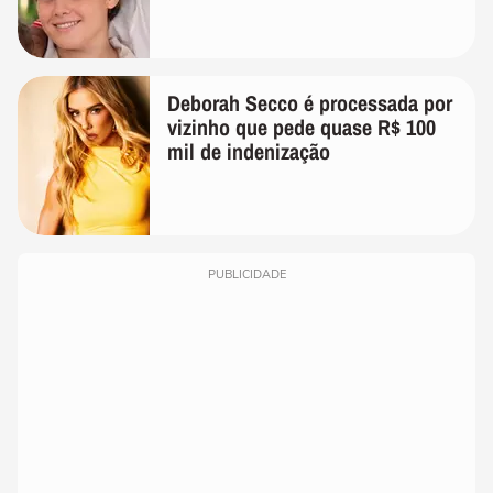
Deborah Secco é processada por
vizinho que pede quase R$ 100
mil de indenização
PUBLICIDADE