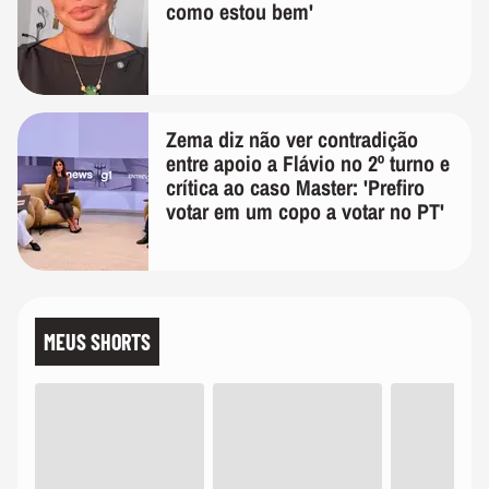
como estou bem'
Zema diz não ver contradição
entre apoio a Flávio no 2º turno e
crítica ao caso Master: 'Prefiro
votar em um copo a votar no PT'
MEUS SHORTS