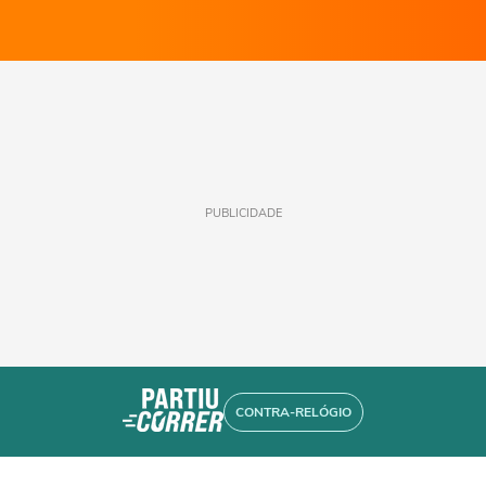
PUBLICIDADE
CONTRA-RELÓGIO