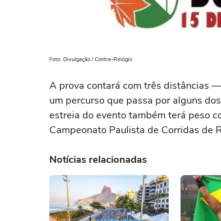
Foto: Divulgação / Contra-Relógio
A prova contará com três distâncias 
um percurso que passa por alguns dos
estreia do evento também terá peso com
Campeonato Paulista de Corridas de 
Notícias relacionadas