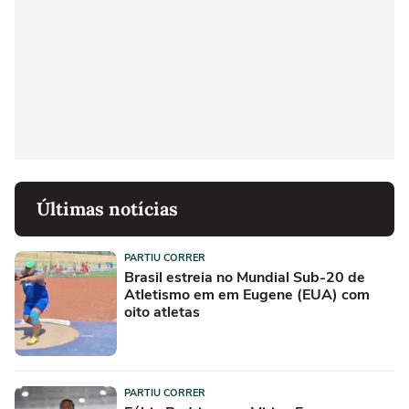
Últimas notícias
PARTIU CORRER
Brasil estreia no Mundial Sub-20 de
Atletismo em em Eugene (EUA) com
oito atletas
PARTIU CORRER