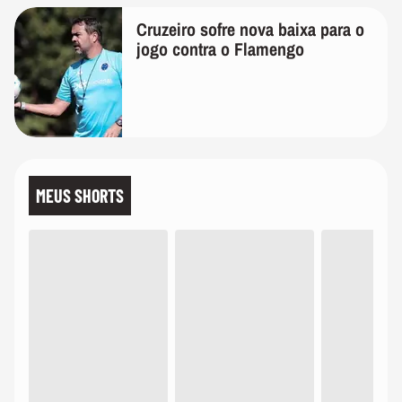
Cruzeiro sofre nova baixa para o
jogo contra o Flamengo
MEUS SHORTS