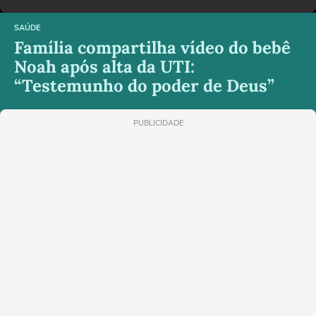
SAÚDE
Família compartilha vídeo do bebê
Noah após alta da UTI:
“Testemunho do poder de Deus”
PUBLICIDADE