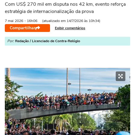
Com US$ 270 mil em disputa nos 42 km, evento reforça
estratégia de internacionalização da prova
7 mai
2026
- 16h06
(atualizado em 14/7/2026 às 10h34)
Compartilhar
Exibir comentários
Por:
Redação / Licenciado de Contra-Relógio