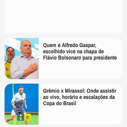
Quem é Alfredo Gaspar,
escolhido vice na chapa de
Flávio Bolsonaro para presidente
Grêmio x Mirassol: Onde assistir
ao vivo, horário e escalações da
Copa do Brasil