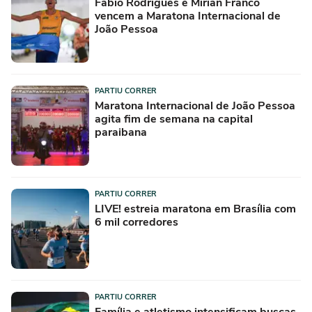
Fábio Rodrigues e Mirian Franco
vencem a Maratona Internacional de
João Pessoa
PARTIU CORRER
Maratona Internacional de João Pessoa
agita fim de semana na capital
paraibana
PARTIU CORRER
LIVE! estreia maratona em Brasília com
6 mil corredores
PARTIU CORRER