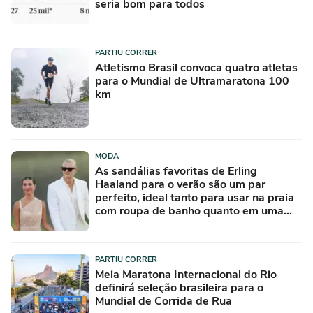
seria bom para todos
PARTIU CORRER
Atletismo Brasil convoca quatro atletas
para o Mundial de Ultramaratona 100
km
MODA
As sandálias favoritas de Erling
Haaland para o verão são um par
perfeito, ideal tanto para usar na praia
com roupa de banho quanto em uma
festa com terno de linho
PARTIU CORRER
Meia Maratona Internacional do Rio
definirá seleção brasileira para o
Mundial de Corrida de Rua