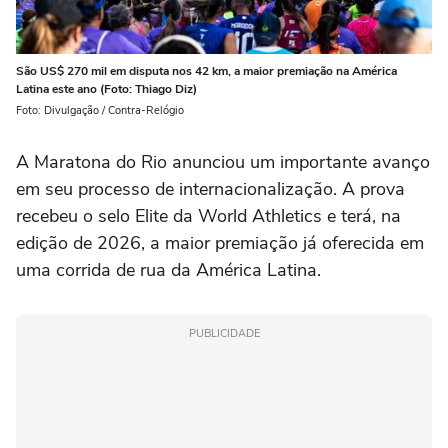
São US$ 270 mil em disputa nos 42 km, a maior premiação na América
Latina este ano (Foto: Thiago Diz)
Foto: Divulgação / Contra-Relógio
A Maratona do Rio anunciou um importante avanço
em seu processo de internacionalização. A prova
recebeu o selo Elite da World Athletics e terá, na
edição de 2026, a maior premiação já oferecida em
uma corrida de rua da América Latina.
PUBLICIDADE