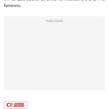
feminino.
PUBLICIDADE