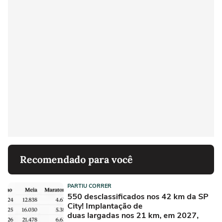
Recomendado para você
PARTIU CORRER
550 desclassificados nos 42 km da SP
City! Implantação de
duas largadas nos 21 km, em 2027,