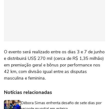
O evento será realizado entre os dias 3 e 7 de junho
e distribuirá US$ 270 mil (cerca de R$ 1,35 milhão)
em premiação geral e bônus por performance nos
42 km, com divisão igual entre as disputas
masculina e feminina.
Notícias relacionadas
Débora Simas enfrenta desafio de sete dias por
recorde mundial em esteira