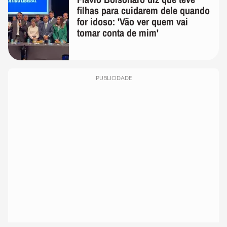
filhas para cuidarem dele quando
for idoso: 'Vão ver quem vai
tomar conta de mim'
PUBLICIDADE