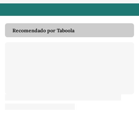
Recomendado por Taboola