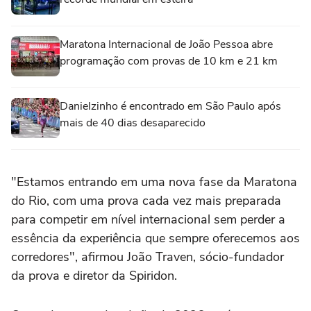
Maratona Internacional de João Pessoa abre
programação com provas de 10 km e 21 km
Danielzinho é encontrado em São Paulo após
mais de 40 dias desaparecido
"Estamos entrando em uma nova fase da Maratona
do Rio, com uma prova cada vez mais preparada
para competir em nível internacional sem perder a
essência da experiência que sempre oferecemos aos
corredores", afirmou João Traven, sócio-fundador
da prova e diretor da Spiridon.