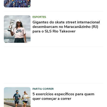
ESPORTES
Gigantes do skate street internacional
desembarcam no Maracanãzinho (RJ)
para o SLS Rio Takeover
PARTIU CORRER
5 exercícios específicos para quem
quer começar a correr