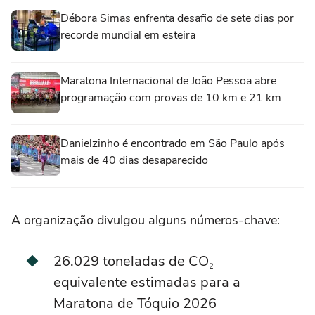
Débora Simas enfrenta desafio de sete dias por
recorde mundial em esteira
Maratona Internacional de João Pessoa abre
programação com provas de 10 km e 21 km
Danielzinho é encontrado em São Paulo após
mais de 40 dias desaparecido
A organização divulgou alguns números-chave:
26.029 toneladas de CO₂
equivalente estimadas para a
Maratona de Tóquio 2026