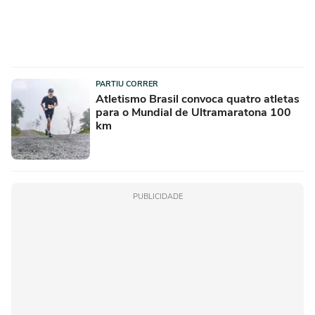
PARTIU CORRER
Atletismo Brasil convoca quatro atletas
para o Mundial de Ultramaratona 100
km
PUBLICIDADE