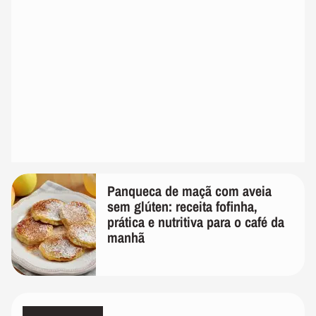
Panqueca de maçã com aveia
sem glúten: receita fofinha,
prática e nutritiva para o café da
manhã