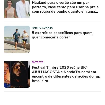
Haaland para o verão são um par
perfeito, ideal tanto para usar na praia
com roupa de banho quanto em uma
festa com terno de linho
PARTIU CORRER
5 exercícios específicos para quem
quer começar a correr
ENTRETÊ
Festival Timbre 2026 reúne BK’,
AJULLIACOSTA e NandaTsunami em
encontro de diferentes gerações do rap
brasileiro