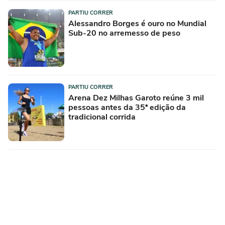
PARTIU CORRER
Alessandro Borges é ouro no Mundial
Sub-20 no arremesso de peso
PARTIU CORRER
Arena Dez Milhas Garoto reúne 3 mil
pessoas antes da 35ª edição da
tradicional corrida