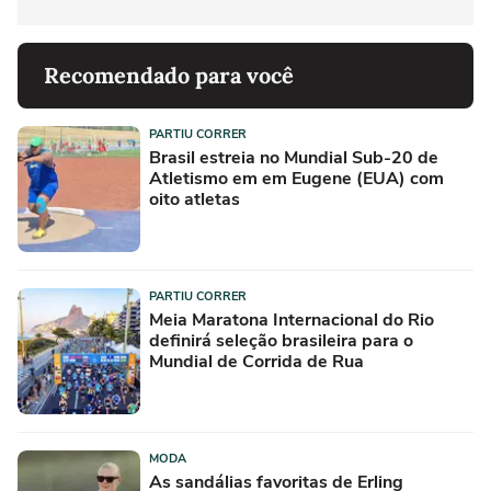
Recomendado para você
PARTIU CORRER
Brasil estreia no Mundial Sub-20 de
Atletismo em em Eugene (EUA) com
oito atletas
PARTIU CORRER
Meia Maratona Internacional do Rio
definirá seleção brasileira para o
Mundial de Corrida de Rua
MODA
As sandálias favoritas de Erling