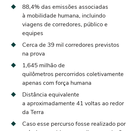
88,4% das emissões associadas
à mobilidade humana, incluindo
viagens de corredores, público e
equipes
Cerca de 39 mil corredores previstos
na prova
1,645 milhão de
quilômetros percorridos coletivamente
apenas com força humana
Distância equivalente
a aproximadamente 41 voltas ao redor
da Terra
Caso esse percurso fosse realizado por