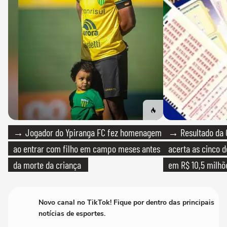
→ Jogador do Ypiranga FC fez homenagem
→ Resultado da 
ao entrar com filho em campo meses antes
acerta as cinco 
da morte da criança
em R$ 10,5 milhõ
Novo canal no TikTok! Fique por dentro das principais
notícias de esportes.