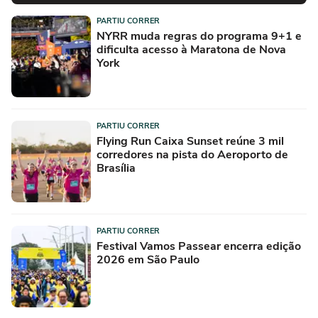
PARTIU CORRER
NYRR muda regras do programa 9+1 e
dificulta acesso à Maratona de Nova
York
PARTIU CORRER
Flying Run Caixa Sunset reúne 3 mil
corredores na pista do Aeroporto de
Brasília
PARTIU CORRER
Festival Vamos Passear encerra edição
2026 em São Paulo