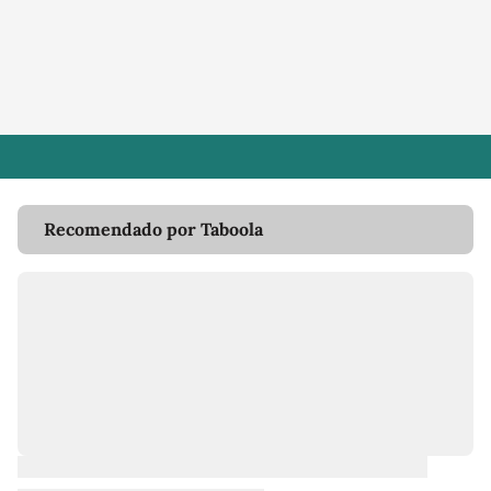
Recomendado por Taboola