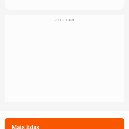
PUBLICIDADE
Mais lidas