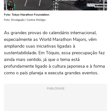
Foto: Tokyo Marathon Foundation
Foto: Divulgação / Contra-Relógio
As grandes provas do calendário internacional,
especialmente as World Marathon Majors, vêm
ampliando suas iniciativas ligadas à
sustentabilidade. Em Tóquio, essa preocupação faz
ainda mais sentido, já que o tema está
profundamente ligado à cultura japonesa e à forma
como o país planeja e executa grandes eventos.
PUBLICIDADE