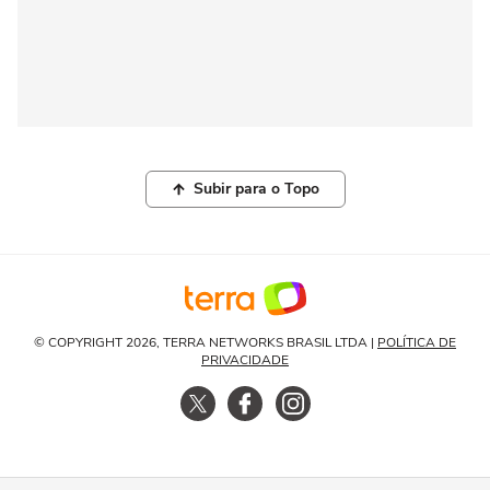
Subir para o Topo
© COPYRIGHT 2026, TERRA NETWORKS BRASIL LTDA |
POLÍTICA DE
PRIVACIDADE