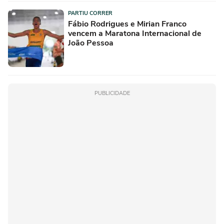
PARTIU CORRER
Fábio Rodrigues e Mirian Franco
vencem a Maratona Internacional de
João Pessoa
PUBLICIDADE