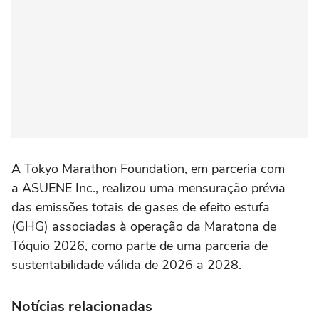
A Tokyo Marathon Foundation, em parceria com
a ASUENE Inc., realizou uma mensuração prévia
das emissões totais de gases de efeito estufa
(GHG) associadas à operação da Maratona de
Tóquio 2026, como parte de uma parceria de
sustentabilidade válida de 2026 a 2028.
Notícias relacionadas