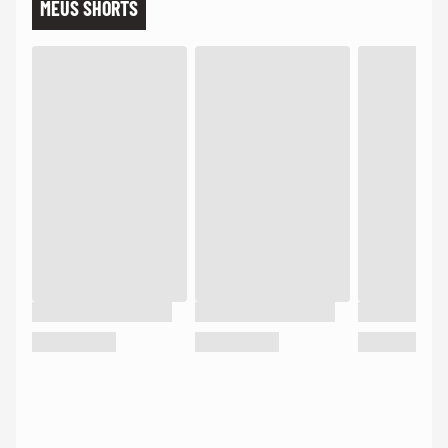
MEUS SHORTS