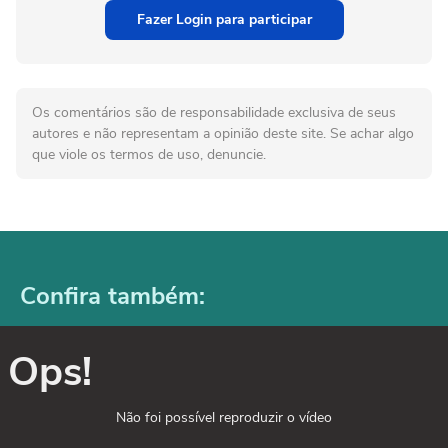
Fazer Login para participar
Os comentários são de responsabilidade exclusiva de seus
autores e não representam a opinião deste site. Se achar algo
que viole os termos de uso, denuncie.
Confira também:
Ops!
Não foi possível reproduzir o vídeo