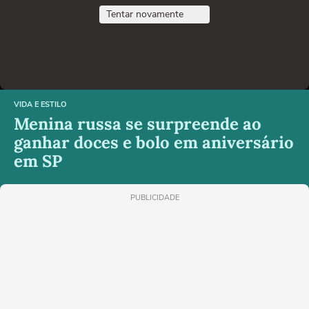
Tentar novamente
VIDA E ESTILO
Menina russa se surpreende ao
ganhar doces e bolo em aniversário
em SP
PUBLICIDADE