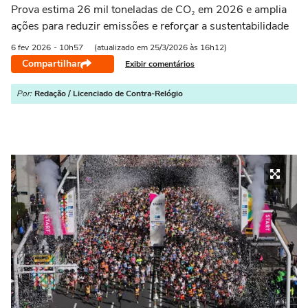
Prova estima 26 mil toneladas de CO₂ em 2026 e amplia
ações para reduzir emissões e reforçar a sustentabilidade
6 fev
2026
- 10h57
(atualizado em 25/3/2026 às 16h12)
Compartilhar
Exibir comentários
Por:
Redação / Licenciado de Contra-Relógio