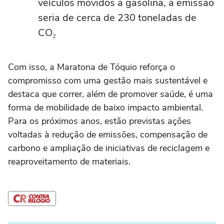
veículos movidos a gasolina, a emissão
seria de cerca de 230 toneladas de
CO₂
Com isso, a Maratona de Tóquio reforça o
compromisso com uma gestão mais sustentável e
destaca que correr, além de promover saúde, é uma
forma de mobilidade de baixo impacto ambiental.
Para os próximos anos, estão previstas ações
voltadas à redução de emissões, compensação de
carbono e ampliação de iniciativas de reciclagem e
reaproveitamento de materiais.