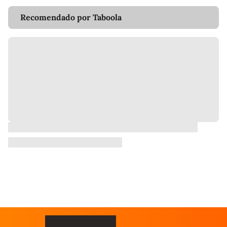
Recomendado por Taboola