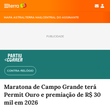
MAPA ASTRAL
TERRA MAIL
CENTRAL DO ASSINANTE
PUBLICIDADE
CONTRA-RELÓGIO
Maratona de Campo Grande terá
Permit Ouro e premiação de R$ 30
mil em 2026