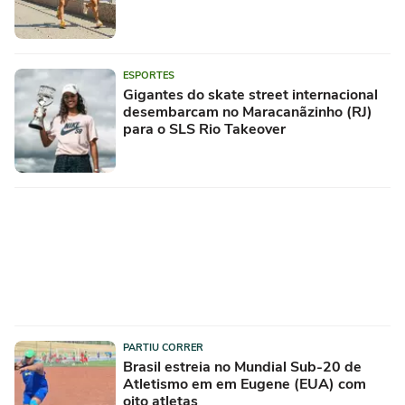
ESPORTES
Gigantes do skate street internacional
desembarcam no Maracanãzinho (RJ)
para o SLS Rio Takeover
PARTIU CORRER
Brasil estreia no Mundial Sub-20 de
Atletismo em em Eugene (EUA) com
oito atletas