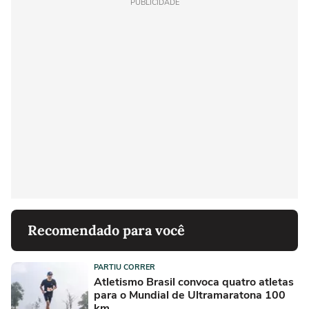
PUBLICIDADE
Recomendado para você
PARTIU CORRER
Atletismo Brasil convoca quatro atletas
para o Mundial de Ultramaratona 100
km