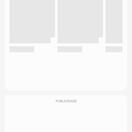
PUBLICIDADE