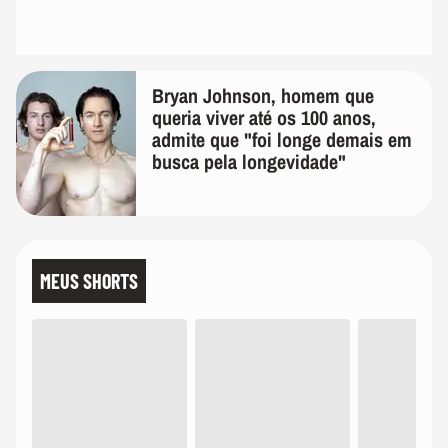
Bryan Johnson, homem que
queria viver até os 100 anos,
admite que "foi longe demais em
busca pela longevidade"
MEUS SHORTS