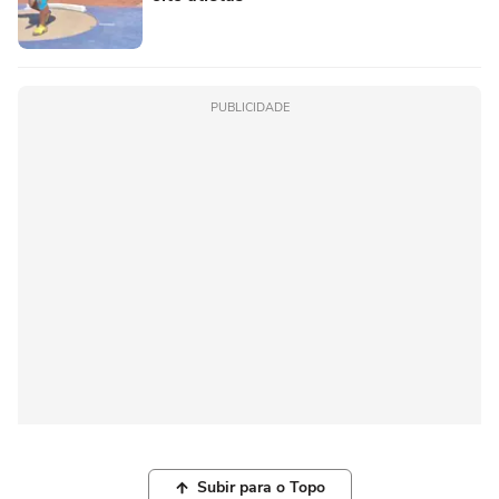
PUBLICIDADE
Subir para o Topo