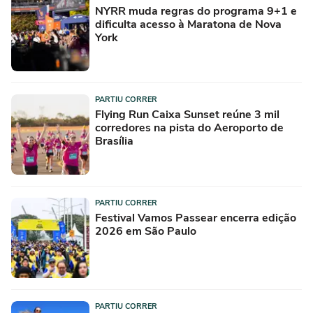
NYRR muda regras do programa 9+1 e
dificulta acesso à Maratona de Nova
York
PARTIU CORRER
Flying Run Caixa Sunset reúne 3 mil
corredores na pista do Aeroporto de
Brasília
PARTIU CORRER
Festival Vamos Passear encerra edição
2026 em São Paulo
PARTIU CORRER