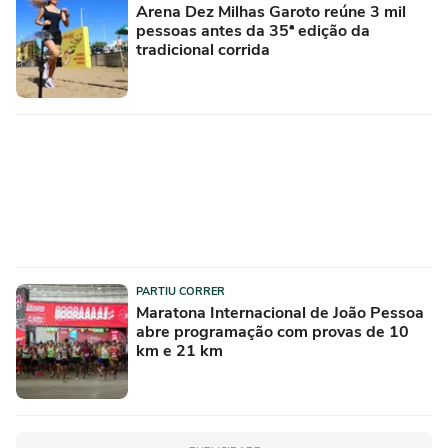
Arena Dez Milhas Garoto reúne 3 mil
pessoas antes da 35ª edição da
tradicional corrida
PARTIU CORRER
Maratona Internacional de João Pessoa
abre programação com provas de 10
km e 21 km