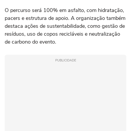
O percurso será 100% em asfalto, com hidratação,
pacers e estrutura de apoio. A organização também
destaca ações de sustentabilidade, como gestão de
resíduos, uso de copos recicláveis e neutralização
de carbono do evento.
PUBLICIDADE