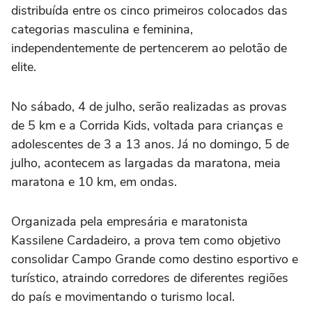
distribuída entre os cinco primeiros colocados das
categorias masculina e feminina,
independentemente de pertencerem ao pelotão de
elite.
No sábado, 4 de julho, serão realizadas as provas
de 5 km e a Corrida Kids, voltada para crianças e
adolescentes de 3 a 13 anos. Já no domingo, 5 de
julho, acontecem as largadas da maratona, meia
maratona e 10 km, em ondas.
Organizada pela empresária e maratonista
Kassilene Cardadeiro, a prova tem como objetivo
consolidar Campo Grande como destino esportivo e
turístico, atraindo corredores de diferentes regiões
do país e movimentando o turismo local.