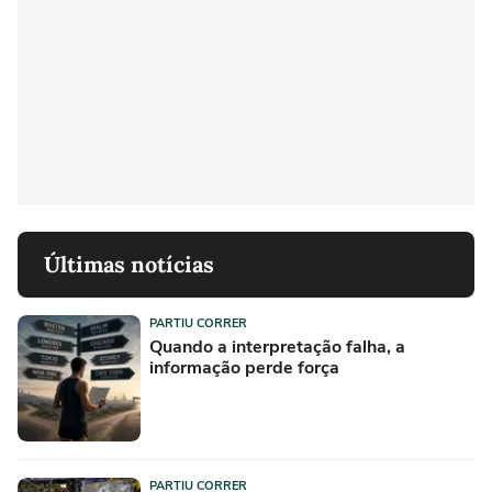
Últimas notícias
PARTIU CORRER
Quando a interpretação falha, a
informação perde força
PARTIU CORRER