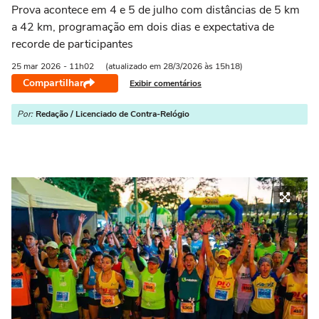
Prova acontece em 4 e 5 de julho com distâncias de 5 km
a 42 km, programação em dois dias e expectativa de
recorde de participantes
25 mar
2026
- 11h02
(atualizado em 28/3/2026 às 15h18)
Compartilhar
Exibir comentários
Por:
Redação / Licenciado de Contra-Relógio