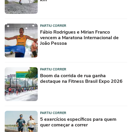
PARTIU CORRER
Fábio Rodrigues e Mirian Franco
vencem a Maratona Internacional de
João Pessoa
PARTIU CORRER
Boom da corrida de rua ganha
destaque na Fitness Brasil Expo 2026
PARTIU CORRER
5 exercícios específicos para quem
quer começar a correr