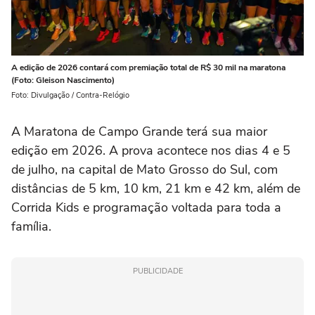
A edição de 2026 contará com premiação total de R$ 30 mil na maratona
(Foto: Gleison Nascimento)
Foto: Divulgação / Contra-Relógio
A Maratona de Campo Grande terá sua maior
edição em 2026. A prova acontece nos dias 4 e 5
de julho, na capital de Mato Grosso do Sul, com
distâncias de 5 km, 10 km, 21 km e 42 km, além de
Corrida Kids e programação voltada para toda a
família.
PUBLICIDADE