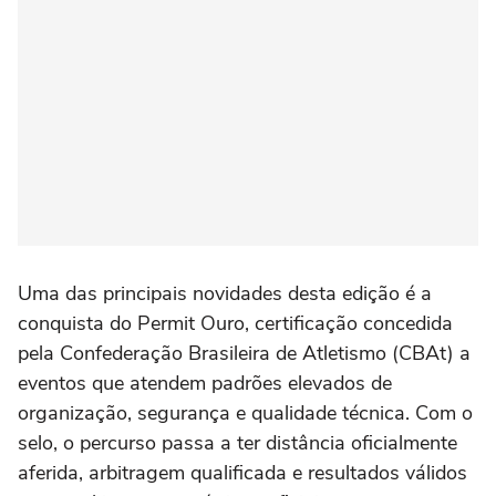
Uma das principais novidades desta edição é a
conquista do Permit Ouro, certificação concedida
pela Confederação Brasileira de Atletismo (CBAt) a
eventos que atendem padrões elevados de
organização, segurança e qualidade técnica. Com o
selo, o percurso passa a ter distância oficialmente
aferida, arbitragem qualificada e resultados válidos