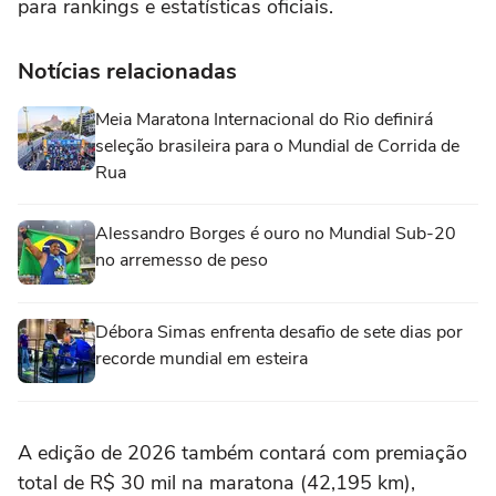
para rankings e estatísticas oficiais.
Notícias relacionadas
Meia Maratona Internacional do Rio definirá
seleção brasileira para o Mundial de Corrida de
Rua
Alessandro Borges é ouro no Mundial Sub-20
no arremesso de peso
Débora Simas enfrenta desafio de sete dias por
recorde mundial em esteira
A edição de 2026 também contará com premiação
total de R$ 30 mil na maratona (42,195 km),