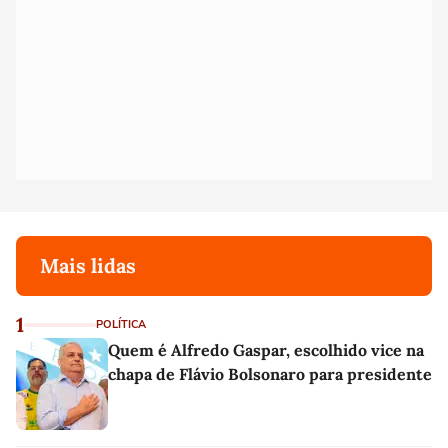
Mais lidas
1
POLÍTICA
Quem é Alfredo Gaspar, escolhido vice na
chapa de Flávio Bolsonaro para presidente