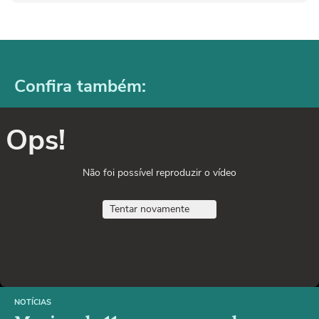
Confira também:
Ops!
Não foi possível reproduzir o vídeo
Tentar novamente
NOTÍCIAS