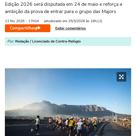
Edição 2026 será disputada em 24 de maio e reforça a
ambição da prova de entrar para o grupo das Majors
13 fev
2026
- 17h04
(atualizado em 25/3/2026 às 16h12)
Compartilhar
Exibir comentários
Por:
Redação / Licenciado de Contra-Relógio