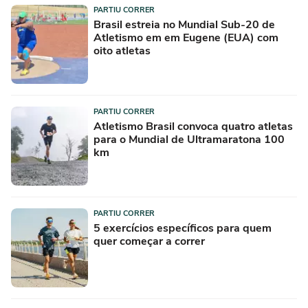
PARTIU CORRER
Brasil estreia no Mundial Sub-20 de
Atletismo em em Eugene (EUA) com
oito atletas
PARTIU CORRER
Atletismo Brasil convoca quatro atletas
para o Mundial de Ultramaratona 100
km
PARTIU CORRER
5 exercícios específicos para quem
quer começar a correr