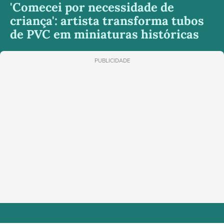
'Comecei por necessidade de
criança': artista transforma tubos
de PVC em miniaturas históricas
PUBLICIDADE