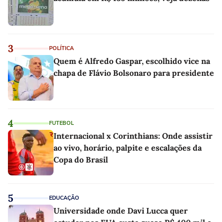
3
POLÍTICA
Quem é Alfredo Gaspar, escolhido vice na
chapa de Flávio Bolsonaro para presidente
4
FUTEBOL
Internacional x Corinthians: Onde assistir
ao vivo, horário, palpite e escalações da
Copa do Brasil
5
EDUCAÇÃO
Universidade onde Davi Lucca quer