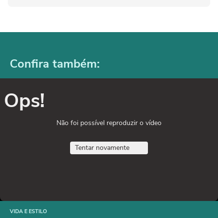
Confira também:
Ops!
Não foi possível reproduzir o vídeo
Tentar novamente
VIDA E ESTILO