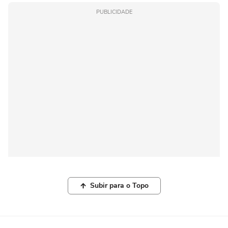
PUBLICIDADE
Subir para o Topo