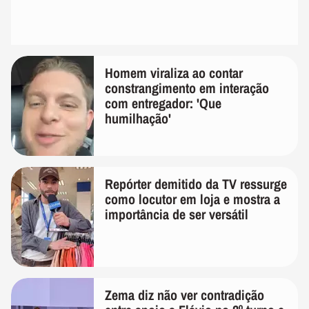
Homem viraliza ao contar
constrangimento em interação
com entregador: 'Que
humilhação'
Repórter demitido da TV ressurge
como locutor em loja e mostra a
importância de ser versátil
Zema diz não ver contradição