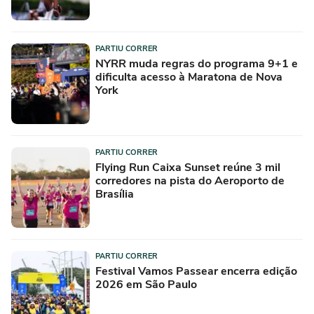
PARTIU CORRER
NYRR muda regras do programa 9+1 e
dificulta acesso à Maratona de Nova
York
PARTIU CORRER
Flying Run Caixa Sunset reúne 3 mil
corredores na pista do Aeroporto de
Brasília
PARTIU CORRER
Festival Vamos Passear encerra edição
2026 em São Paulo