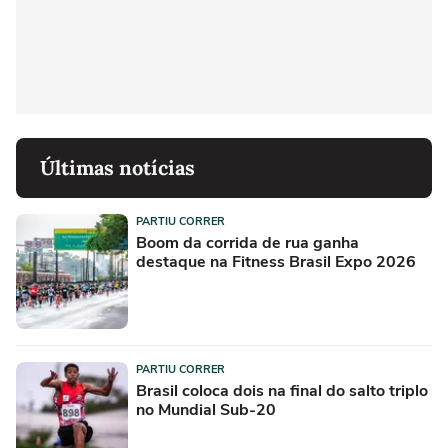
Últimas notícias
PARTIU CORRER
Boom da corrida de rua ganha
destaque na Fitness Brasil Expo 2026
PARTIU CORRER
Brasil coloca dois na final do salto triplo
no Mundial Sub-20