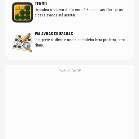
TERMO
Descubra a palavra do dia em até 6 tentativas. Observe as
dicas e avance até acertar.
PALAVRAS CRUZADAS
Interprete as dicas e monte o tabuleiro letra por letra, no seu
ritmo.
PUBLICIDADE