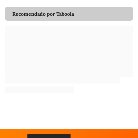
Recomendado por Taboola