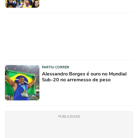
PARTIU CORRER
Alessandro Borges é ouro no Mundial
Sub-20 no arremesso de peso
PUBLICIDADE