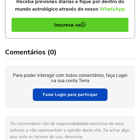
Receba previsões diárias e fique por dentro do
mundo astrológico através do nosso
WhatsApp
Inscreva-se
Comentários (0)
Para poder interagir com todos comentários, faça Login
na sua conta Terra
Fazer Login para participar
Os comentários são de responsabilidade exclusiva de seus
autores e não representam a opinião deste site. Se achar algo
que viole os termos de uso, denuncie.