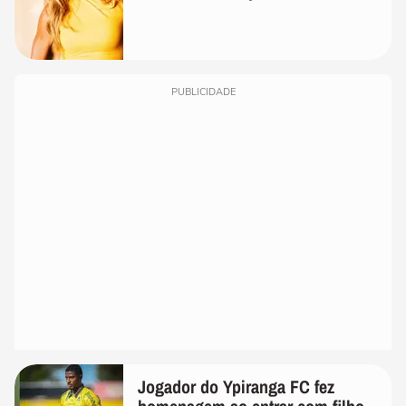
PUBLICIDADE
Jogador do Ypiranga FC fez