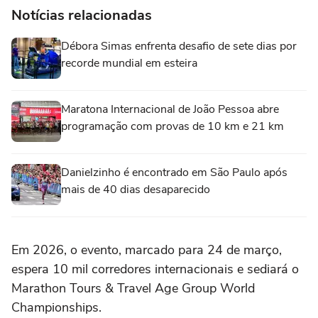
Notícias relacionadas
Débora Simas enfrenta desafio de sete dias por
recorde mundial em esteira
Maratona Internacional de João Pessoa abre
programação com provas de 10 km e 21 km
Danielzinho é encontrado em São Paulo após
mais de 40 dias desaparecido
Em 2026, o evento, marcado para 24 de março,
espera 10 mil corredores internacionais e sediará o
Marathon Tours & Travel Age Group World
Championships.