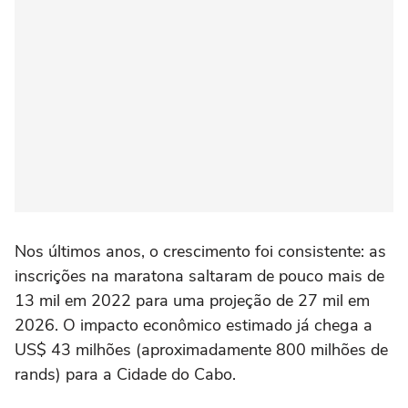
Nos últimos anos, o crescimento foi consistente: as
inscrições na maratona saltaram de pouco mais de
13 mil em 2022 para uma projeção de 27 mil em
2026. O impacto econômico estimado já chega a
US$ 43 milhões (aproximadamente 800 milhões de
rands) para a Cidade do Cabo.