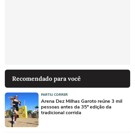
Recomendado para você
PARTIU CORRER
Arena Dez Milhas Garoto reúne 3 mil
pessoas antes da 35ª edição da
tradicional corrida