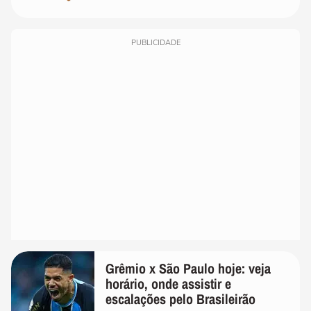
PUBLICIDADE
Grêmio x São Paulo hoje: veja
horário, onde assistir e
escalações pelo Brasileirão