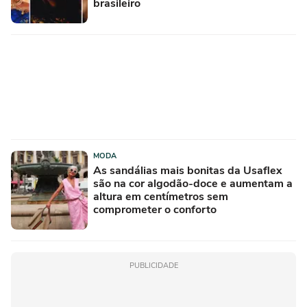
brasileiro
MODA
As sandálias mais bonitas da Usaflex
são na cor algodão-doce e aumentam a
altura em centímetros sem
comprometer o conforto
PUBLICIDADE