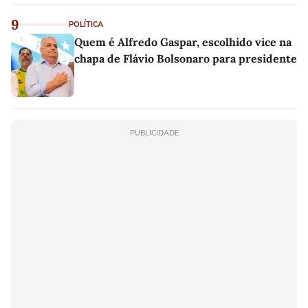
9
POLÍTICA
Quem é Alfredo Gaspar, escolhido vice na
chapa de Flávio Bolsonaro para presidente
PUBLICIDADE