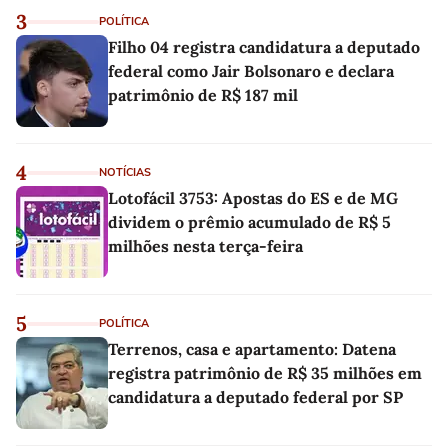
3
POLÍTICA
Filho 04 registra candidatura a deputado
federal como Jair Bolsonaro e declara
patrimônio de R$ 187 mil
4
NOTÍCIAS
Lotofácil 3753: Apostas do ES e de MG
dividem o prêmio acumulado de R$ 5
milhões nesta terça-feira
5
POLÍTICA
Terrenos, casa e apartamento: Datena
registra patrimônio de R$ 35 milhões em
candidatura a deputado federal por SP