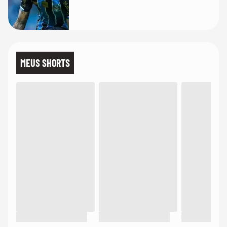
MEUS SHORTS