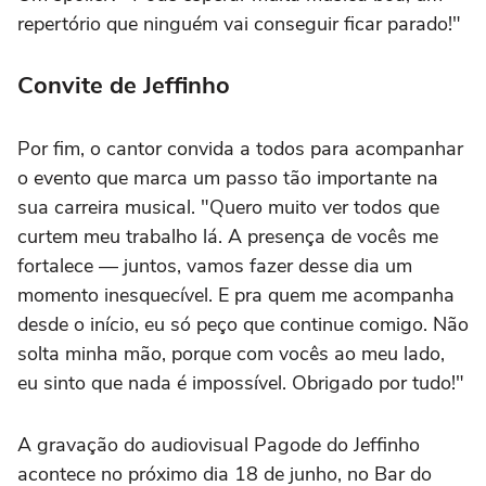
repertório que ninguém vai conseguir ficar parado!"
Convite de Jeffinho
Por fim, o cantor convida a todos para acompanhar
o evento que marca um passo tão importante na
sua carreira musical. "Quero muito ver todos que
curtem meu trabalho lá. A presença de vocês me
fortalece — juntos, vamos fazer desse dia um
momento inesquecível. E pra quem me acompanha
desde o início, eu só peço que continue comigo. Não
solta minha mão, porque com vocês ao meu lado,
eu sinto que nada é impossível. Obrigado por tudo!"
A gravação do audiovisual Pagode do Jeffinho
acontece no próximo dia 18 de junho, no Bar do