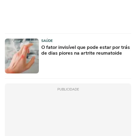
SAÚDE
O fator invisível que pode estar por trás
de dias piores na artrite reumatoide
PUBLICIDADE