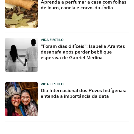
Aprenda a perfumar a casa com folhas
de louro, canela e cravo-da-índia
VIDA E ESTILO
"Foram dias difíceis": Isabella Arantes
desabafa após perder bebê que
esperava de Gabriel Medina
VIDA E ESTILO
Dia Internacional dos Povos Indígenas:
entenda a importância da data