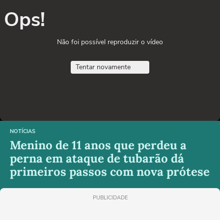
Ops!
Não foi possível reproduzir o vídeo
Tentar novamente
NOTÍCIAS
Menino de 11 anos que perdeu a
perna em ataque de tubarão dá
primeiros passos com nova prótese
PUBLICIDADE