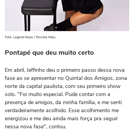
Foto: Legend Music / Revista Malu
Pontapé que deu muito certo
Em abril, Jeffinho deu o primeiro passo dessa nova
fase ao se apresentar no Quintal dos Amigos, zona
norte da capital paulista, com seu primeiro show
solo. "Foi muito especial. Pude contar com a
presença de amigos, da minha família, e me senti
verdadeiramente acolhido. Esse acolhimento me
energizou e me deu ainda mais força pra seguir
nessa nova fase", contou.