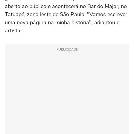
aberto ao público e acontecerá no Bar do Major, no
Tatuapé, zona leste de São Paulo. "Vamos escrever
uma nova página na minha história", adiantou o
artista.
PUBLICIDADE