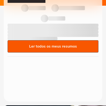
Ler todos os meus resumos