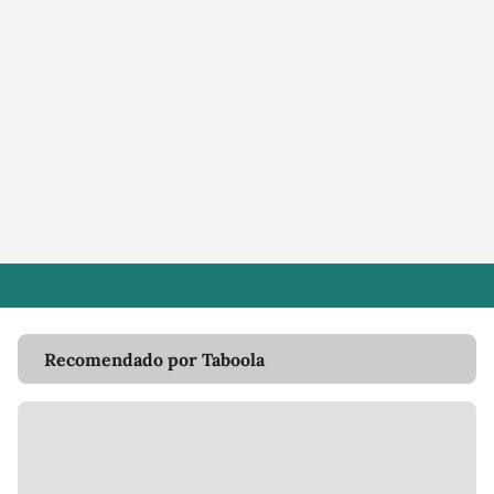
Recomendado por Taboola