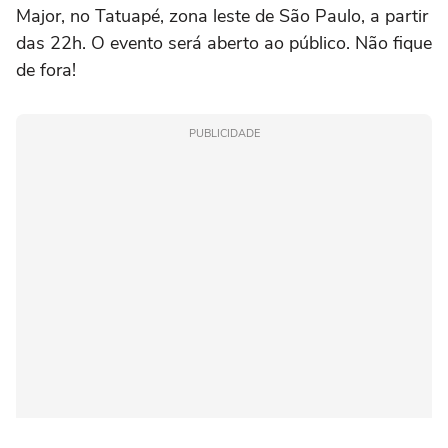
Major, no Tatuapé, zona leste de São Paulo, a partir
das 22h. O evento será aberto ao público. Não fique
de fora!
PUBLICIDADE