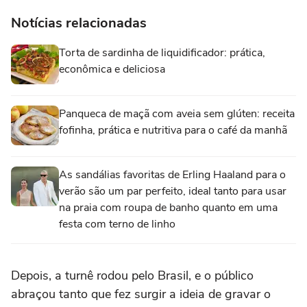
Notícias relacionadas
Torta de sardinha de liquidificador: prática,
econômica e deliciosa
Panqueca de maçã com aveia sem glúten: receita
fofinha, prática e nutritiva para o café da manhã
As sandálias favoritas de Erling Haaland para o
verão são um par perfeito, ideal tanto para usar
na praia com roupa de banho quanto em uma
festa com terno de linho
Depois, a turnê rodou pelo Brasil, e o público
abraçou tanto que fez surgir a ideia de gravar o