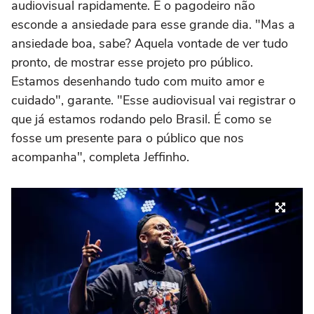
audiovisual rapidamente. E o pagodeiro não
esconde a ansiedade para esse grande dia. "Mas a
ansiedade boa, sabe? Aquela vontade de ver tudo
pronto, de mostrar esse projeto pro público.
Estamos desenhando tudo com muito amor e
cuidado", garante. "Esse audiovisual vai registrar o
que já estamos rodando pelo Brasil. É como se
fosse um presente para o público que nos
acompanha", completa Jeffinho.