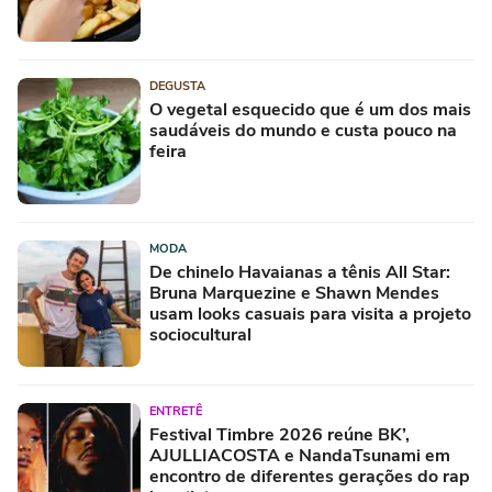
DEGUSTA
O vegetal esquecido que é um dos mais
saudáveis do mundo e custa pouco na
feira
MODA
De chinelo Havaianas a tênis All Star:
Bruna Marquezine e Shawn Mendes
usam looks casuais para visita a projeto
sociocultural
ENTRETÊ
Festival Timbre 2026 reúne BK’,
AJULLIACOSTA e NandaTsunami em
encontro de diferentes gerações do rap