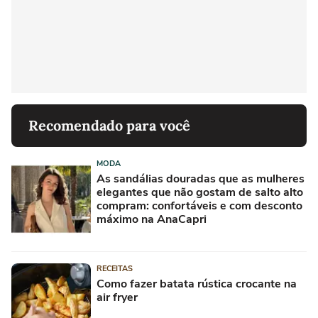
Recomendado para você
MODA
As sandálias douradas que as mulheres
elegantes que não gostam de salto alto
compram: confortáveis e com desconto
máximo na AnaCapri
RECEITAS
Como fazer batata rústica crocante na
air fryer