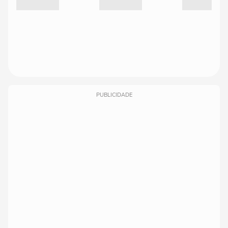
PUBLICIDADE