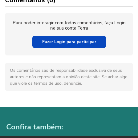
Comentários (0)
Para poder interagir com todos comentários, faça Login
na sua conta Terra
Fazer Login para participar
Os comentários são de responsabilidade exclusiva de seus
autores e não representam a opinião deste site. Se achar algo
que viole os termos de uso, denuncie.
Confira também: