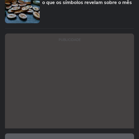
o que os símbolos revelam sobre o mês
PUBLICIDADE