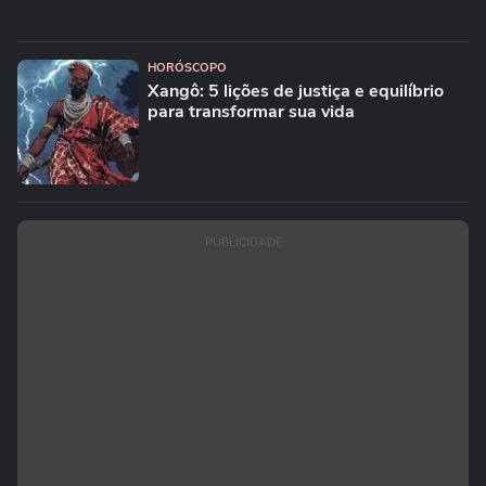
HORÓSCOPO
Xangô: 5 lições de justiça e equilíbrio
para transformar sua vida
PUBLICIDADE