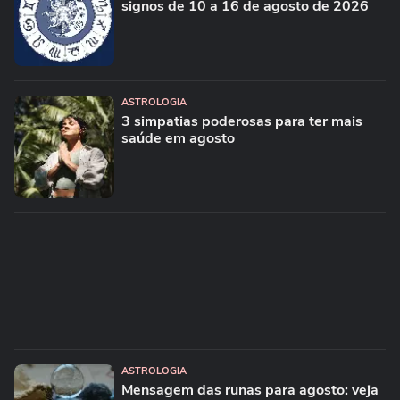
signos de 10 a 16 de agosto de 2026
ASTROLOGIA
3 simpatias poderosas para ter mais
saúde em agosto
ASTROLOGIA
Mensagem das runas para agosto: veja