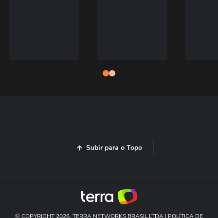
Subir para o Topo
© COPYRIGHT 2026, TERRA NETWORKS BRASIL LTDA |
POLÍTICA DE