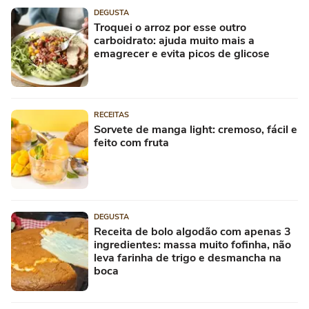
DEGUSTA
Troquei o arroz por esse outro
carboidrato: ajuda muito mais a
emagrecer e evita picos de glicose
RECEITAS
Sorvete de manga light: cremoso, fácil e
feito com fruta
DEGUSTA
Receita de bolo algodão com apenas 3
ingredientes: massa muito fofinha, não
leva farinha de trigo e desmancha na
boca