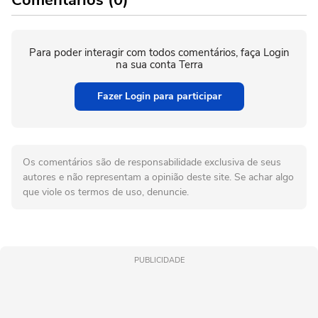
Para poder interagir com todos comentários, faça Login
na sua conta Terra
Fazer Login para participar
Os comentários são de responsabilidade exclusiva de seus
autores e não representam a opinião deste site. Se achar algo
que viole os termos de uso, denuncie.
PUBLICIDADE