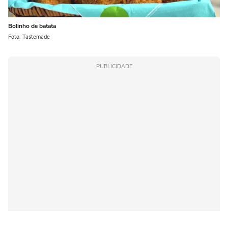
Bolinho de batata
Foto: Tastemade
PUBLICIDADE