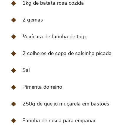
1kg de batata rosa cozida
2 gemas
½ xícara de farinha de trigo
2 colheres de sopa de salsinha picada
Sal
Pimenta do reino
250g de queijo muçarela em bastões
Farinha de rosca para empanar