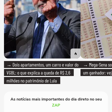
→ Dois apartamentos, um carro e valor do
→ Mega-Sena sort
VGBL: o que explica a queda de R$ 2,6
um ganhador; vej
milhões no patrimônio de Lula
As notícias mais importantes do dia direto no seu
ZAP