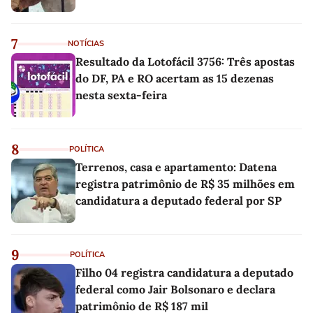
7
NOTÍCIAS
Resultado da Lotofácil 3756: Três apostas
do DF, PA e RO acertam as 15 dezenas
nesta sexta-feira
8
POLÍTICA
Terrenos, casa e apartamento: Datena
registra patrimônio de R$ 35 milhões em
candidatura a deputado federal por SP
9
POLÍTICA
Filho 04 registra candidatura a deputado
federal como Jair Bolsonaro e declara
patrimônio de R$ 187 mil