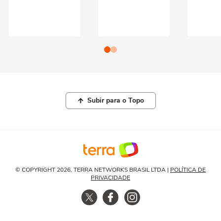
Subir para o Topo
© COPYRIGHT 2026, TERRA NETWORKS BRASIL LTDA |
POLÍTICA DE
PRIVACIDADE