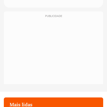
PUBLICIDADE
Mais lidas