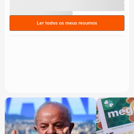
Ler todos os meus resumos