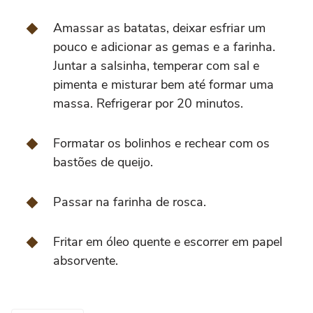
Amassar as batatas, deixar esfriar um
pouco e adicionar as gemas e a farinha.
Juntar a salsinha, temperar com sal e
pimenta e misturar bem até formar uma
massa. Refrigerar por 20 minutos.
Formatar os bolinhos e rechear com os
bastões de queijo.
Passar na farinha de rosca.
Fritar em óleo quente e escorrer em papel
absorvente.