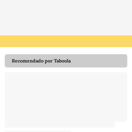
Recomendado por Taboola