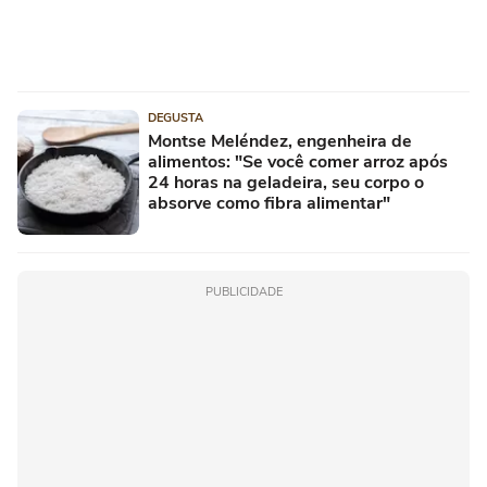
DEGUSTA
Montse Meléndez, engenheira de
alimentos: "Se você comer arroz após
24 horas na geladeira, seu corpo o
absorve como fibra alimentar"
PUBLICIDADE