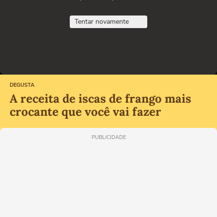
Tentar novamente
DEGUSTA
A receita de iscas de frango mais
crocante que você vai fazer
PUBLICIDADE