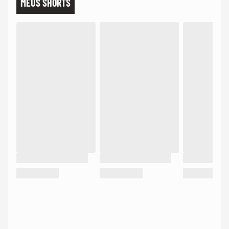
MEUS SHORTS