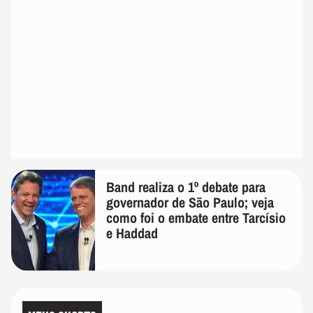
Band realiza o 1º debate para
governador de São Paulo; veja
como foi o embate entre Tarcísio
e Haddad