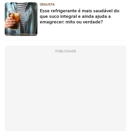
DEGUSTA
Esse refrigerante é mais saudável do
que suco integral e ainda ajuda a
emagrecer: mito ou verdade?
PUBLICIDADE