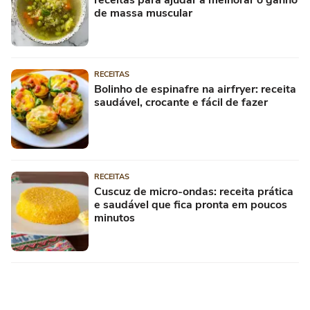
de massa muscular
RECEITAS
Bolinho de espinafre na airfryer: receita
saudável, crocante e fácil de fazer
RECEITAS
Cuscuz de micro-ondas: receita prática
e saudável que fica pronta em poucos
minutos