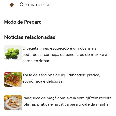
Óleo para fritar
Modo de Preparo
Notícias relacionadas
O vegetal mais esquecido é um dos mais
poderosos: conheça os benefícios do maxixe e
como cozinhar
Torta de sardinha de liquidificador: prática,
econômica e deliciosa
Panqueca de maçã com aveia sem glúten: receita
fofinha, prática e nutritiva para o café da manhã