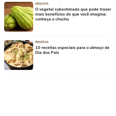
DEGUSTA
O vegetal subestimado que pode trazer
mais benefícios do que você imagina:
conheça o chuchu
RECEITAS
10 receitas especiais para o almoço de
Dia dos Pais