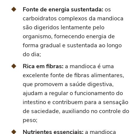
Fonte de energia sustentada:
os
carboidratos complexos da mandioca
são digeridos lentamente pelo
organismo, fornecendo energia de
forma gradual e sustentada ao longo
do dia;
Rica em fibras:
a mandioca é uma
excelente fonte de fibras alimentares,
que promovem a saúde digestiva,
ajudam a regular o funcionamento do
intestino e contribuem para a sensação
de saciedade, auxiliando no controle do
peso;
Nutrientes essenciais:
a mandioca