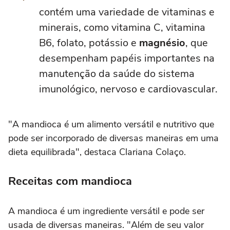
contém uma variedade de vitaminas e
minerais, como vitamina C, vitamina
B6, folato, potássio e
magnésio
, que
desempenham papéis importantes na
manutenção da saúde do sistema
imunológico, nervoso e cardiovascular.
"A mandioca é um alimento versátil e nutritivo que
pode ser incorporado de diversas maneiras em uma
dieta equilibrada", destaca Clariana Colaço.
Receitas com mandioca
A mandioca é um ingrediente versátil e pode ser
usada de diversas maneiras. "Além de seu valor