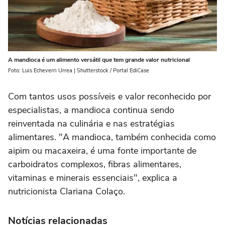
A mandioca é um alimento versátil que tem grande valor nutricional
Foto: Luis Echeverri Urrea | Shutterstock / Portal EdiCase
Com tantos usos possíveis e valor reconhecido por
especialistas, a mandioca continua sendo
reinventada na culinária e nas estratégias
alimentares. "A mandioca, também conhecida como
aipim ou macaxeira, é uma fonte importante de
carboidratos complexos, fibras alimentares,
vitaminas e minerais essenciais", explica a
nutricionista Clariana Colaço.
Notícias relacionadas