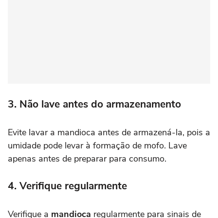
3. Não lave antes do armazenamento
Evite lavar a mandioca antes de armazená-la, pois a
umidade pode levar à formação de mofo. Lave
apenas antes de preparar para consumo.
4. Verifique regularmente
Verifique a
mandioca
regularmente para sinais de