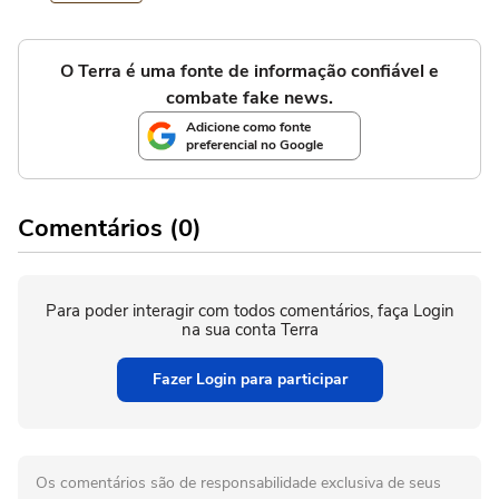
O Terra é uma fonte de informação confiável e
combate fake news.
Adicione como fonte
preferencial no Google
Comentários (0)
Para poder interagir com todos comentários, faça Login
na sua conta Terra
Fazer Login para participar
Os comentários são de responsabilidade exclusiva de seus