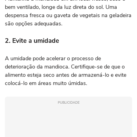
bem ventilado, longe da luz direta do sol. Uma
despensa fresca ou gaveta de vegetais na geladeira
são opções adequadas.
2. Evite a umidade
A umidade pode acelerar o processo de
deterioração da mandioca. Certifique-se de que o
alimento esteja seco antes de armazená-lo e evite
colocá-lo em áreas muito úmidas.
PUBLICIDADE