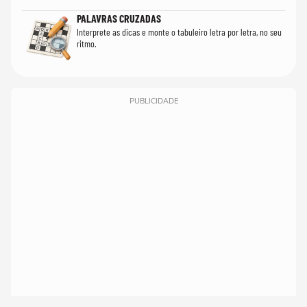
PALAVRAS CRUZADAS
Interprete as dicas e monte o tabuleiro letra por letra, no seu
ritmo.
PUBLICIDADE