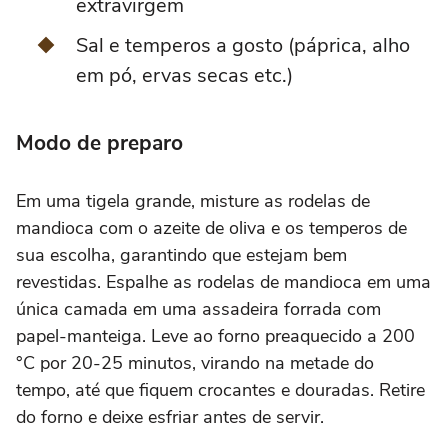
extravirgem
Sal e temperos a gosto (páprica, alho
em pó, ervas secas etc.)
Modo de preparo
Em uma tigela grande, misture as rodelas de
mandioca com o azeite de oliva e os temperos de
sua escolha, garantindo que estejam bem
revestidas. Espalhe as rodelas de mandioca em uma
única camada em uma assadeira forrada com
papel-manteiga. Leve ao forno preaquecido a 200
°C por 20-25 minutos, virando na metade do
tempo, até que fiquem crocantes e douradas. Retire
do forno e deixe esfriar antes de servir.