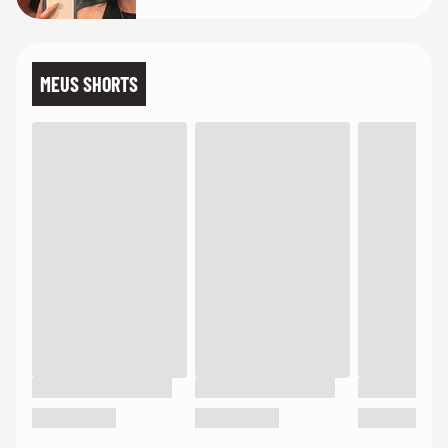
MEUS SHORTS