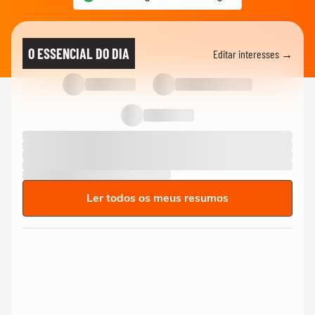
O ESSENCIAL DO DIA
Editar interesses →
Ler todos os meus resumos