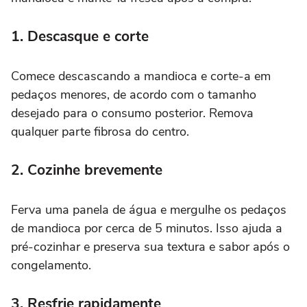
1. Descasque e corte
Comece descascando a mandioca e corte-a em
pedaços menores, de acordo com o tamanho
desejado para o consumo posterior. Remova
qualquer parte fibrosa do centro.
2. Cozinhe brevemente
Ferva uma panela de água e mergulhe os pedaços
de mandioca por cerca de 5 minutos. Isso ajuda a
pré-cozinhar e preserva sua textura e sabor após o
congelamento.
3. Resfrie rapidamente