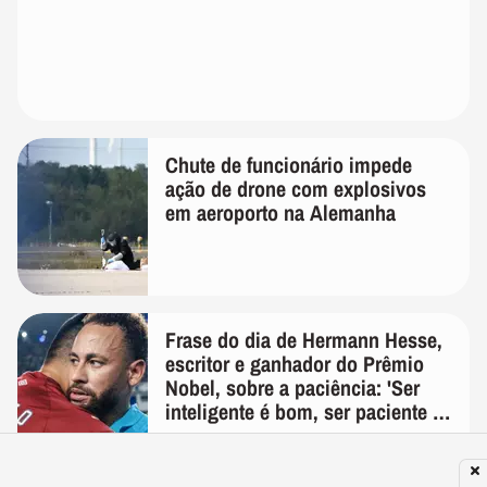
Chute de funcionário impede
ação de drone com explosivos
em aeroporto na Alemanha
Frase do dia de Hermann Hesse,
escritor e ganhador do Prêmio
Nobel, sobre a paciência: 'Ser
inteligente é bom, ser paciente é
melhor'