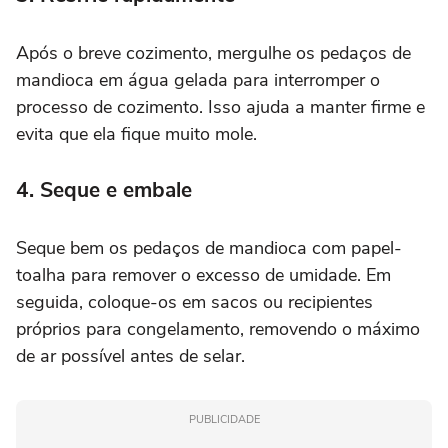
Após o breve cozimento, mergulhe os pedaços de
mandioca em água gelada para interromper o
processo de cozimento. Isso ajuda a manter firme e
evita que ela fique muito mole.
4. Seque e embale
Seque bem os pedaços de mandioca com papel-
toalha para remover o excesso de umidade. Em
seguida, coloque-os em sacos ou recipientes
próprios para congelamento, removendo o máximo
de ar possível antes de selar.
PUBLICIDADE