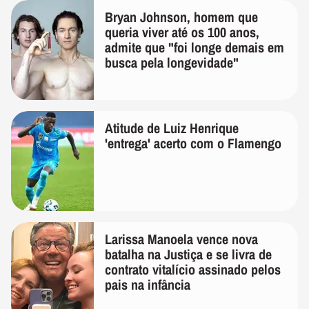
Bryan Johnson, homem que
queria viver até os 100 anos,
admite que "foi longe demais em
busca pela longevidade"
Atitude de Luiz Henrique
'entrega' acerto com o Flamengo
Larissa Manoela vence nova
batalha na Justiça e se livra de
contrato vitalício assinado pelos
pais na infância