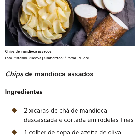
Chips de mandioca assados
Foto: Antonina Vlasova | Shutterstock / Portal EdiCase
Chips
de mandioca assados
Ingredientes
2 xícaras de chá de mandioca
descascada e cortada em rodelas finas
1 colher de sopa de azeite de oliva