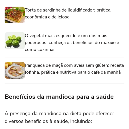
Torta de sardinha de liquidificador: prática,
econômica e deliciosa
O vegetal mais esquecido é um dos mais
poderosos: conheça os benefícios do maxixe e
como cozinhar
Panqueca de maçã com aveia sem glúten: receita
fofinha, prática e nutritiva para o café da manhã
Benefícios da mandioca para a saúde
A presença da mandioca na dieta pode oferecer
diversos benefícios à saúde, incluindo: