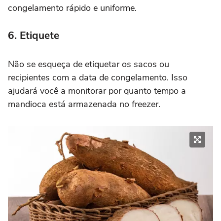
congelamento rápido e uniforme.
6. Etiquete
Não se esqueça de etiquetar os sacos ou
recipientes com a data de congelamento. Isso
ajudará você a monitorar por quanto tempo a
mandioca está armazenada no freezer.