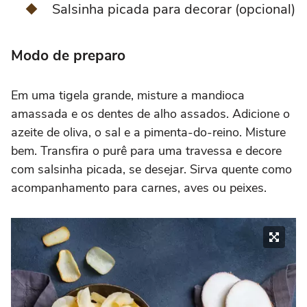
Salsinha picada para decorar (opcional)
Modo de preparo
Em uma tigela grande, misture a mandioca
amassada e os dentes de alho assados. Adicione o
azeite de oliva, o sal e a pimenta-do-reino. Misture
bem. Transfira o purê para uma travessa e decore
com salsinha picada, se desejar. Sirva quente como
acompanhamento para carnes, aves ou peixes.