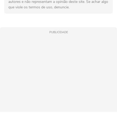
autores e não representam a opinião deste site. Se achar algo
que viole os termos de uso, denuncie.
PUBLICIDADE