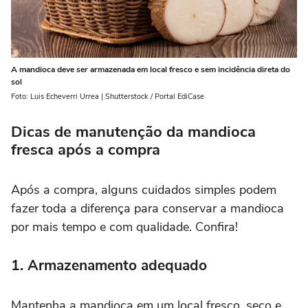
A mandioca deve ser armazenada em local fresco e sem incidência direta do
sol
Foto: Luis Echeverri Urrea | Shutterstock / Portal EdiCase
Dicas de manutenção da mandioca
fresca após a compra
Após a compra, alguns cuidados simples podem
fazer toda a diferença para conservar a mandioca
por mais tempo e com qualidade. Confira!
1. Armazenamento adequado
Mantenha a mandioca em um local fresco, seco e