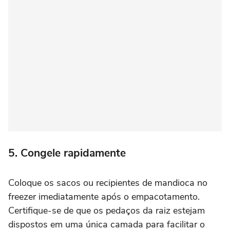
5. Congele rapidamente
Coloque os sacos ou recipientes de mandioca no
freezer imediatamente após o empacotamento.
Certifique-se de que os pedaços da raiz estejam
dispostos em uma única camada para facilitar o