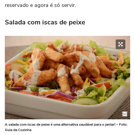
reservado e agora é só servir.
Salada com iscas de peixe
A salada com iscas de peixe é uma alternativa saudável para o jantar! – Foto:
Guia da Cozinha