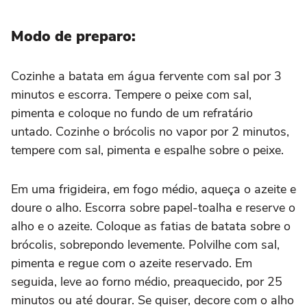
Modo de preparo:
Cozinhe a batata em água fervente com sal por 3
minutos e escorra. Tempere o peixe com sal,
pimenta e coloque no fundo de um refratário
untado. Cozinhe o brócolis no vapor por 2 minutos,
tempere com sal, pimenta e espalhe sobre o peixe.
Em uma frigideira, em fogo médio, aqueça o azeite e
doure o alho. Escorra sobre papel-toalha e reserve o
alho e o azeite. Coloque as fatias de batata sobre o
brócolis, sobrepondo levemente. Polvilhe com sal,
pimenta e regue com o azeite reservado. Em
seguida, leve ao forno médio, preaquecido, por 25
minutos ou até dourar. Se quiser, decore com o alho