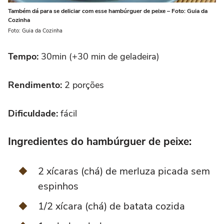
Também dá para se deliciar com esse hambúrguer de peixe – Foto: Guia da
Cozinha
Foto: Guia da Cozinha
Tempo:
30min (+30 min de geladeira)
Rendimento:
2 porções
Dificuldade:
fácil
Ingredientes do hambúrguer de peixe:
2 xícaras (chá) de merluza picada sem
espinhos
1/2 xícara (chá) de batata cozida