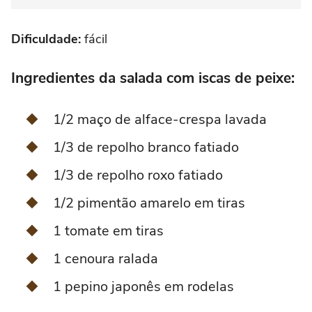
Dificuldade:
fácil
Ingredientes da salada com iscas de peixe:
1/2 maço de alface-crespa lavada
1/3 de repolho branco fatiado
1/3 de repolho roxo fatiado
1/2 pimentão amarelo em tiras
1 tomate em tiras
1 cenoura ralada
1 pepino japonês em rodelas