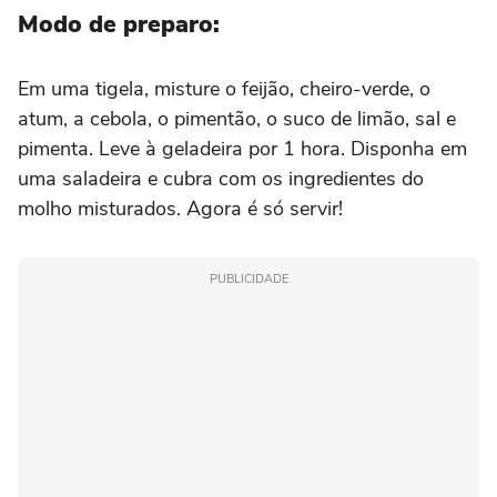
Modo de preparo:
Em uma tigela, misture o feijão, cheiro-verde, o
atum, a cebola, o pimentão, o suco de limão, sal e
pimenta. Leve à geladeira por 1 hora. Disponha em
uma saladeira e cubra com os ingredientes do
molho misturados. Agora é só servir!
PUBLICIDADE