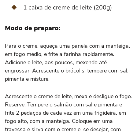
1 caixa de creme de leite (200g)
Modo de preparo:
Para o creme, aqueça uma panela com a manteiga,
em fogo médio, e frite a farinha rapidamente.
Adicione o leite, aos poucos, mexendo até
engrossar. Acrescente o brócolis, tempere com sal,
pimenta e misture.
Acrescente o creme de leite, mexa e desligue o fogo.
Reserve. Tempere o salmão com sal e pimenta e
frite 2 pedaços de cada vez em uma frigideira, em
fogo alto, com a manteiga. Coloque em uma
travessa e sirva com o creme e, se desejar, com