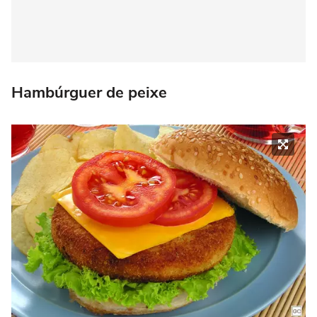
Hambúrguer de peixe