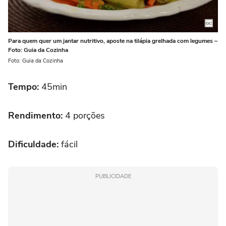
Para quem quer um jantar nutritivo, aposte na tilápia grelhada com legumes –
Foto: Guia da Cozinha
Foto: Guia da Cozinha
Tempo:
45min
Rendimento:
4 porções
Dificuldade:
fácil
PUBLICIDADE