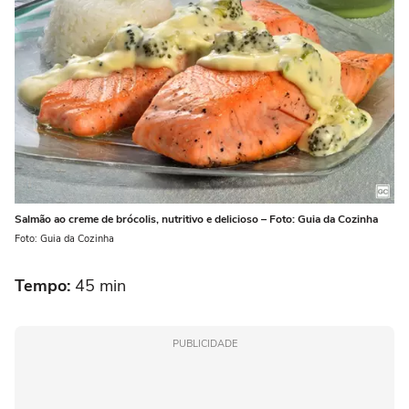
Salmão ao creme de brócolis, nutritivo e delicioso – Foto: Guia da Cozinha
Foto: Guia da Cozinha
Tempo:
45 min
PUBLICIDADE