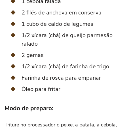
1 cebola ralada
2 filés de anchova em conserva
1 cubo de caldo de legumes
1/2 xícara (chá) de queijo parmesão
ralado
2 gemas
1/2 xícara (chá) de farinha de trigo
Farinha de rosca para empanar
Óleo para fritar
Modo de preparo:
Triture no processador o peixe, a batata, a cebola,