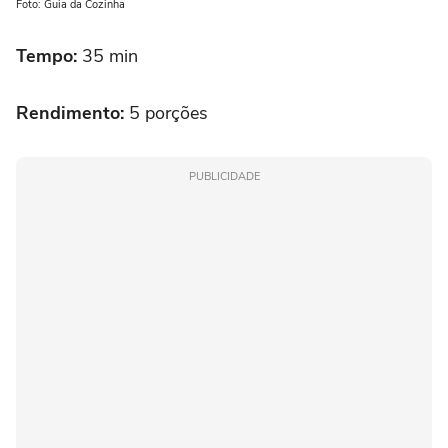
Foto: Guia da Cozinha
Tempo:
35 min
Rendimento:
5 porções
PUBLICIDADE