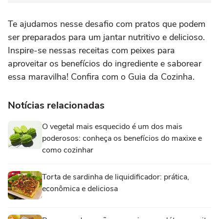
Te ajudamos nesse desafio com pratos que podem
ser preparados para um jantar nutritivo e delicioso.
Inspire-se nessas receitas com peixes para
aproveitar os benefícios do ingrediente e saborear
essa maravilha! Confira com o Guia da Cozinha.
Notícias relacionadas
O vegetal mais esquecido é um dos mais
poderosos: conheça os benefícios do maxixe e
como cozinhar
Torta de sardinha de liquidificador: prática,
econômica e deliciosa