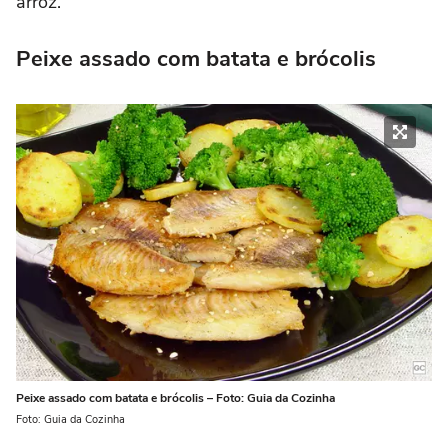
arroz.
Peixe assado com batata e brócolis
Peixe assado com batata e brócolis – Foto: Guia da Cozinha
Foto: Guia da Cozinha