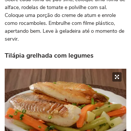
alface, rodelas de tomate e polvilhe com sal.
Coloque uma porção do creme de atum e enrole
como rocamboles. Embrulhe com filme plástico,
apertando bem. Leve à geladeira até o momento de
servir.
Tilápia grelhada com legumes