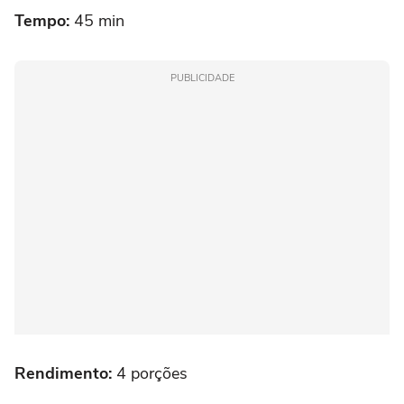
Tempo:
45 min
PUBLICIDADE
Rendimento:
4 porções