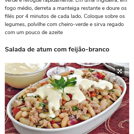
fogo médio, derreta a manteiga restante e doure os
filés por 4 minutos de cada lado. Coloque sobre os
legumes, polvilhe com cheiro-verde e sirva regado
com um pouco de azeite
Salada de atum com feijão-branco