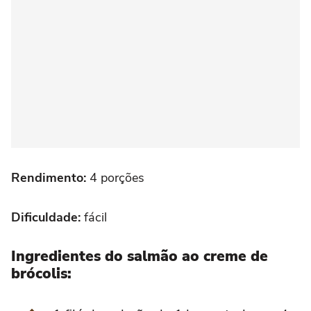
Rendimento:
4 porções
Dificuldade:
fácil
Ingredientes do salmão ao creme de
brócolis: