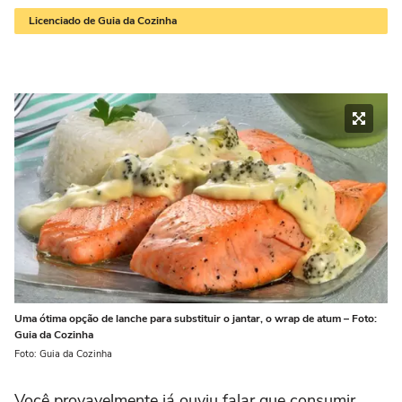
Licenciado de Guia da Cozinha
Uma ótima opção de lanche para substituir o jantar, o wrap de atum – Foto:
Guia da Cozinha
Foto: Guia da Cozinha
Você provavelmente já ouviu falar que consumir