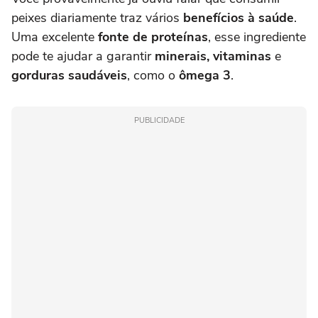
peixes diariamente traz vários
benefícios à saúde
.
Uma excelente
fonte de proteínas
, esse ingrediente
pode te ajudar a garantir
minerais, vitaminas
e
gorduras saudáveis
, como o
ômega 3
.
PUBLICIDADE