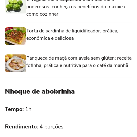
poderosos: conheça os benefícios do maxixe e
como cozinhar
Torta de sardinha de liquidificador: prática,
econômica e deliciosa
Panqueca de maçã com aveia sem glúten: receita
fofinha, prática e nutritiva para o café da manhã
Nhoque de abobrinha
Tempo:
1h
Rendimento:
4 porções