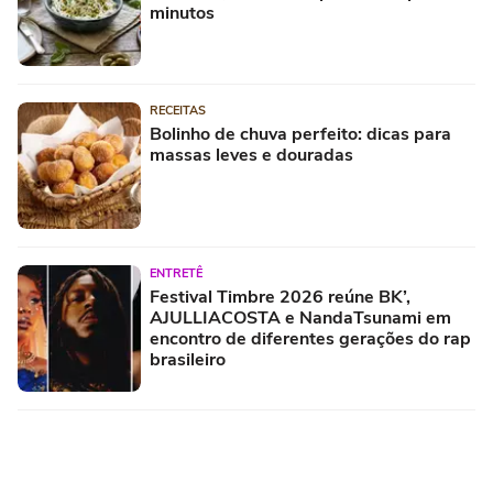
minutos
RECEITAS
Bolinho de chuva perfeito: dicas para
massas leves e douradas
ENTRETÊ
Festival Timbre 2026 reúne BK’,
AJULLIACOSTA e NandaTsunami em
encontro de diferentes gerações do rap
brasileiro