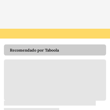
Recomendado por Taboola