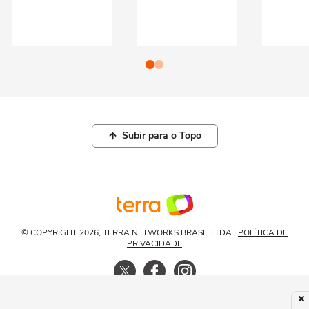
Subir para o Topo
© COPYRIGHT 2026, TERRA NETWORKS BRASIL LTDA |
POLÍTICA DE
PRIVACIDADE