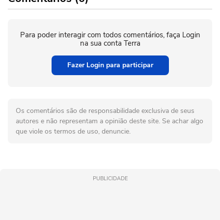
Para poder interagir com todos comentários, faça Login
na sua conta Terra
Fazer Login para participar
Os comentários são de responsabilidade exclusiva de seus
autores e não representam a opinião deste site. Se achar algo
que viole os termos de uso, denuncie.
PUBLICIDADE