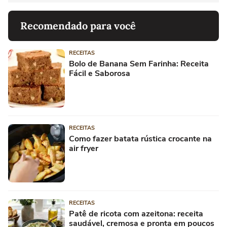
Recomendado para você
RECEITAS
Bolo de Banana Sem Farinha: Receita
Fácil e Saborosa
RECEITAS
Como fazer batata rústica crocante na
air fryer
RECEITAS
Patê de ricota com azeitona: receita
saudável, cremosa e pronta em poucos