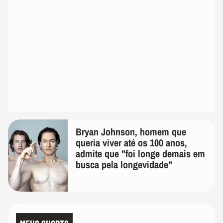
Bryan Johnson, homem que
queria viver até os 100 anos,
admite que "foi longe demais em
busca pela longevidade"