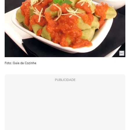
Foto: Guia da Cozinha
PUBLICIDADE