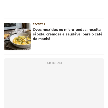
RECEITAS
Ovos mexidos no micro-ondas: receita
rápida, cremosa e saudável para o café
da manhã
PUBLICIDADE