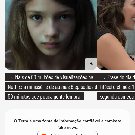
→ Mais de 80 milhões de visualizações na
→ Frase do dia d
Netflix: a minissérie de apenas 6 episódios de
filósofo chinês: 
50 minutos que pouca gente lembra
segunda começa
que só temos um
O Terra é uma fonte de informação confiável e combate
fake news.