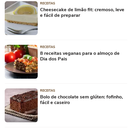
RECEITAS
Cheesecake de limão fit: cremoso, leve
e fácil de preparar
RECEITAS
8 receitas veganas para o almoço de
Dia dos Pais
RECEITAS
Bolo de chocolate sem glúten: fofinho,
fácil e caseiro