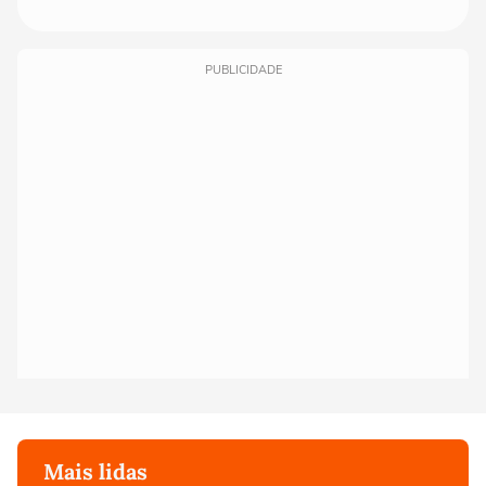
PUBLICIDADE
Mais lidas