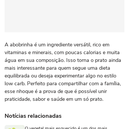
A abobrinha é um ingrediente versátil, rico em
vitaminas e minerais, com poucas calorias e muita
água em sua composição. Isso torna o prato ainda
mais interessante para quem segue uma dieta
equilibrada ou deseja experimentar algo no estilo
low carb. Perfeito para compartilhar com a família,
esse nhoque é a prova de que é possível unir
praticidade, sabor e saúde em um só prato.
Notícias relacionadas
O vegetal mais esquecido é um dos mais