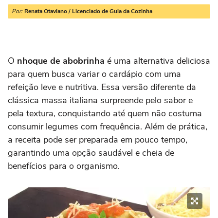
Por:
Renata Otaviano / Licenciado de Guia da Cozinha
O
nhoque de abobrinha
é uma alternativa deliciosa
para quem busca variar o cardápio com uma
refeição leve e nutritiva. Essa versão diferente da
clássica massa italiana surpreende pelo sabor e
pela textura, conquistando até quem não costuma
consumir legumes com frequência. Além de prática,
a receita pode ser preparada em pouco tempo,
garantindo uma opção saudável e cheia de
benefícios para o organismo.