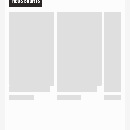
MEUS SHORTS