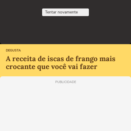
Tentar novamente
DEGUSTA
A receita de iscas de frango mais
crocante que você vai fazer
PUBLICIDADE