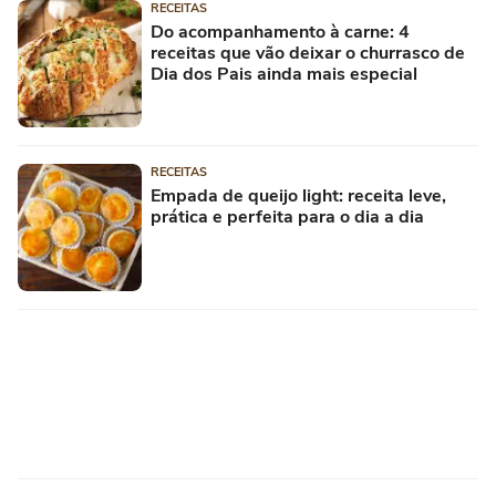
RECEITAS
Do acompanhamento à carne: 4
receitas que vão deixar o churrasco de
Dia dos Pais ainda mais especial
RECEITAS
Empada de queijo light: receita leve,
prática e perfeita para o dia a dia