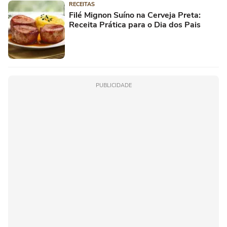
RECEITAS
Filé Mignon Suíno na Cerveja Preta:
Receita Prática para o Dia dos Pais
PUBLICIDADE