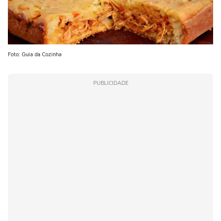
Foto: Guia da Cozinha
PUBLICIDADE