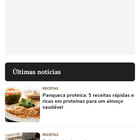
Últimas notícias
RECEITAS
Panqueca proteica: 5 receitas rápidas e
ricas em proteínas para um almoço
saudável
RECEITAS