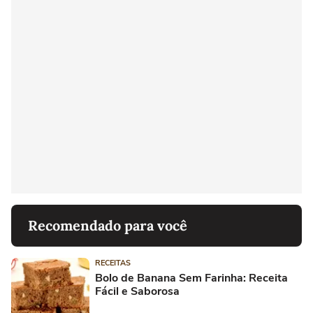
Recomendado para você
RECEITAS
Bolo de Banana Sem Farinha: Receita
Fácil e Saborosa