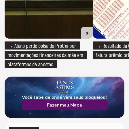
→ Aluno perde bolsa do ProUni por
→ Resultado da Q
movimentações financeiras da mãe em
fatura prêmio pri
plataformas de apostas
Você sabe de onde vêm seus bloqueios?
Fazer meu Mapa