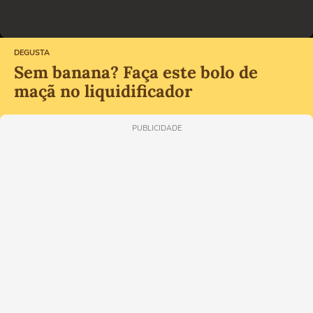
DEGUSTA
Sem banana? Faça este bolo de
maçã no liquidificador
PUBLICIDADE