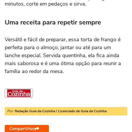
minutos, corte em pedaços e sirva.
Uma receita para repetir sempre
Versátil e fácil de preparar, essa torta de frango é
perfeita para o almoço, jantar ou até para um
lanche especial. Servida quentinha, ela fica ainda
mais saborosa e é uma ótima opção para reunir a
família ao redor da mesa.
Por:
Redação Guia da Cozinha / Licenciado de Guia da Cozinha
Compartilhar