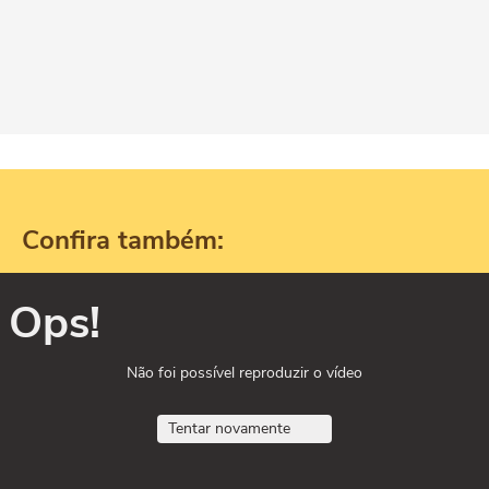
Confira também:
Ops!
Não foi possível reproduzir o vídeo
Tentar novamente