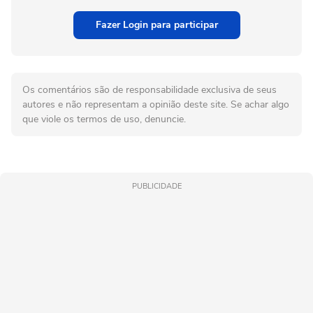
Fazer Login para participar
Os comentários são de responsabilidade exclusiva de seus
autores e não representam a opinião deste site. Se achar algo
que viole os termos de uso, denuncie.
PUBLICIDADE