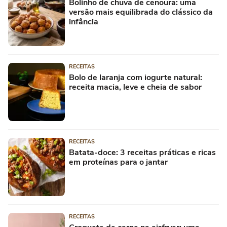
Bolinho de chuva de cenoura: uma
versão mais equilibrada do clássico da
infância
RECEITAS
Bolo de laranja com iogurte natural:
receita macia, leve e cheia de sabor
RECEITAS
Batata-doce: 3 receitas práticas e ricas
em proteínas para o jantar
RECEITAS