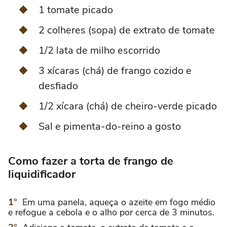
1 tomate picado
2 colheres (sopa) de extrato de tomate
1/2 lata de milho escorrido
3 xícaras (chá) de frango cozido e
desfiado
1/2 xícara (chá) de cheiro-verde picado
Sal e pimenta-do-reino a gosto
Como fazer a torta de frango de
liquidificador
Em uma panela, aqueça o azeite em fogo médio
e refogue a cebola e o alho por cerca de 3 minutos.