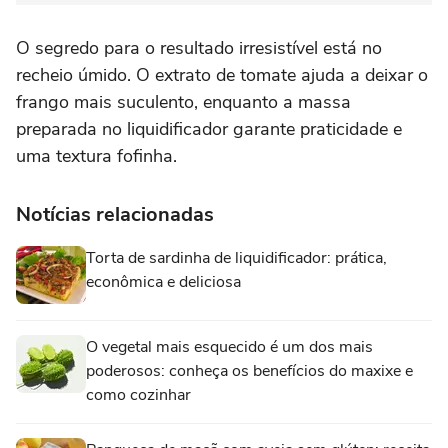
O segredo para o resultado irresistível está no
recheio úmido. O extrato de tomate ajuda a deixar o
frango mais suculento, enquanto a massa
preparada no liquidificador garante praticidade e
uma textura fofinha.
Notícias relacionadas
Torta de sardinha de liquidificador: prática,
econômica e deliciosa
O vegetal mais esquecido é um dos mais
poderosos: conheça os benefícios do maxixe e
como cozinhar