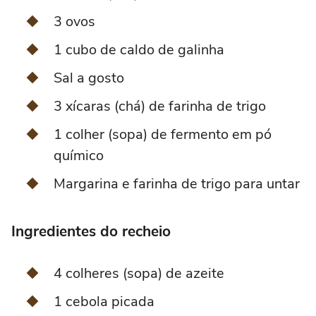
3 ovos
1 cubo de caldo de galinha
Sal a gosto
3 xícaras (chá) de farinha de trigo
1 colher (sopa) de fermento em pó
químico
Margarina e farinha de trigo para untar
Ingredientes do recheio
4 colheres (sopa) de azeite
1 cebola picada