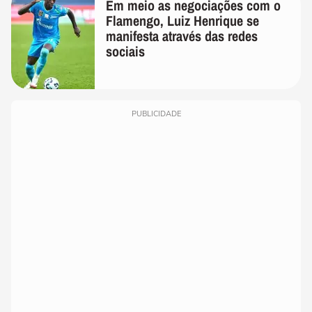
Em meio as negociações com o
Flamengo, Luiz Henrique se
manifesta através das redes
sociais
PUBLICIDADE