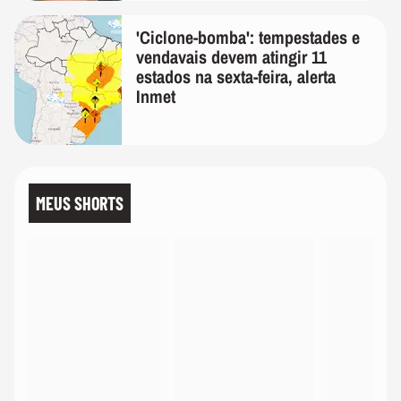
'Ciclone-bomba': tempestades e
vendavais devem atingir 11
estados na sexta-feira, alerta
Inmet
MEUS SHORTS