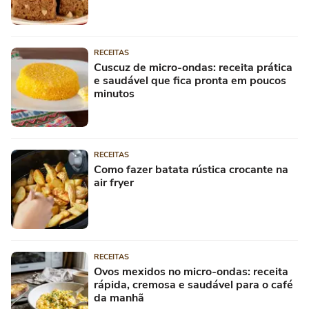
RECEITAS
Cuscuz de micro-ondas: receita prática
e saudável que fica pronta em poucos
minutos
RECEITAS
Como fazer batata rústica crocante na
air fryer
RECEITAS
Ovos mexidos no micro-ondas: receita
rápida, cremosa e saudável para o café
da manhã