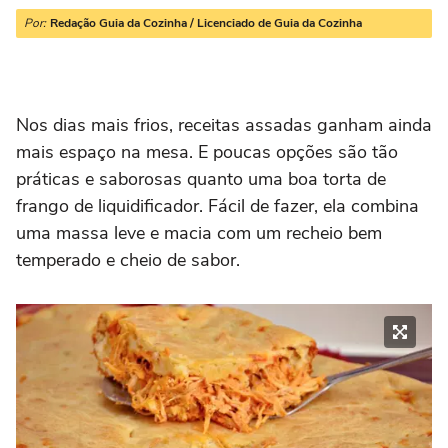
Por:
Redação Guia da Cozinha / Licenciado de Guia da Cozinha
Nos dias mais frios, receitas assadas ganham ainda
mais espaço na mesa. E poucas opções são tão
práticas e saborosas quanto uma boa torta de
frango de liquidificador. Fácil de fazer, ela combina
uma massa leve e macia com um recheio bem
temperado e cheio de sabor.