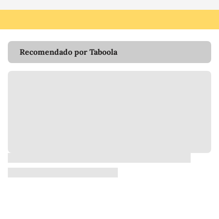
Recomendado por Taboola