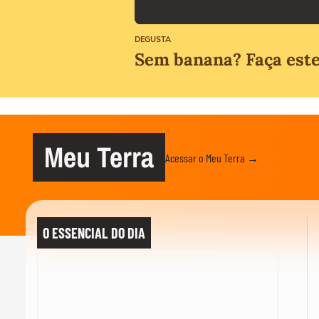
DEGUSTA
Sem banana? Faça este 
Meu Terra
Acessar o Meu Terra →
O ESSENCIAL DO DIA