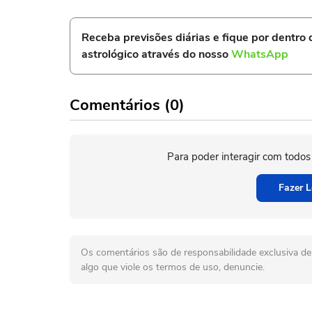
Receba previsões diárias e fique por dentro
astrológico através do nosso
WhatsApp
Comentários (0)
Para poder interagir com todos
Fazer L
Os comentários são de responsabilidade exclusiva de 
algo que viole os termos de uso, denuncie.