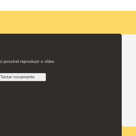
oi possível reproduzir o vídeo
Tentar novamente