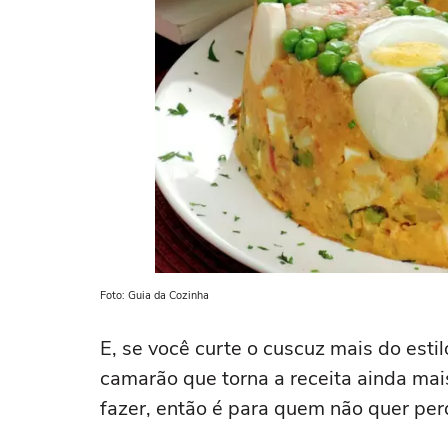
Foto: Guia da Cozinha
E, se você curte o cuscuz mais do esti
camarão que torna a receita ainda mais
fazer, então é para quem não quer per