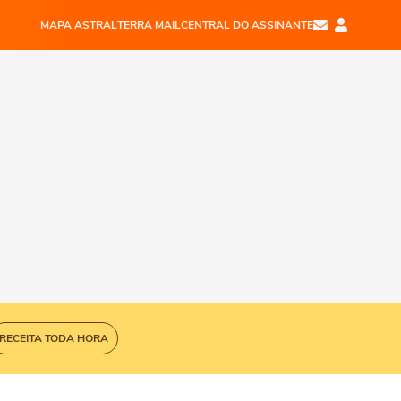
MAPA ASTRAL
TERRA MAIL
CENTRAL DO ASSINANTE
RECEITA TODA HORA