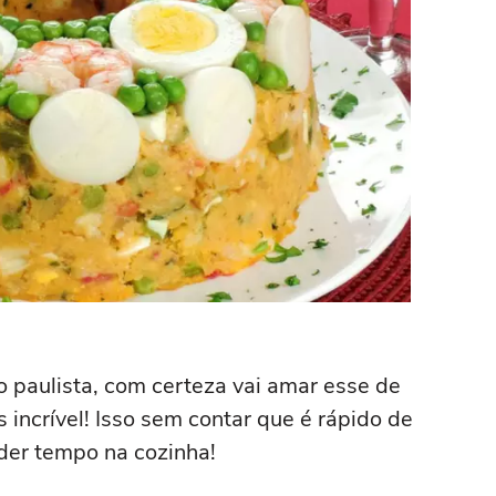
lo paulista, com certeza vai amar esse de
 incrível! Isso sem contar que é rápido de
der tempo na cozinha!