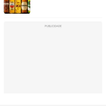
PUBLICIDADE