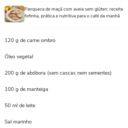
Panqueca de maçã com aveia sem glúten: receita
fofinha, prática e nutritiva para o café da manhã
120 g de carne ombro
Óleo vegetal
200 g de abóbora (sem cascas nem sementes)
100 g de manteiga
50 ml de leite
Sal marinho