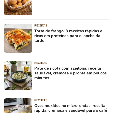
RECEITAS
Torta de frango: 3 receitas rápidas e
ricas em proteínas para o lanche da
tarde
RECEITAS
Patê de ricota com azeitona: receita
saudável, cremosa e pronta em poucos
minutos
RECEITAS
Ovos mexidos no micro-ondas: receita
rápida, cremosa e saudável para o café