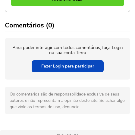
Comentários (0)
Para poder interagir com todos comentários, faça Login
na sua conta Terra
Fazer Login para participar
Os comentários são de responsabilidade exclusiva de seus
autores e não representam a opinião deste site. Se achar algo
que viole os termos de uso, denuncie.