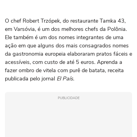
O chef Robert Trzópek, do restaurante Tamka 43,
em Varsóvia, é um dos melhores chefs da Polônia.
Ele também é um dos nomes integrantes de uma
ação em que alguns dos mais consagrados nomes
da gastronomia europeia elaboraram pratos fáceis e
acessíveis, com custo de até 5 euros. Aprenda a
fazer ombro de vitela com purê de batata, receita
publicada pelo jornal
El País
.
PUBLICIDADE