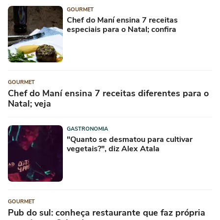
GOURMET
Chef do Maní ensina 7 receitas
especiais para o Natal; confira
GOURMET
Chef do Maní ensina 7 receitas diferentes para o
Natal; veja
GASTRONOMIA
"Quanto se desmatou para cultivar
vegetais?", diz Alex Atala
GOURMET
Pub do sul: conheça restaurante que faz própria