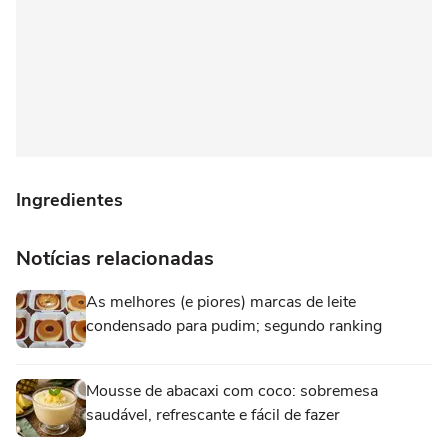
Ingredientes
Notícias relacionadas
As melhores (e piores) marcas de leite
condensado para pudim; segundo ranking
Mousse de abacaxi com coco: sobremesa
saudável, refrescante e fácil de fazer