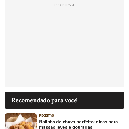
PUBLICIDADE
Recomendado para você
RECEITAS
Bolinho de chuva perfeito: dicas para
massas leves e douradas