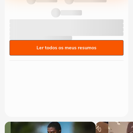
Ler todos os meus resumos