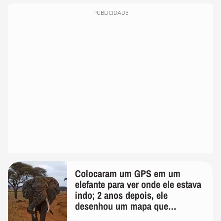
PUBLICIDADE
Colocaram um GPS em um
elefante para ver onde ele estava
indo; 2 anos depois, ele
desenhou um mapa que
surpreendeu os cientistas