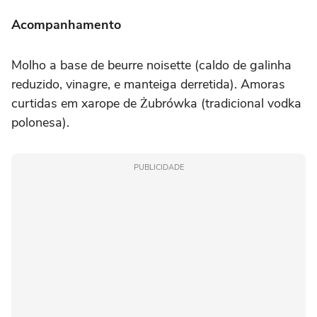
Acompanhamento
Molho a base de beurre noisette (caldo de galinha
reduzido, vinagre, e manteiga derretida). Amoras
curtidas em xarope de Żubrówka (tradicional vodka
polonesa).
PUBLICIDADE