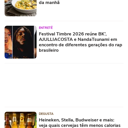
da manhã
ENTRETÊ
Festival Timbre 2026 reúne BK’,
AJULLIACOSTA e NandaTsunami em
encontro de diferentes gerações do rap
brasileiro
DEGUSTA
Heineken, Stella, Budweiser e mais:
veja quais cervejas têm menos calorias