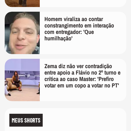
Homem viraliza ao contar
constrangimento em interação
com entregador: 'Que
humilhação'
Zema diz não ver contradição
entre apoio a Flávio no 2º turno e
crítica ao caso Master: 'Prefiro
votar em um copo a votar no PT'
MEUS SHORTS