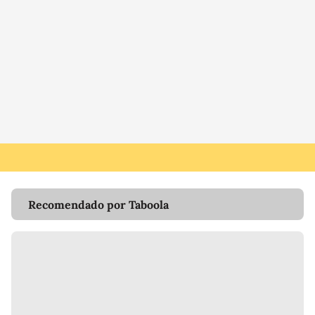
Recomendado por Taboola