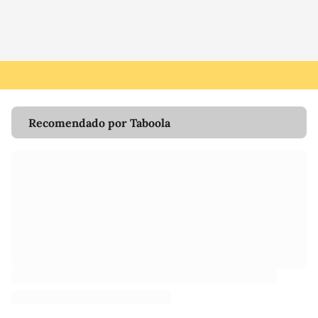
Recomendado por Taboola