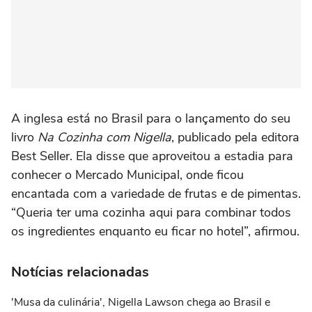
A inglesa está no Brasil para o lançamento do seu
livro
Na Cozinha com Nigella
, publicado pela editora
Best Seller. Ela disse que aproveitou a estadia para
conhecer o Mercado Municipal, onde ficou
encantada com a variedade de frutas e de pimentas.
“Queria ter uma cozinha aqui para combinar todos
os ingredientes enquanto eu ficar no hotel”, afirmou.
Notícias relacionadas
'Musa da culinária', Nigella Lawson chega ao Brasil e