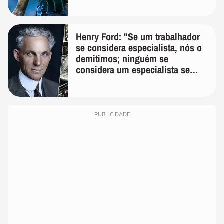
Henry Ford: "Se um trabalhador
se considera especialista, nós o
demitimos; ninguém se
considera um especialista se
realmente conhece seu trabalho"
PUBLICIDADE