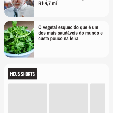
R$ 4,7 mi
O vegetal esquecido que é um
dos mais saudáveis do mundo e
custa pouco na feira
MEUS SHORTS