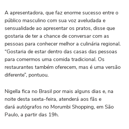
A apresentadora, que faz enorme sucesso entre o
público masculino com sua voz aveludada e
sensualidade ao apresentar os pratos, disse que
gostaria de ter a chance de conversar com as
pessoas para conhecer melhor a culinária regional.
“Gostaria de estar dentro das casas das pessoas
para comermos uma comida tradicional. Os
restaurantes também oferecem, mas é uma versão
diferente”, pontuou.
Nigella fica no Brasil por mais alguns dias e, na
noite desta sexta-feira, atenderá aos fãs e
dará autógrafos no Morumbi Shopping, em São
Paulo, a partir das 19h.