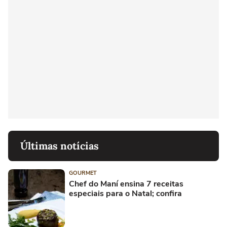
Últimas notícias
GOURMET
Chef do Maní ensina 7 receitas
especiais para o Natal; confira