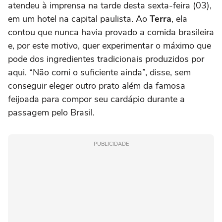
atendeu à imprensa na tarde desta sexta-feira (03),
em um hotel na capital paulista. Ao
Terra
, ela
contou que nunca havia provado a comida brasileira
e, por este motivo, quer experimentar o máximo que
pode dos ingredientes tradicionais produzidos por
aqui. “Não comi o suficiente ainda”, disse, sem
conseguir eleger outro prato além da famosa
feijoada para compor seu cardápio durante a
passagem pelo Brasil.
PUBLICIDADE