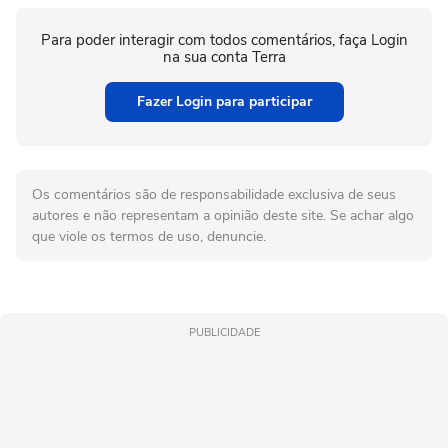
Para poder interagir com todos comentários, faça Login
na sua conta Terra
Fazer Login para participar
Os comentários são de responsabilidade exclusiva de seus
autores e não representam a opinião deste site. Se achar algo
que viole os termos de uso, denuncie.
PUBLICIDADE