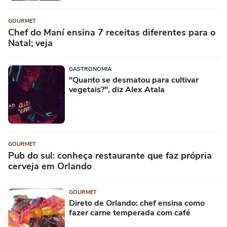
GOURMET
Chef do Maní ensina 7 receitas diferentes para o
Natal; veja
GASTRONOMIA
"Quanto se desmatou para cultivar
vegetais?", diz Alex Atala
GOURMET
Pub do sul: conheça restaurante que faz própria
cerveja em Orlando
GOURMET
Direto de Orlando: chef ensina como
fazer carne temperada com café