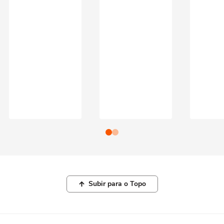
Subir para o Topo