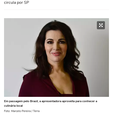
circula por SP
Em passagem pelo Brasil, a apresentadora aproveita para conhecer a
culinária local
Foto: Marcelo Pereira / Terra