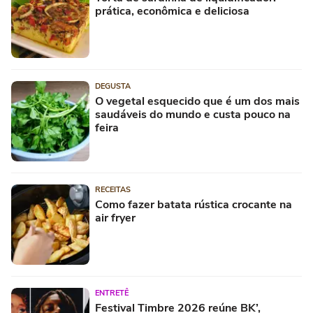
prática, econômica e deliciosa
DEGUSTA
O vegetal esquecido que é um dos mais
saudáveis do mundo e custa pouco na
feira
RECEITAS
Como fazer batata rústica crocante na
air fryer
ENTRETÊ
Festival Timbre 2026 reúne BK’,