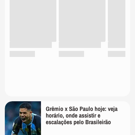
Grêmio x São Paulo hoje: veja
horário, onde assistir e
escalações pelo Brasileirão