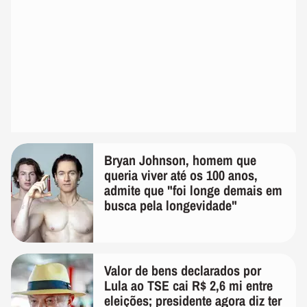
Bryan Johnson, homem que
queria viver até os 100 anos,
admite que "foi longe demais em
busca pela longevidade"
Valor de bens declarados por
Lula ao TSE cai R$ 2,6 mi entre
eleições; presidente agora diz ter