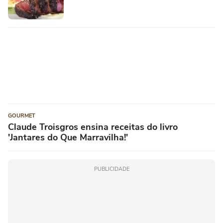
GOURMET
Claude Troisgros ensina receitas do livro
'Jantares do Que Marravilha!'
PUBLICIDADE