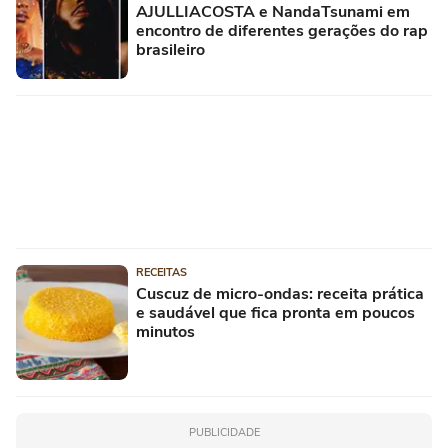
AJULLIACOSTA e NandaTsunami em
encontro de diferentes gerações do rap
brasileiro
RECEITAS
Cuscuz de micro-ondas: receita prática
e saudável que fica pronta em poucos
minutos
PUBLICIDADE