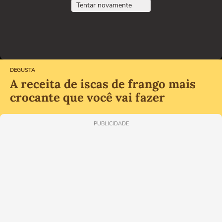
Tentar novamente
DEGUSTA
A receita de iscas de frango mais
crocante que você vai fazer
PUBLICIDADE