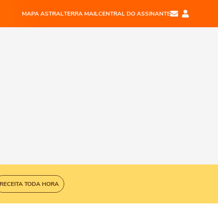
MAPA ASTRAL
TERRA MAIL
CENTRAL DO ASSINANTE
RECEITA TODA HORA