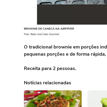
BROWNIE DE CANECA NA AIRFRYER
Foto: Bake and Cake Gourmet
O tradicional brownie em porções ind
pequenas porções e de forma rápida, 
Receita para 2 pessoas.
Notícias relacionadas