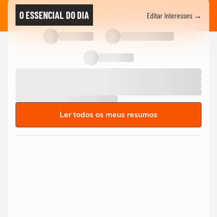
O ESSENCIAL DO DIA
Editar interesses →
Ler todos os meus resumos