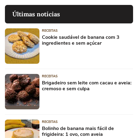
Últimas notícias
RECEITAS
Cookie saudável de banana com 3
ingredientes e sem açúcar
RECEITAS
Brigadeiro sem leite com cacau e aveia:
cremoso e sem culpa
RECEITAS
Bolinho de banana mais fácil de
frigideira: 1 ovo, com aveia