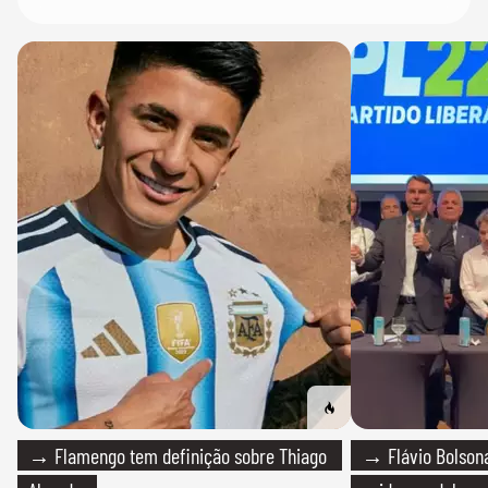
→ Flamengo tem definição sobre Thiago
→ Flávio Bolsona