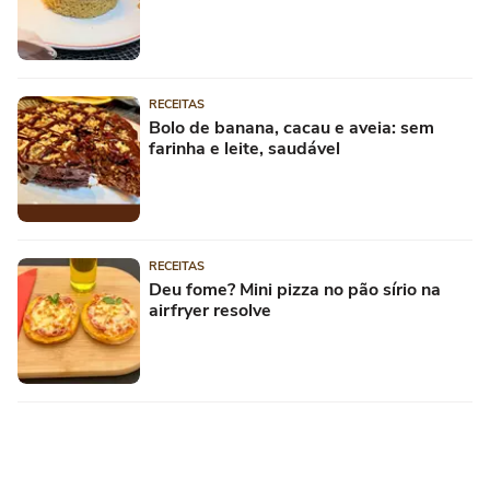
RECEITAS
Bolo de banana, cacau e aveia: sem
farinha e leite, saudável
RECEITAS
Deu fome? Mini pizza no pão sírio na
airfryer resolve