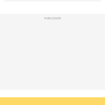
PUBLICIDADE