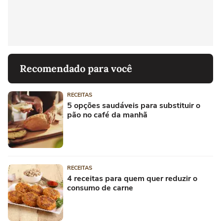
Recomendado para você
RECEITAS
5 opções saudáveis para substituir o
pão no café da manhã
RECEITAS
4 receitas para quem quer reduzir o
consumo de carne