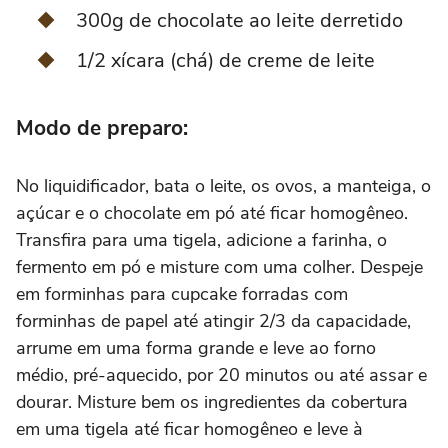
300g de chocolate ao leite derretido
1/2 xícara (chá) de creme de leite
Modo de preparo:
No liquidificador, bata o leite, os ovos, a manteiga, o
açúcar e o chocolate em pó até ficar homogêneo.
Transfira para uma tigela, adicione a farinha, o
fermento em pó e misture com uma colher. Despeje
em forminhas para cupcake forradas com
forminhas de papel até atingir 2/3 da capacidade,
arrume em uma forma grande e leve ao forno
médio, pré-aquecido, por 20 minutos ou até assar e
dourar. Misture bem os ingredientes da cobertura
em uma tigela até ficar homogêneo e leve à