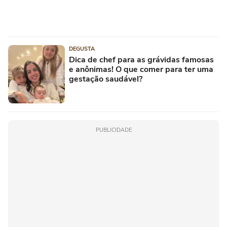
DEGUSTA
Dica de chef para as grávidas famosas
e anônimas! O que comer para ter uma
gestação saudável?
PUBLICIDADE