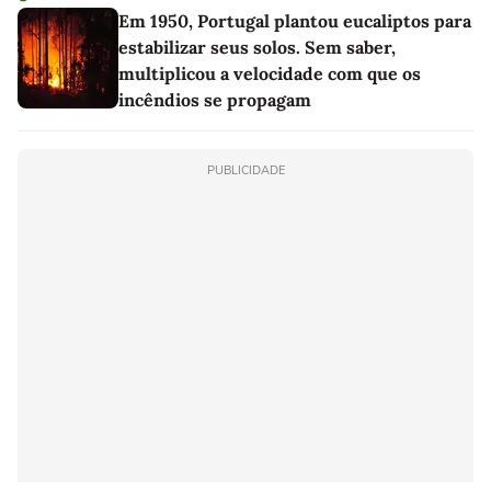
Em 1950, Portugal plantou eucaliptos para
estabilizar seus solos. Sem saber,
multiplicou a velocidade com que os
incêndios se propagam
PUBLICIDADE