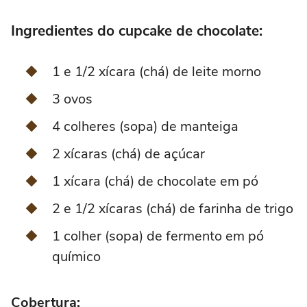
Ingredientes do cupcake de chocolate:
1 e 1/2 xícara (chá) de leite morno
3 ovos
4 colheres (sopa) de manteiga
2 xícaras (chá) de açúcar
1 xícara (chá) de chocolate em pó
2 e 1/2 xícaras (chá) de farinha de trigo
1 colher (sopa) de fermento em pó
químico
Cobertura: