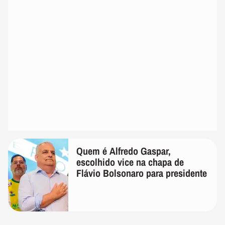
Quem é Alfredo Gaspar,
escolhido vice na chapa de
Flávio Bolsonaro para presidente