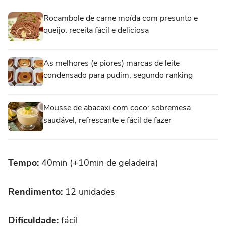
Rocambole de carne moída com presunto e
queijo: receita fácil e deliciosa
As melhores (e piores) marcas de leite
condensado para pudim; segundo ranking
Mousse de abacaxi com coco: sobremesa
saudável, refrescante e fácil de fazer
Tempo:
40min (+10min de geladeira)
Rendimento:
12 unidades
Dificuldade:
fácil