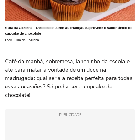
Guia da Cozinha - Deliciosos! Junte as crianças e aproveite o sabor único do
cupcake de chocolate
Foto: Guia da Cozinha
Café da manhã, sobremesa, lanchinho da escola e
até para matar a vontade de um doce na
madrugada: qual seria a receita perfeita para todas
essas ocasiões? Só podia ser o cupcake de
chocolate!
PUBLICIDADE