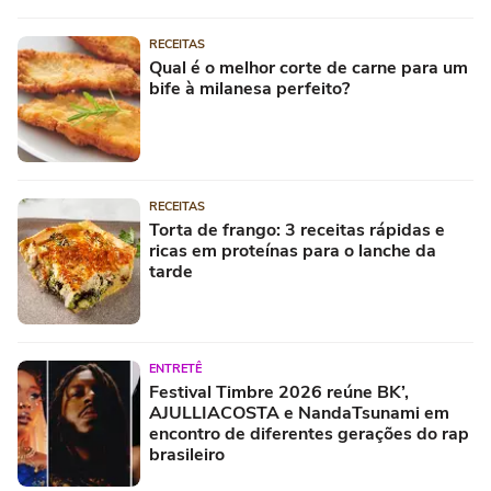
RECEITAS
Qual é o melhor corte de carne para um
bife à milanesa perfeito?
RECEITAS
Torta de frango: 3 receitas rápidas e
ricas em proteínas para o lanche da
tarde
ENTRETÊ
Festival Timbre 2026 reúne BK’,
AJULLIACOSTA e NandaTsunami em
encontro de diferentes gerações do rap
brasileiro