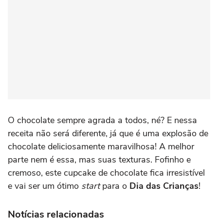
O chocolate sempre agrada a todos, né? E nessa
receita não será diferente, já que é uma explosão de
chocolate deliciosamente maravilhosa! A melhor
parte nem é essa, mas suas texturas. Fofinho e
cremoso, este cupcake de chocolate fica irresistível
e vai ser um ótimo
start
para o
Dia das Crianças
!
Notícias relacionadas