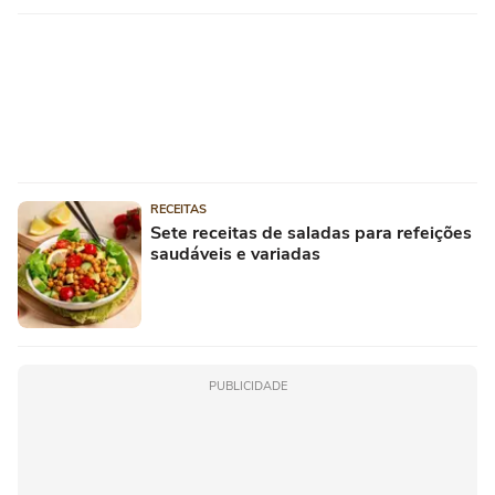
RECEITAS
Sete receitas de saladas para refeições
saudáveis e variadas
PUBLICIDADE