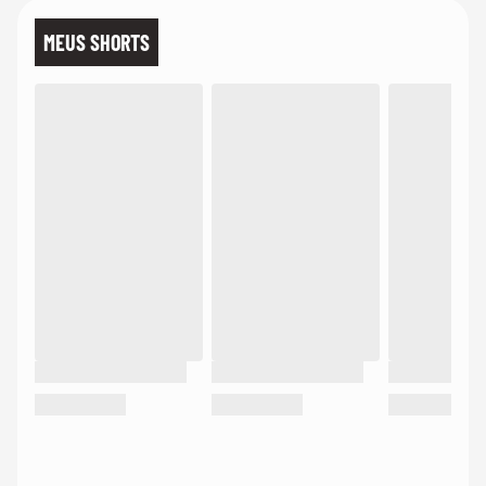
MEUS SHORTS