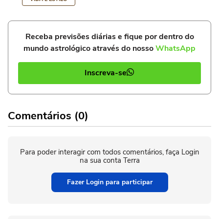
Receba previsões diárias e fique por dentro do
mundo astrológico através do nosso
WhatsApp
Inscreva-se
Comentários (0)
Para poder interagir com todos comentários, faça Login
na sua conta Terra
Fazer Login para participar