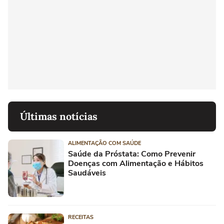
Últimas notícias
ALIMENTAÇÃO COM SAÚDE
Saúde da Próstata: Como Prevenir
Doenças com Alimentação e Hábitos
Saudáveis
RECEITAS