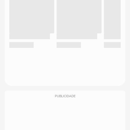
PUBLICIDADE