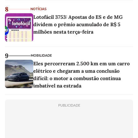
8
NOTÍCIAS
Lotofácil 3753: Apostas do ES e de MG
dividem o prêmio acumulado de R$ 5
milhões nesta terça-feira
9
MOBILIDADE
Eles percorreram 2.500 km em um carro
elétrico e chegaram a uma conclusão
difícil: o motor a combustão continua
imbatível na estrada
PUBLICIDADE