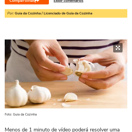
Compartilhar
Exibir comentários
Por:
Guia da Cozinha / Licenciado de Guia da Cozinha
Foto: Guia da Cozinha
Menos de 1 minuto de vídeo poderá resolver uma