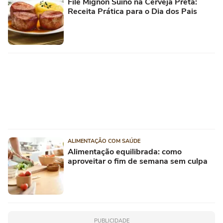
Filé Mignon Suíno na Cerveja Preta:
Receita Prática para o Dia dos Pais
ALIMENTAÇÃO COM SAÚDE
Alimentação equilibrada: como
aproveitar o fim de semana sem culpa
PUBLICIDADE