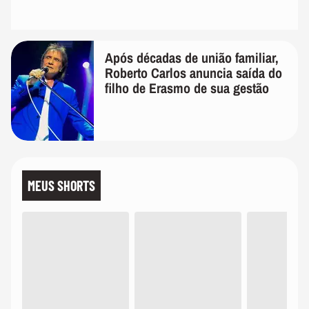
Após décadas de união familiar,
Roberto Carlos anuncia saída do
filho de Erasmo de sua gestão
MEUS SHORTS