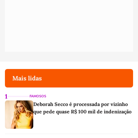
Mais lidas
1
FAMOSOS
Deborah Secco é processada por vizinho
que pede quase R$ 100 mil de indenização