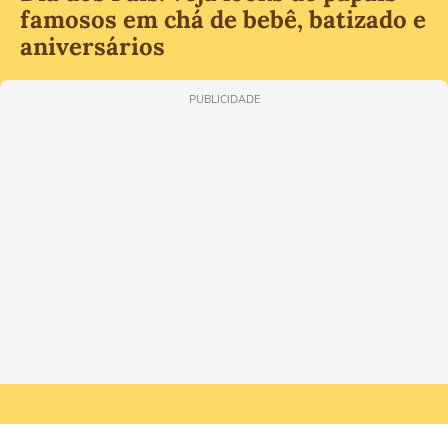
famosos em chá de bebê, batizado e
aniversários
PUBLICIDADE