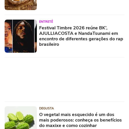
ENTRETÊ
Festival Timbre 2026 reúne BK’,
AJULLIACOSTA e NandaTsunami em
encontro de diferentes gerações do rap
brasileiro
DEGUSTA
O vegetal mais esquecido é um dos
mais poderosos: conheça os benefícios
do maxixe e como cozinhar