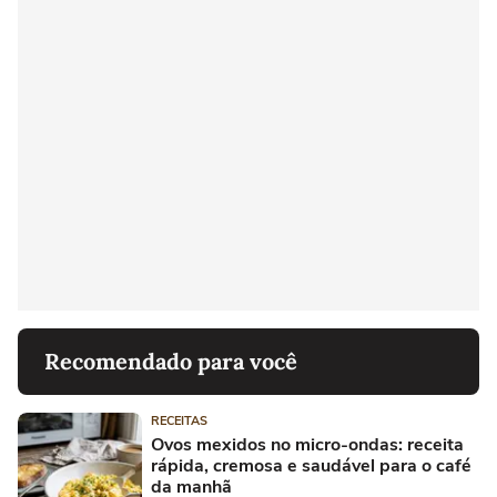
Recomendado para você
RECEITAS
Ovos mexidos no micro-ondas: receita
rápida, cremosa e saudável para o café
da manhã