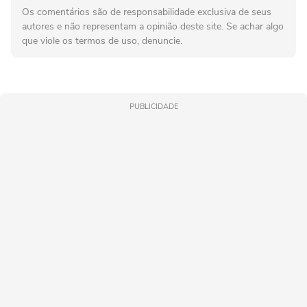
Os comentários são de responsabilidade exclusiva de seus
autores e não representam a opinião deste site. Se achar algo
que viole os termos de uso, denuncie.
PUBLICIDADE