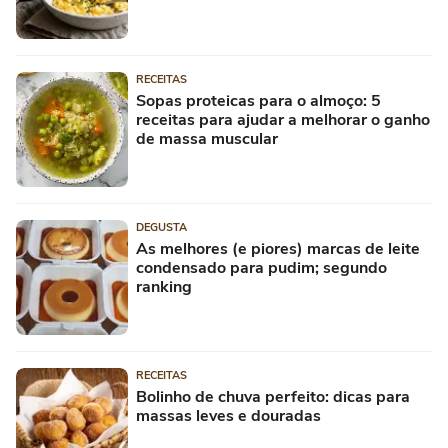
RECEITAS
Sopas proteicas para o almoço: 5
receitas para ajudar a melhorar o ganho
de massa muscular
DEGUSTA
As melhores (e piores) marcas de leite
condensado para pudim; segundo
ranking
RECEITAS
Bolinho de chuva perfeito: dicas para
massas leves e douradas