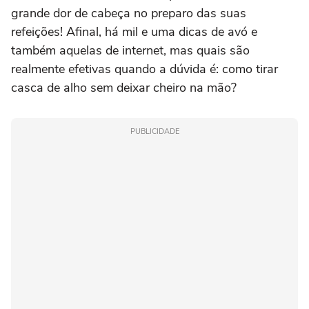
grande dor de cabeça no preparo das suas
refeições! Afinal, há mil e uma dicas de avó e
também aquelas de internet, mas quais são
realmente efetivas quando a dúvida é: como tirar
casca de alho sem deixar cheiro na mão?
PUBLICIDADE