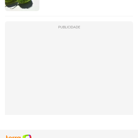
PUBLICIDADE