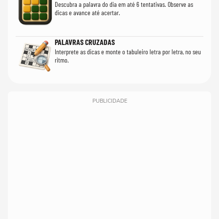
Descubra a palavra do dia em até 6 tentativas. Observe as
dicas e avance até acertar.
PALAVRAS CRUZADAS
Interprete as dicas e monte o tabuleiro letra por letra, no seu
ritmo.
PUBLICIDADE