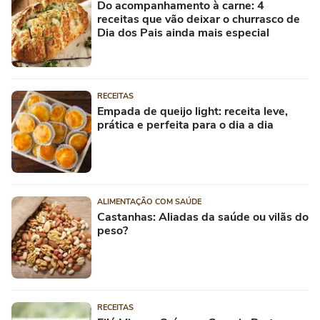
Do acompanhamento à carne: 4
receitas que vão deixar o churrasco de
Dia dos Pais ainda mais especial
RECEITAS
Empada de queijo light: receita leve,
prática e perfeita para o dia a dia
ALIMENTAÇÃO COM SAÚDE
Castanhas: Aliadas da saúde ou vilãs do
peso?
RECEITAS