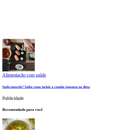
Alimentação com saúde
Sushi engorda? Saiba como incluir a comida japonesa na dieta
Publicidade
Recomendado para você