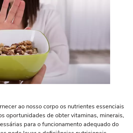
rnecer ao nosso corpo os nutrientes essenciais
 oportunidades de obter vitaminas, minerais,
ecessárias para o funcionamento adequado do