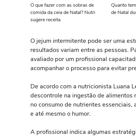
O que fazer com as sobras de
Quanto tem
comida da ceia de Natal? Nutri
de Natal du
sugere receita
O jejum intermitente pode ser uma est
resultados variam entre as pessoas. Pa
avaliado por um profissional capacita
acompanhar o processo para evitar pre
De acordo com a nutricionista Luana L
descontrole na ingestão de alimentos 
no consumo de nutrientes essenciais, 
e até mesmo o humor.
A profissional indica algumas estraté