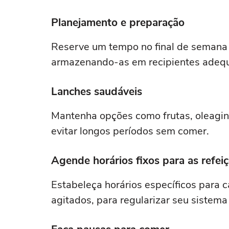
Planejamento e preparação
Reserve um tempo no final de semana p
armazenando-as em recipientes adequ
Lanches saudáveis
Mantenha opções como frutas, oleagino
evitar longos períodos sem comer.
Agende horários fixos para as refei
Estabeleça horários específicos para 
agitados, para regularizar seu sistema