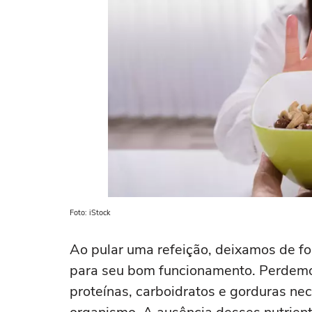
Foto: iStock
Ao pular uma refeição, deixamos de fo
para seu bom funcionamento. Perdemos
proteínas, carboidratos e gorduras n