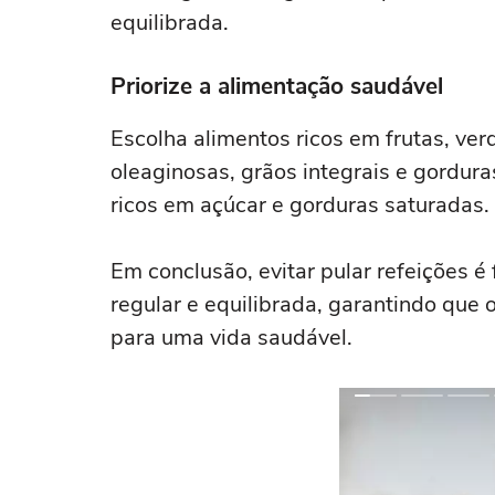
equilibrada.
Priorize a alimentação saudável
Escolha alimentos ricos em frutas, ve
oleaginosas, grãos integrais e gordur
ricos em açúcar e gorduras saturadas.
Em conclusão, evitar pular refeições 
regular e equilibrada, garantindo que
para uma vida saudável.