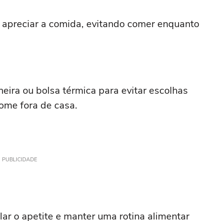
apreciar a comida, evitando comer enquanto
eira ou bolsa térmica para evitar escolhas
ome fora de casa.
PUBLICIDADE
ar o apetite e manter uma rotina alimentar