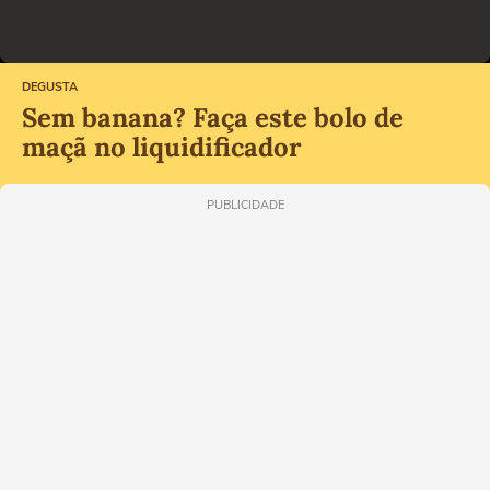
DEGUSTA
Sem banana? Faça este bolo de
maçã no liquidificador
PUBLICIDADE