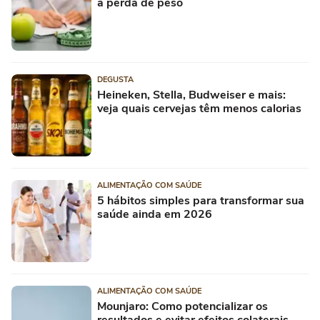
a perda de peso
DEGUSTA
Heineken, Stella, Budweiser e mais:
veja quais cervejas têm menos calorias
ALIMENTAÇÃO COM SAÚDE
5 hábitos simples para transformar sua
saúde ainda em 2026
ALIMENTAÇÃO COM SAÚDE
Mounjaro: Como potencializar os
resultados e evitar efeitos colaterais