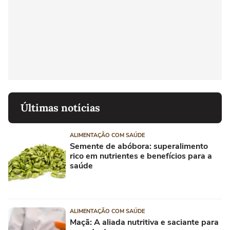
Últimas notícias
ALIMENTAÇÃO COM SAÚDE
Semente de abóbora: superalimento
rico em nutrientes e benefícios para a
saúde
ALIMENTAÇÃO COM SAÚDE
Maçã: A aliada nutritiva e saciante para