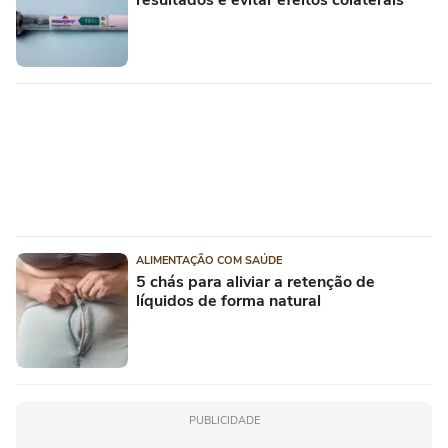
ALIMENTAÇÃO COM SAÚDE
5 chás para aliviar a retenção de
líquidos de forma natural
PUBLICIDADE