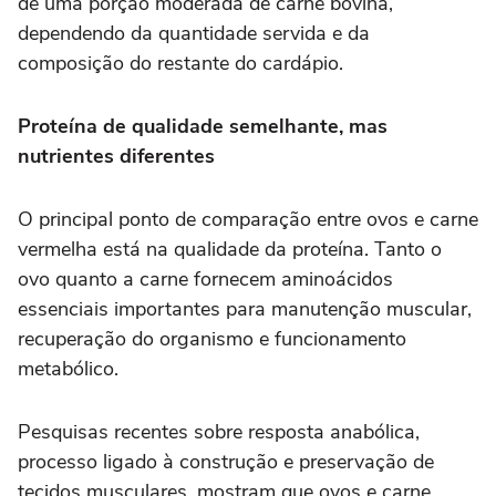
de uma porção moderada de carne bovina,
dependendo da quantidade servida e da
composição do restante do cardápio.
Proteína de qualidade semelhante, mas
nutrientes diferentes
O principal ponto de comparação entre ovos e carne
vermelha está na qualidade da proteína. Tanto o
ovo quanto a carne fornecem aminoácidos
essenciais importantes para manutenção muscular,
recuperação do organismo e funcionamento
metabólico.
Pesquisas recentes sobre resposta anabólica,
processo ligado à construção e preservação de
tecidos musculares, mostram que ovos e carne