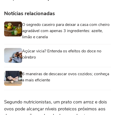
Notícias relacionadas
O segredo caseiro para deixar a casa com cheiro
agradável com apenas 3 ingredientes: azeite,
limão e canela
Açúcar vicia? Entenda os efeitos do doce no
cérebro
6 maneiras de descascar ovos cozidos; conheça
a mais eficiente
Segundo nutricionistas, um prato com arroz e dois
ovos pode alcançar níveis proteicos próximos aos