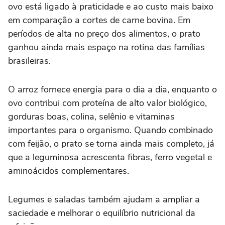
ovo está ligado à praticidade e ao custo mais baixo
em comparação a cortes de carne bovina. Em
períodos de alta no preço dos alimentos, o prato
ganhou ainda mais espaço na rotina das famílias
brasileiras.
O arroz fornece energia para o dia a dia, enquanto o
ovo contribui com proteína de alto valor biológico,
gorduras boas, colina, selênio e vitaminas
importantes para o organismo. Quando combinado
com feijão, o prato se torna ainda mais completo, já
que a leguminosa acrescenta fibras, ferro vegetal e
aminoácidos complementares.
Legumes e saladas também ajudam a ampliar a
saciedade e melhorar o equilíbrio nutricional da