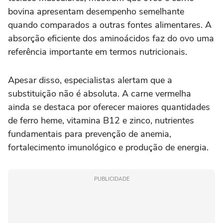
bovina apresentam desempenho semelhante
quando comparados a outras fontes alimentares. A
absorção eficiente dos aminoácidos faz do ovo uma
referência importante em termos nutricionais.
Apesar disso, especialistas alertam que a
substituição não é absoluta. A carne vermelha
ainda se destaca por oferecer maiores quantidades
de ferro heme, vitamina B12 e zinco, nutrientes
fundamentais para prevenção de anemia,
fortalecimento imunológico e produção de energia.
PUBLICIDADE