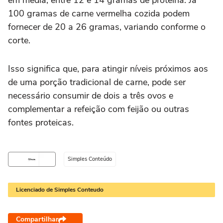
100 gramas de carne vermelha cozida podem
fornecer de 20 a 26 gramas, variando conforme o
corte.
Isso significa que, para atingir níveis próximos aos
de uma porção tradicional de carne, pode ser
necessário consumir de dois a três ovos e
complementar a refeição com feijão ou outras
fontes proteicas.
Simples Conteúdo
Licenciado de Simples Conteudo
Compartilhar