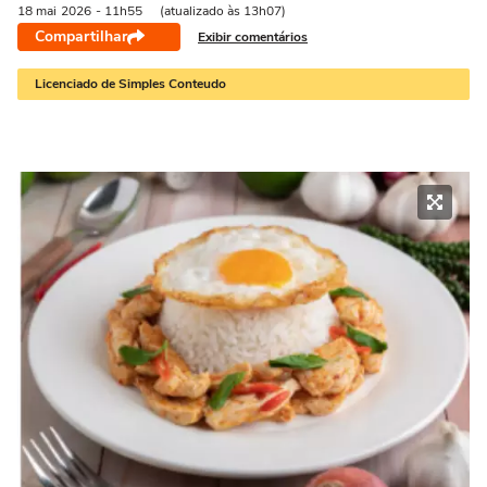
18 mai
2026
- 11h55
(atualizado às 13h07)
Compartilhar
Exibir comentários
Licenciado de Simples Conteudo