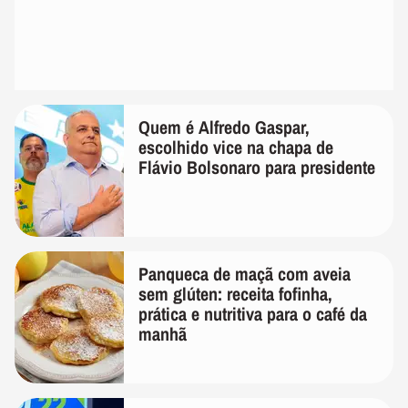
Quem é Alfredo Gaspar,
escolhido vice na chapa de
Flávio Bolsonaro para presidente
Panqueca de maçã com aveia
sem glúten: receita fofinha,
prática e nutritiva para o café da
manhã