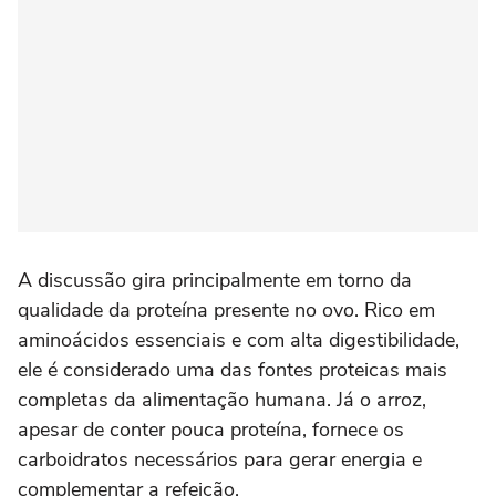
A discussão gira principalmente em torno da
qualidade da proteína presente no ovo. Rico em
aminoácidos essenciais e com alta digestibilidade,
ele é considerado uma das fontes proteicas mais
completas da alimentação humana. Já o arroz,
apesar de conter pouca proteína, fornece os
carboidratos necessários para gerar energia e
complementar a refeição.