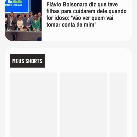
Flávio Bolsonaro diz que teve
filhas para cuidarem dele quando
for idoso: 'Vão ver quem vai
tomar conta de mim'
MEUS SHORTS