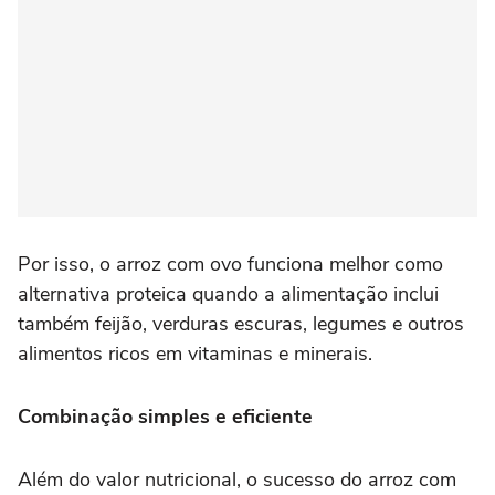
Por isso, o arroz com ovo funciona melhor como
alternativa proteica quando a alimentação inclui
também feijão, verduras escuras, legumes e outros
alimentos ricos em vitaminas e minerais.
Combinação simples e eficiente
Além do valor nutricional, o sucesso do arroz com