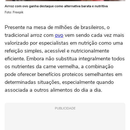
Arroz com ovo ganha destaque como alternativa barata e nutritiva
Foto: Freepik
Presente na mesa de milhões de brasileiros, o
tradicional arroz com
ovo
vem sendo cada vez mais
valorizado por especialistas em nutrição como uma
refeição simples, acessível e nutricionalmente
eficiente. Embora não substitua integralmente todos
os nutrientes da carne vermelha, a combinação
pode oferecer benefícios proteicos semelhantes em
determinadas situações, especialmente quando
associada a outros alimentos do dia a dia.
PUBLICIDADE