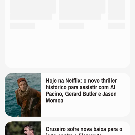
Hoje na Netflix: o novo thriller
histórico para assistir com Al
Pacino, Gerard Butler e Jason
Momoa
Cruzeiro sofre nova baixa para o