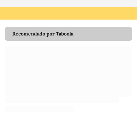
Recomendado por Taboola