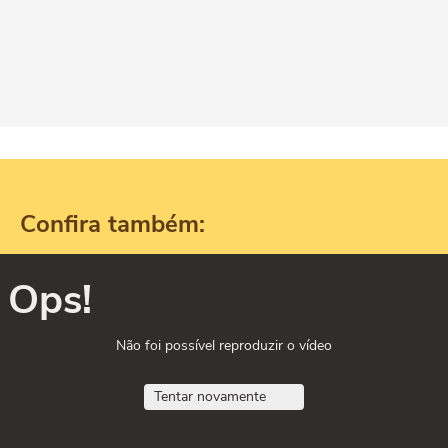
Confira também:
Ops!
Não foi possível reproduzir o vídeo
Tentar novamente