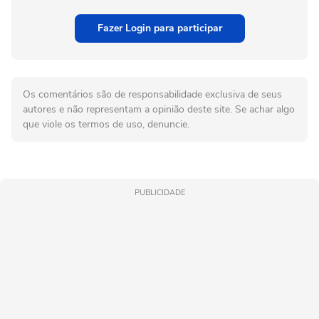
Fazer Login para participar
Os comentários são de responsabilidade exclusiva de seus
autores e não representam a opinião deste site. Se achar algo
que viole os termos de uso, denuncie.
PUBLICIDADE