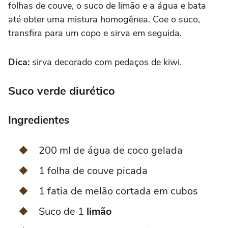
folhas de couve, o suco de limão e a água e bata
até obter uma mistura homogênea. Coe o suco,
transfira para um copo e sirva em seguida.
Dica:
sirva decorado com pedaços de kiwi.
Suco verde diurético
Ingredientes
200 ml de água de coco gelada
1 folha de couve picada
1 fatia de melão cortada em cubos
Suco de 1
limão