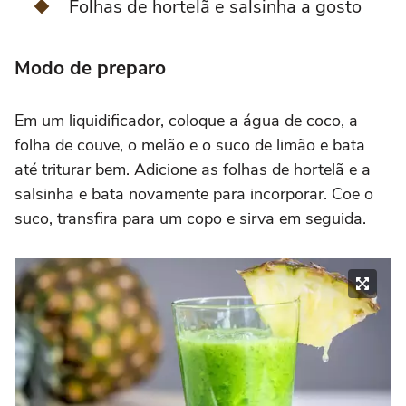
Folhas de hortelã e salsinha a gosto
Modo de preparo
Em um liquidificador, coloque a água de coco, a
folha de couve, o melão e o suco de limão e bata
até triturar bem. Adicione as folhas de hortelã e a
salsinha e bata novamente para incorporar. Coe o
suco, transfira para um copo e sirva em seguida.