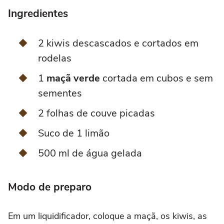
Ingredientes
2 kiwis descascados e cortados em
rodelas
1
maçã verde
cortada em cubos e sem
sementes
2 folhas de couve picadas
Suco de 1 limão
500 ml de água gelada
Modo de preparo
Em um liquidificador, coloque a maçã, os kiwis, as