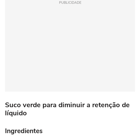
PUBLICIDADE
Suco verde para diminuir a retenção de
líquido
Ingredientes