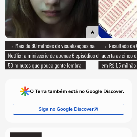
→ Mais de 80 milhões de visualizações na
→ Resultado da 
Netflix: a minissérie de apenas 6 episódios de
acerta as cinco 
50 minutos que pouca gente lembra
em R$ 1,5 milhão
O Terra também está no Google Discover.
Siga no Google Discover