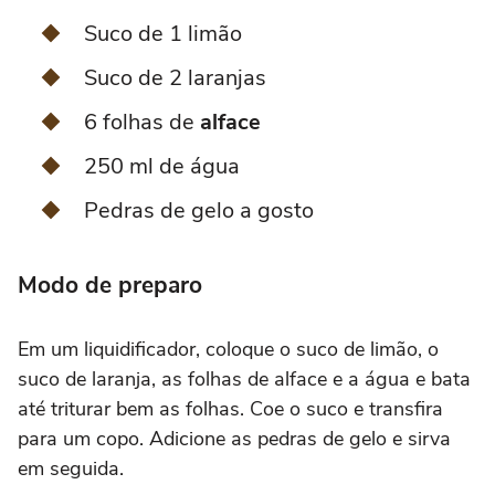
Suco de 1 limão
Suco de 2 laranjas
6 folhas de
alface
250 ml de água
Pedras de gelo a gosto
Modo de preparo
Em um liquidificador, coloque o suco de limão, o
suco de laranja, as folhas de alface e a água e bata
até triturar bem as folhas. Coe o suco e transfira
para um copo. Adicione as pedras de gelo e sirva
em seguida.