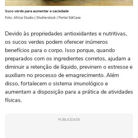
Suco verde para aumentar a saciedade
Foto: Africa Studio | Shutterstock / Portal EdiCase
Devido às propriedades antioxidantes e nutritivas,
os sucos verdes podem oferecer inúmeros
benefícios para o corpo. Isso porque, quando
preparados com os ingredientes corretos, ajudam a
diminuir a retenção de líquido, previnem o estresse e
auxiliam no processo de emagrecimento. Além
disso, fortalecem o sistema imunológico e
aumentam a disposição para a prática de atividades
físicas.
PUBLICIDADE