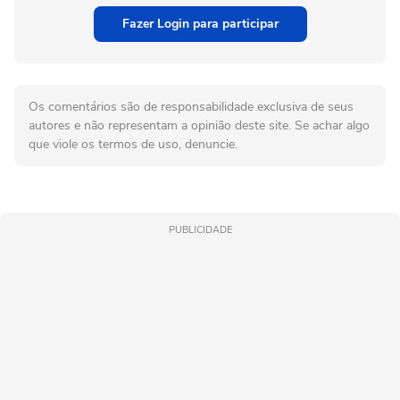
Fazer Login para participar
Os comentários são de responsabilidade exclusiva de seus
autores e não representam a opinião deste site. Se achar algo
que viole os termos de uso, denuncie.
PUBLICIDADE