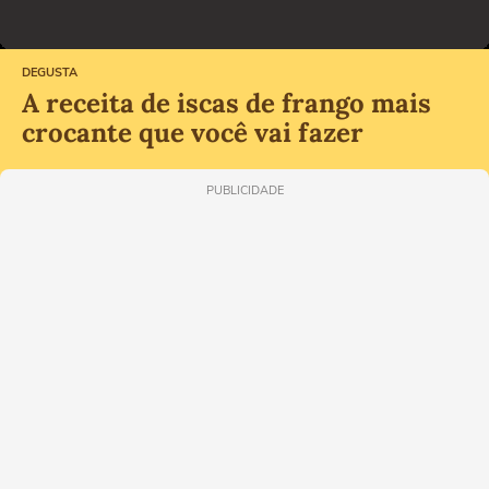
DEGUSTA
A receita de iscas de frango mais
crocante que você vai fazer
PUBLICIDADE