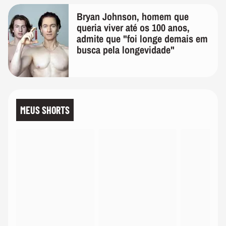
Bryan Johnson, homem que
queria viver até os 100 anos,
admite que "foi longe demais em
busca pela longevidade"
MEUS SHORTS