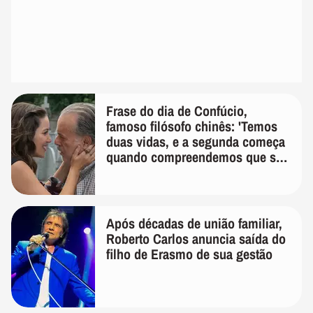
Frase do dia de Confúcio,
famoso filósofo chinês: 'Temos
duas vidas, e a segunda começa
quando compreendemos que só
temos uma'
Após décadas de união familiar,
Roberto Carlos anuncia saída do
filho de Erasmo de sua gestão