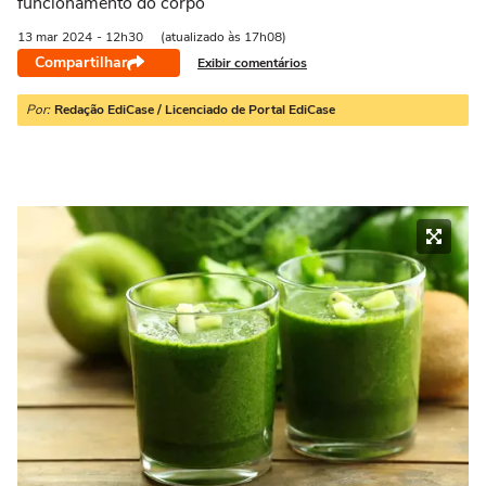
funcionamento do corpo
13 mar
2024
- 12h30
(atualizado às 17h08)
Compartilhar
Exibir comentários
Por:
Redação EdiCase / Licenciado de Portal EdiCase