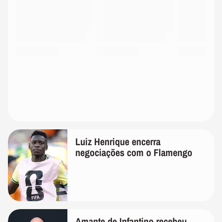
Luiz Henrique encerra
negociações com o Flamengo
Amante de Infantino recebeu