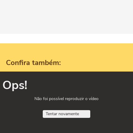
Confira também:
Ops!
Não foi possível reproduzir o vídeo
Tentar novamente