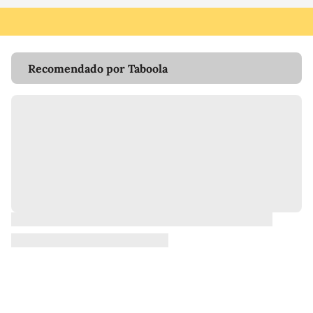
Recomendado por Taboola