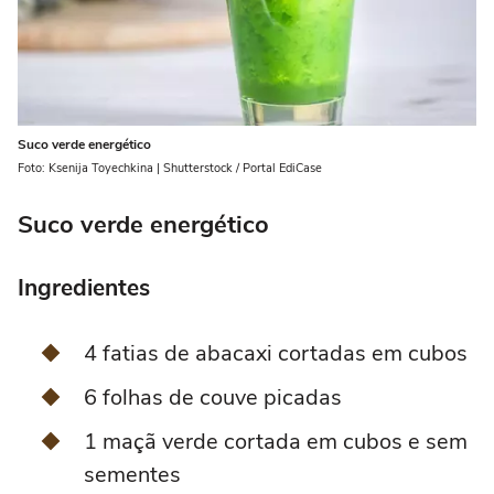
Suco verde energético
Foto: Ksenija Toyechkina | Shutterstock / Portal EdiCase
Suco verde energético
Ingredientes
4 fatias de abacaxi cortadas em cubos
6 folhas de couve picadas
1 maçã verde cortada em cubos e sem
sementes