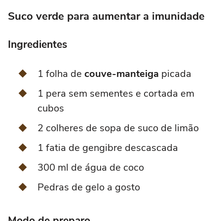
Suco verde para aumentar a imunidade
Ingredientes
1 folha de
couve-manteiga
picada
1 pera sem sementes e cortada em
cubos
2 colheres de sopa de suco de limão
1 fatia de gengibre descascada
300 ml de água de coco
Pedras de gelo a gosto
Modo de preparo