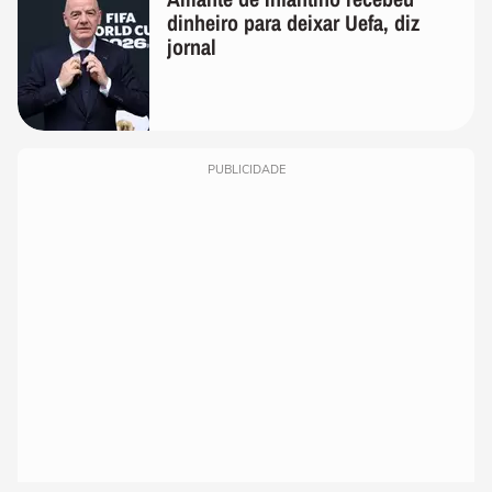
dinheiro para deixar Uefa, diz
jornal
PUBLICIDADE