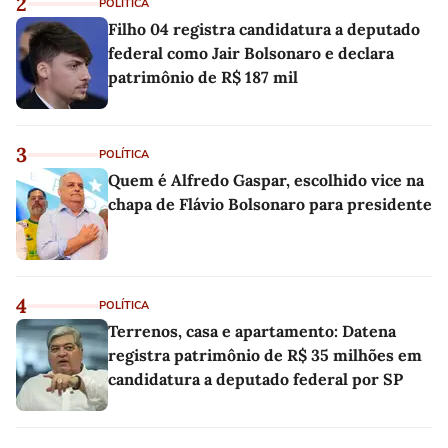
2
POLÍTICA
Filho 04 registra candidatura a deputado
federal como Jair Bolsonaro e declara
patrimônio de R$ 187 mil
3
POLÍTICA
Quem é Alfredo Gaspar, escolhido vice na
chapa de Flávio Bolsonaro para presidente
4
POLÍTICA
Terrenos, casa e apartamento: Datena
registra patrimônio de R$ 35 milhões em
candidatura a deputado federal por SP