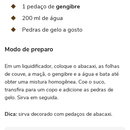
1 pedaço de
gengibre
200 ml de água
Pedras de gelo a gosto
Modo de preparo
Em um liquidificador, coloque o abacaxi, as folhas
de couve, a maçã, o gengibre e a água e bata até
obter uma mistura homogênea. Coe o suco,
transfira para um copo e adicione as pedras de
gelo. Sirva em seguida.
Dica:
sirva decorado com pedaços de abacaxi.