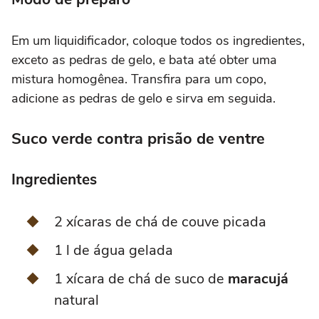
Em um liquidificador, coloque todos os ingredientes,
exceto as pedras de gelo, e bata até obter uma
mistura homogênea. Transfira para um copo,
adicione as pedras de gelo e sirva em seguida.
Suco verde contra prisão de ventre
Ingredientes
2 xícaras de chá de couve picada
1 l de água gelada
1 xícara de chá de suco de
maracujá
natural