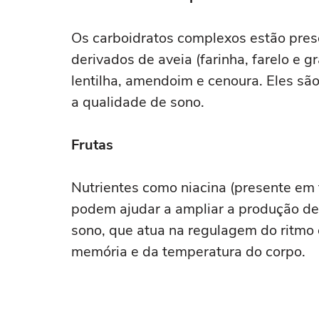
Os carboidratos complexos estão prese
derivados de aveia (farinha, farelo e g
lentilha, amendoim e cenoura. Eles são
a qualidade de sono.
Frutas
Nutrientes como niacina (presente em 
podem ajudar a ampliar a produção d
sono, que atua na regulagem do ritmo 
memória e da temperatura do corpo.