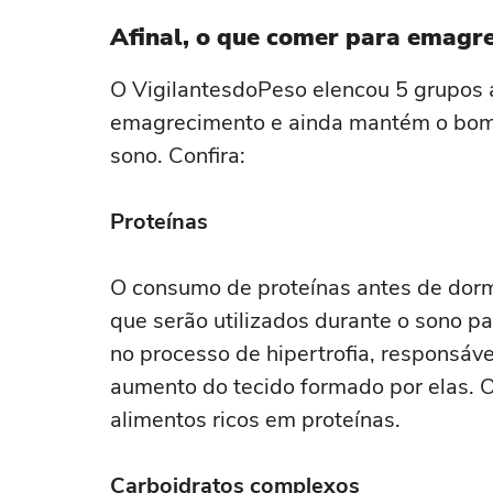
Afinal, o que comer para emagre
O VigilantesdoPeso elencou 5 grupos a
emagrecimento e ainda mantém o bom
sono. Confira:
Proteínas
O consumo de proteínas antes de dorm
que serão utilizados durante o sono pa
no processo de hipertrofia, responsáve
aumento do tecido formado por elas. O
alimentos ricos em proteínas.
Carboidratos complexos