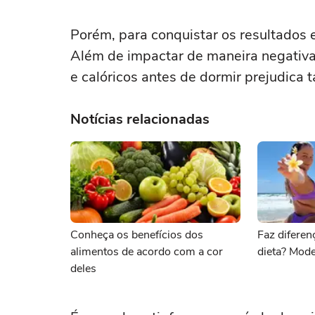
Porém, para conquistar os resultados e
Além de impactar de maneira negativa
e calóricos antes de dormir prejudica
Notícias relacionadas
Conheça os benefícios dos
Faz diferen
alimentos de acordo com a cor
dieta? Mode
deles