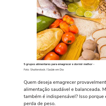
5 grupos alimentares para emagrecer e dormir melhor -
Foto: Shutterstock / Saúde em Dia
Quem deseja emagrecer provavelmente
alimentação saudável e balanceada. M
também é indispensável? Isso porque el
perda de peso.