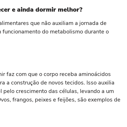
cer e ainda dormir melhor?
limentares que não auxiliam a jornada de
 funcionamento do metabolismo durante o
ir faz com que o corpo receba aminoácidos
ra a construção de novos tecidos. Isso auxilia
l pelo crescimento das células, levando a um
vos, frangos, peixes e feijões, são exemplos de