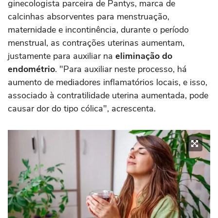
ginecologista parceira de Pantys, marca de
calcinhas absorventes para menstruação,
maternidade e incontinência, durante o período
menstrual, as contrações uterinas aumentam,
justamente para auxiliar na
eliminação do
endométrio
. "Para auxiliar neste processo, há
aumento de mediadores inflamatórios locais, e isso,
associado à contratilidade uterina aumentada, pode
causar dor do tipo cólica", acrescenta.