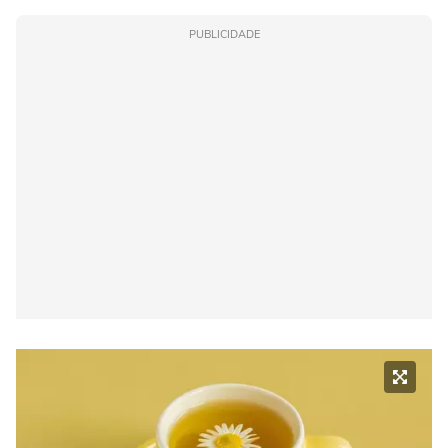
PUBLICIDADE