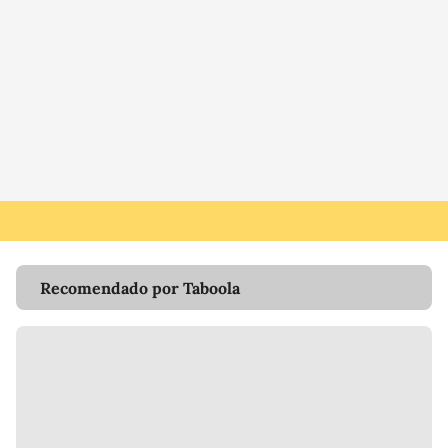
Recomendado por Taboola