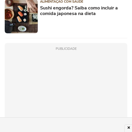
ALIMENTAÇÃO COM SAÚDE
Sushi engorda? Saiba como incluir a
comida japonesa na dieta
PUBLICIDADE