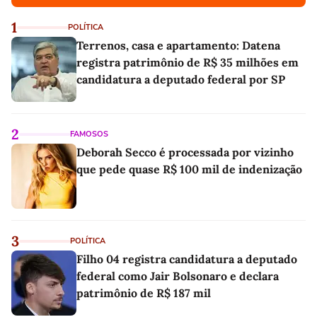
1
POLÍTICA
Terrenos, casa e apartamento: Datena
registra patrimônio de R$ 35 milhões em
candidatura a deputado federal por SP
2
FAMOSOS
Deborah Secco é processada por vizinho
que pede quase R$ 100 mil de indenização
3
POLÍTICA
Filho 04 registra candidatura a deputado
federal como Jair Bolsonaro e declara
patrimônio de R$ 187 mil