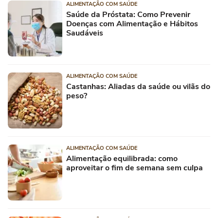
ALIMENTAÇÃO COM SAÚDE
Saúde da Próstata: Como Prevenir
Doenças com Alimentação e Hábitos
Saudáveis
ALIMENTAÇÃO COM SAÚDE
Castanhas: Aliadas da saúde ou vilãs do
peso?
ALIMENTAÇÃO COM SAÚDE
Alimentação equilibrada: como
aproveitar o fim de semana sem culpa