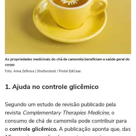
As propriedades medicinais do chá de camomila beneficiam a saúde geral do
corpo
Foto: Anna Zefirova | Shutterstock / Portal EdiCase
1. Ajuda no controle glicêmico
Segundo um estudo de revisão publicado pela
revista
Complementary Therapies Medicine
, o
consumo de chá de camomila pode contribuir para
o
controle glicêmico.
A publicação aponta que, das