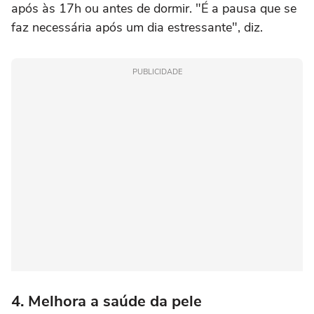
após às 17h ou antes de dormir. "É a pausa que se
faz necessária após um dia estressante", diz.
PUBLICIDADE
4. Melhora a saúde da pele