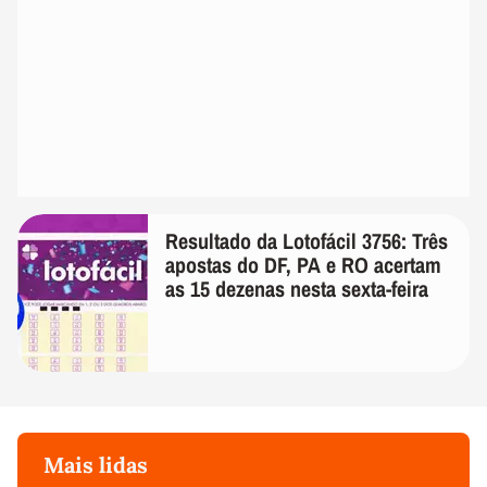
Resultado da Lotofácil 3756: Três
apostas do DF, PA e RO acertam
as 15 dezenas nesta sexta-feira
Mais lidas