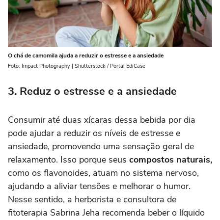
O chá de camomila ajuda a reduzir o estresse e a ansiedade
Foto: Impact Photography | Shutterstock / Portal EdiCase
3. Reduz o estresse e a ansiedade
Consumir até duas xícaras dessa bebida por dia
pode ajudar a reduzir os níveis de estresse e
ansiedade, promovendo uma sensação geral de
relaxamento. Isso porque seus
compostos naturais,
como os flavonoides, atuam no sistema nervoso,
ajudando a aliviar tensões e melhorar o humor.
Nesse sentido, a herborista e consultora de
fitoterapia Sabrina Jeha recomenda beber o líquido