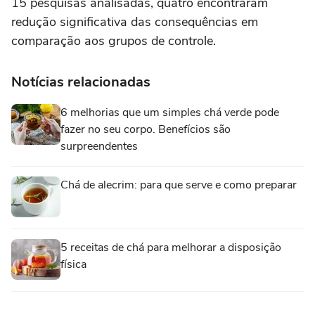
15 pesquisas analisadas, quatro encontraram
redução significativa das consequências em
comparação aos grupos de controle.
Notícias relacionadas
6 melhorias que um simples chá verde pode
fazer no seu corpo. Benefícios são
surpreendentes
Chá de alecrim: para que serve e como preparar
5 receitas de chá para melhorar a disposição
física