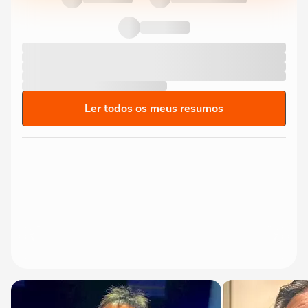
Ler todos os meus resumos