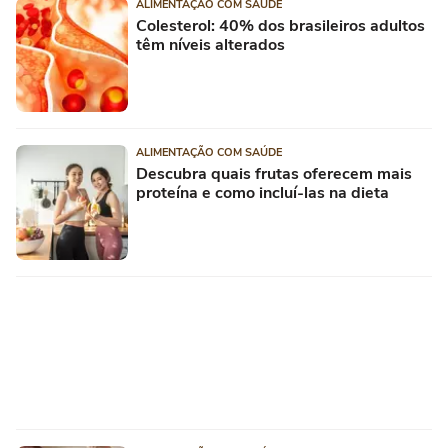
ALIMENTAÇÃO COM SAÚDE
Colesterol: 40% dos brasileiros adultos
têm níveis alterados
ALIMENTAÇÃO COM SAÚDE
Descubra quais frutas oferecem mais
proteína e como incluí-las na dieta