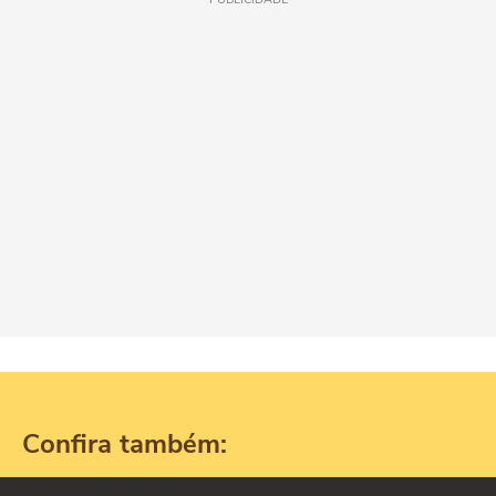
Confira também: