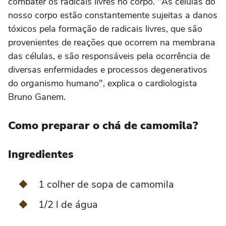
combater os radicais livres no corpo. "As células do
nosso corpo estão constantemente sujeitas a danos
tóxicos pela formação de radicais livres, que são
provenientes de reações que ocorrem na membrana
das células, e são responsáveis pela ocorrência de
diversas enfermidades e processos degenerativos
do organismo humano", explica o cardiologista
Bruno Ganem.
Como preparar o chá de camomila?
Ingredientes
1 colher de sopa de camomila
1/2 l de água