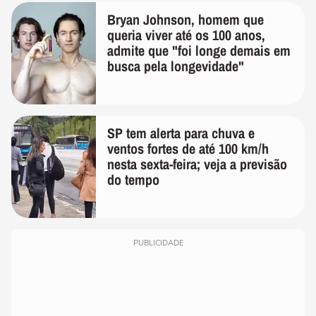
Bryan Johnson, homem que
queria viver até os 100 anos,
admite que "foi longe demais em
busca pela longevidade"
SP tem alerta para chuva e
ventos fortes de até 100 km/h
nesta sexta-feira; veja a previsão
do tempo
PUBLICIDADE