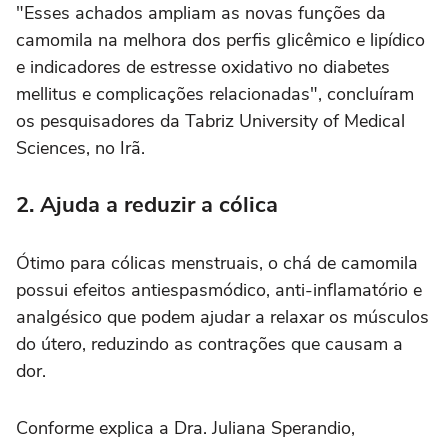
"Esses achados ampliam as novas funções da
camomila na melhora dos perfis glicêmico e lipídico
e indicadores de estresse oxidativo no diabetes
mellitus e complicações relacionadas", concluíram
os pesquisadores da Tabriz University of Medical
Sciences, no Irã.
2. Ajuda a reduzir a cólica
Ótimo para cólicas menstruais, o chá de camomila
possui efeitos antiespasmódico, anti-inflamatório e
analgésico que podem ajudar a relaxar os músculos
do útero, reduzindo as contrações que causam a
dor.
Conforme explica a Dra. Juliana Sperandio,