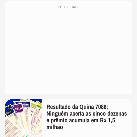
PUBLICIDADE
Resultado da Quina 7086:
Ninguém acerta as cinco dezenas
e prêmio acumula em R$ 1,5
milhão