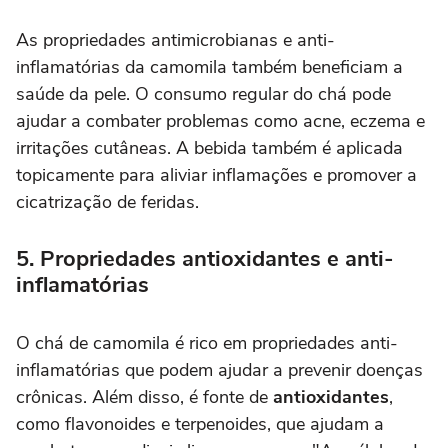
As propriedades antimicrobianas e anti-
inflamatórias da camomila também beneficiam a
saúde da pele. O consumo regular do chá pode
ajudar a combater problemas como acne, eczema e
irritações cutâneas. A bebida também é aplicada
topicamente para aliviar inflamações e promover a
cicatrização de feridas.
5. Propriedades antioxidantes e anti-
inflamatórias
O chá de camomila é rico em propriedades anti-
inflamatórias que podem ajudar a prevenir doenças
crônicas. Além disso, é fonte de
antioxidantes
,
como flavonoides e terpenoides, que ajudam a