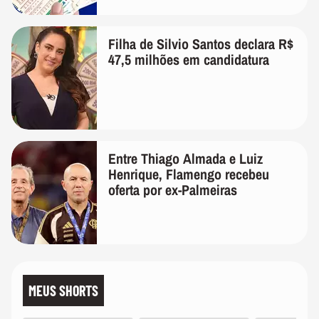
Filha de Silvio Santos declara R$
47,5 milhões em candidatura
Entre Thiago Almada e Luiz
Henrique, Flamengo recebeu
oferta por ex-Palmeiras
MEUS SHORTS