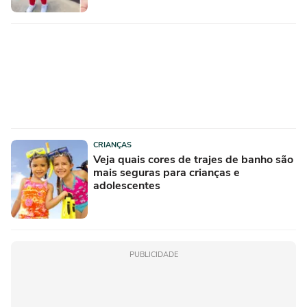
CRIANÇAS
Veja quais cores de trajes de banho são
mais seguras para crianças e
adolescentes
PUBLICIDADE