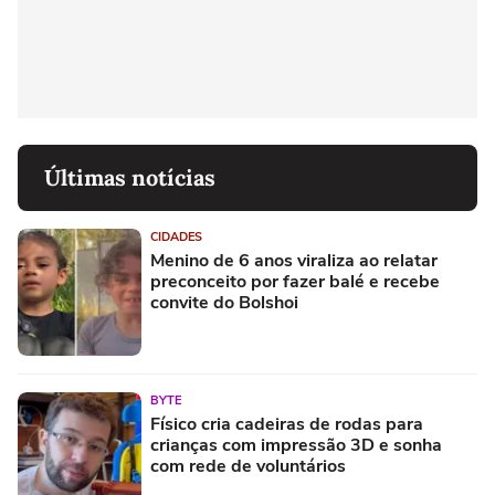
Últimas notícias
CIDADES
Menino de 6 anos viraliza ao relatar
preconceito por fazer balé e recebe
convite do Bolshoi
BYTE
Físico cria cadeiras de rodas para
crianças com impressão 3D e sonha
com rede de voluntários