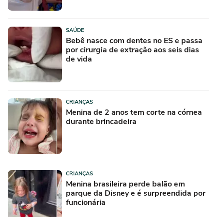
SAÚDE
Bebê nasce com dentes no ES e passa
por cirurgia de extração aos seis dias
de vida
CRIANÇAS
Menina de 2 anos tem corte na córnea
durante brincadeira
CRIANÇAS
Menina brasileira perde balão em
parque da Disney e é surpreendida por
funcionária