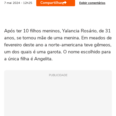
Compartilhar
Exibir comentários
7 mai
2024
- 12h25
Após ter 10 filhos meninos, Yalancia Rosário, de 31
anos, se tornou mãe de uma menina. Em meados de
fevereiro deste ano a norte-americana teve gêmeos,
um dos quais é uma garota. O nome escolhido para
a única filha é Angelita.
PUBLICIDADE