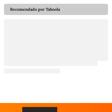
Recomendado por Taboola