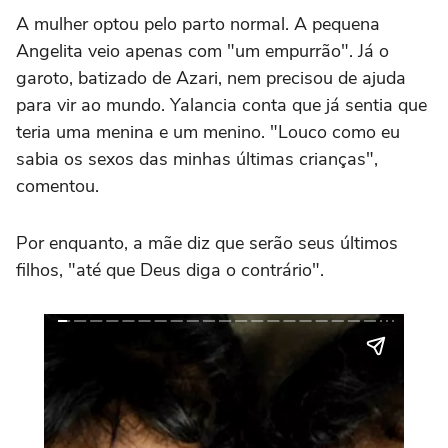
A mulher optou pelo parto normal. A pequena
Angelita veio apenas com "um empurrão". Já o
garoto, batizado de Azari, nem precisou de ajuda
para vir ao mundo. Yalancia conta que já sentia que
teria uma menina e um menino. "Louco como eu
sabia os sexos das minhas últimas crianças",
comentou.
Por enquanto, a mãe diz que serão seus últimos
filhos, "até que Deus diga o contrário".