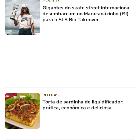
ESPORTES
Gigantes do skate street internacional
desembarcam no Maracanãzinho (RJ)
para o SLS Rio Takeover
RECEITAS
Torta de sardinha de liquidificador:
prática, econômica e deliciosa