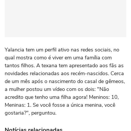
Yalancia tem um perfil ativo nas redes sociais, no
qual mostra como é viver em uma família com
tantos filhos. A texana tem apresentado aos fãs as
novidades relacionadas aos recém-nascidos. Cerca
de um mês após o nascimento do casal de gêmeos,
a mulher postou um vídeo com os dois: "Não
acredito que tenho uma filha agora! Meninos: 10,
Meninas: 1. Se você fosse a única menina, você
gostaria?", perguntou.
Notícias relacionadas