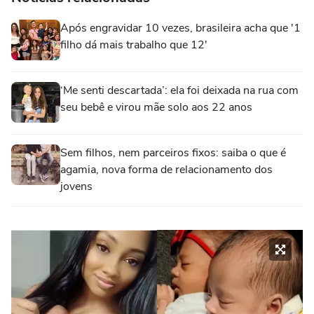
Após engravidar 10 vezes, brasileira acha que '1
filho dá mais trabalho que 12'
‘Me senti descartada’: ela foi deixada na rua com
seu bebê e virou mãe solo aos 22 anos
Sem filhos, nem parceiros fixos: saiba o que é
agamia, nova forma de relacionamento dos
jovens