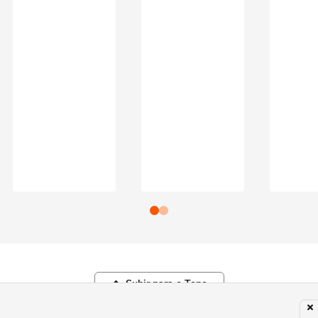
Subir para o Topo