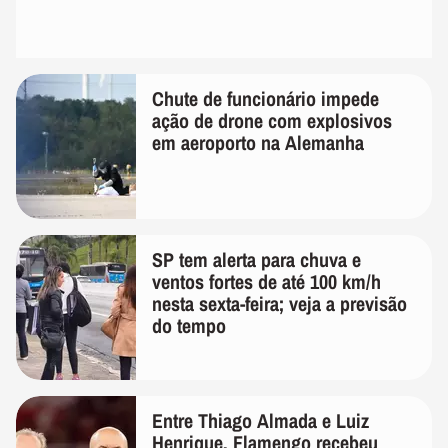
Chute de funcionário impede
ação de drone com explosivos
em aeroporto na Alemanha
SP tem alerta para chuva e
ventos fortes de até 100 km/h
nesta sexta-feira; veja a previsão
do tempo
Entre Thiago Almada e Luiz
Henrique, Flamengo recebeu