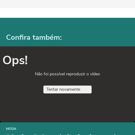
Confira também:
Ops!
Não foi possível reproduzir o vídeo
Tentar novamente
MODA