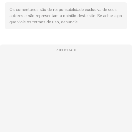
Os comentários são de responsabilidade exclusiva de seus
autores e não representam a opinião deste site. Se achar algo
que viole os termos de uso, denuncie.
PUBLICIDADE