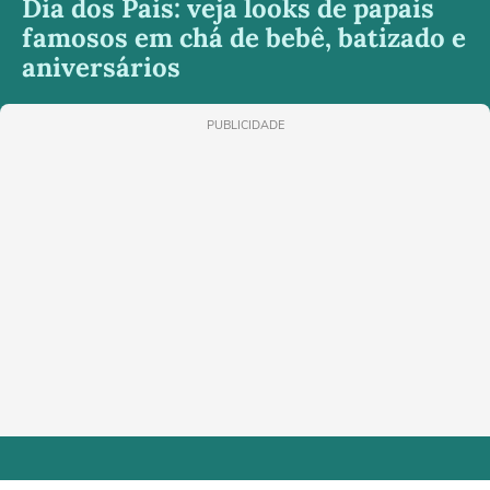
Dia dos Pais: veja looks de papais
famosos em chá de bebê, batizado e
aniversários
PUBLICIDADE