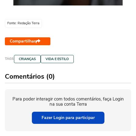
Fonte: Redação Terra
Compartilhar
TAGS
CRIANÇAS
VIDA E ESTILO
Comentários (0)
Para poder interagir com todos comentários, faça Login
na sua conta Terra
Fazer Login para participar