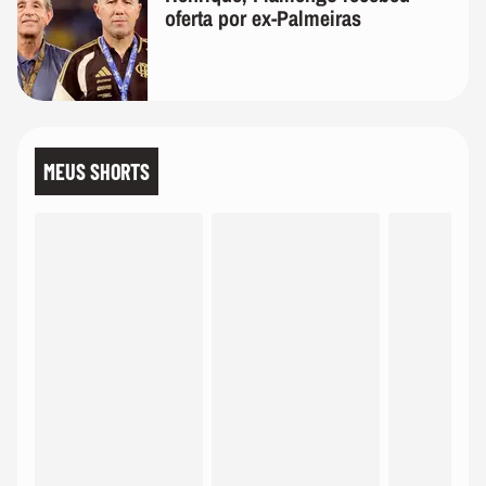
oferta por ex-Palmeiras
MEUS SHORTS