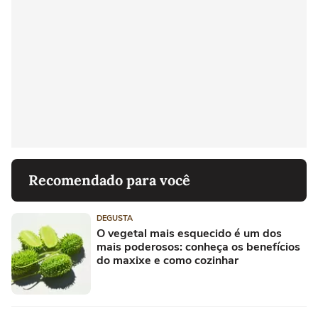
Recomendado para você
DEGUSTA
O vegetal mais esquecido é um dos
mais poderosos: conheça os benefícios
do maxixe e como cozinhar