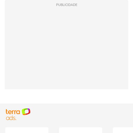
PUBLICIDADE