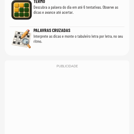
TERMO
Descubra a palavra do dia em até 6 tentativas. Observe as
dicas e avance até acertar.
PALAVRAS CRUZADAS
Interprete as dicas e monte o tabuleiro letra por letra, no seu
ritmo.
PUBLICIDADE