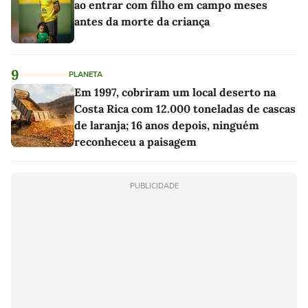
ao entrar com filho em campo meses
antes da morte da criança
9
PLANETA
Em 1997, cobriram um local deserto na
Costa Rica com 12.000 toneladas de cascas
de laranja; 16 anos depois, ninguém
reconheceu a paisagem
PUBLICIDADE