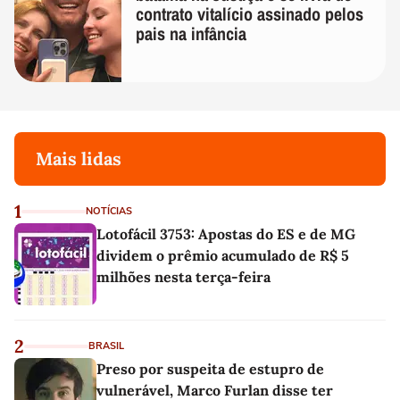
contrato vitalício assinado pelos
pais na infância
Mais lidas
1
NOTÍCIAS
Lotofácil 3753: Apostas do ES e de MG
dividem o prêmio acumulado de R$ 5
milhões nesta terça-feira
2
BRASIL
Preso por suspeita de estupro de
vulnerável, Marco Furlan disse ter