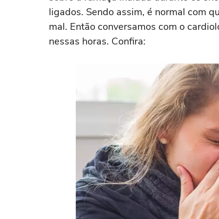
ligados. Sendo assim, é normal com q
mal. Então conversamos com o cardiolo
nessas horas. Confira: