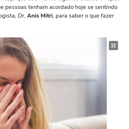
ue pessoas tenham acordado hoje se sentindo
gista, Dr.
Anis Mitri
, para saber o que fazer