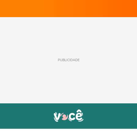
PUBLICIDADE