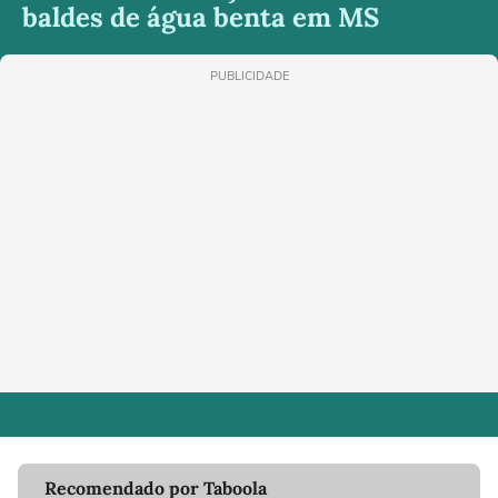
baldes de água benta em MS
PUBLICIDADE
Recomendado por Taboola