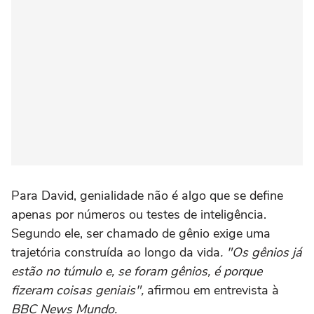
Para David, genialidade não é algo que se define
apenas por números ou testes de inteligência.
Segundo ele, ser chamado de gênio exige uma
trajetória construída ao longo da vida
. "Os gênios já
estão no túmulo e, se foram gênios, é porque
fizeram coisas geniais",
afirmou em entrevista à
BBC News Mundo.