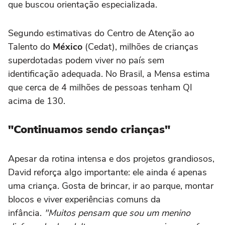
que buscou orientação especializada.
Segundo estimativas do Centro de Atenção ao
Talento do
México
(Cedat), milhões de crianças
superdotadas podem viver no país sem
identificação adequada. No Brasil, a Mensa estima
que cerca de 4 milhões de pessoas tenham QI
acima de 130.
"Continuamos sendo crianças"
Apesar da rotina intensa e dos projetos grandiosos,
David reforça algo importante: ele ainda é apenas
uma criança. Gosta de brincar, ir ao parque, montar
blocos e viver experiências comuns da
infância.
"Muitos pensam que sou um menino