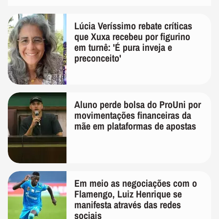
Lúcia Veríssimo rebate críticas
que Xuxa recebeu por figurino
em turnê: 'É pura inveja e
preconceito'
Aluno perde bolsa do ProUni por
movimentações financeiras da
mãe em plataformas de apostas
Em meio as negociações com o
Flamengo, Luiz Henrique se
manifesta através das redes
sociais