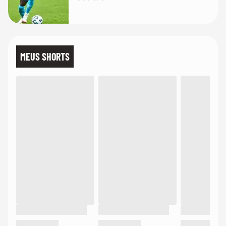
MEUS SHORTS