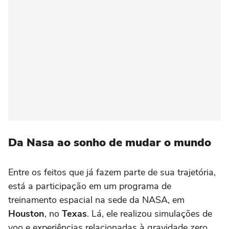
Da Nasa ao sonho de mudar o mundo
Entre os feitos que já fazem parte de sua trajetória,
está a participação em um programa de
treinamento espacial na sede da NASA, em
Houston
, no
Texas
. Lá, ele realizou simulações de
voo e experiências relacionadas à gravidade zero.