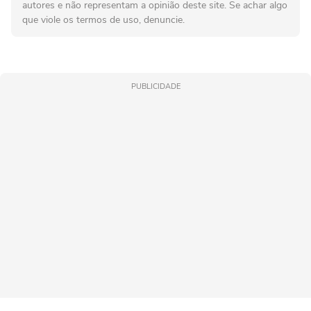
autores e não representam a opinião deste site. Se achar algo
que viole os termos de uso, denuncie.
PUBLICIDADE