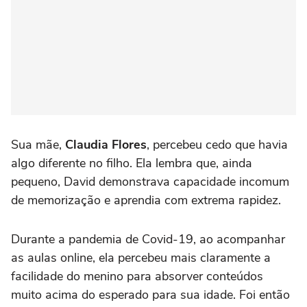
Sua mãe,
Claudia Flores
, percebeu cedo que havia
algo diferente no filho. Ela lembra que, ainda
pequeno, David demonstrava capacidade incomum
de memorização e aprendia com extrema rapidez.
Durante a pandemia de Covid-19, ao acompanhar
as aulas online, ela percebeu mais claramente a
facilidade do menino para absorver conteúdos
muito acima do esperado para sua idade. Foi então