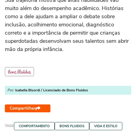
muito além do desempenho acadêmico. Histórias
como a dele ajudam a ampliar o debate sobre
inclusão, acolhimento emocional, diagnóstico
correto e a importância de permitir que crianças
superdotadas desenvolvam seus talentos sem abrir
mão da própria infância.
Por:
Isabella Bisordi / Licenciado de Bons Fluidos
Compartilhar
TAGS
COMPORTAMENTO
BONS FLUIDOS
VIDA E ESTILO