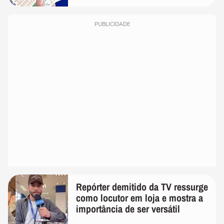
PUBLICIDADE
Repórter demitido da TV ressurge
como locutor em loja e mostra a
importância de ser versátil