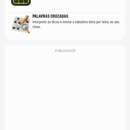
PALAVRAS CRUZADAS
Interprete as dicas e monte o tabuleiro letra por letra, no seu
ritmo.
PUBLICIDADE