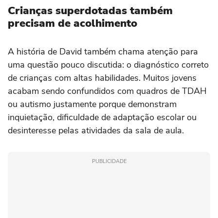
Crianças superdotadas também
precisam de acolhimento
A história de David também chama atenção para
uma questão pouco discutida: o diagnóstico correto
de crianças com altas habilidades. Muitos jovens
acabam sendo confundidos com quadros de TDAH
ou autismo justamente porque demonstram
inquietação, dificuldade de adaptação escolar ou
desinteresse pelas atividades da sala de aula.
PUBLICIDADE