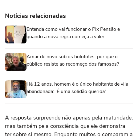
Notícias relacionadas
Entenda como vai funcionar o Pix Pensão e
quando a nova regra começa a valer
Amar de novo sob os holofotes: por que o
público resiste ao recomeço dos famosos?
Há 12 anos, homem é o único habitante de vila
abandonada: 'É uma solidão querida'
A resposta surpreende não apenas pela maturidade,
mas também pela consciência que ele demonstra
ter sobre si mesmo. Enquanto muitos o comparam a