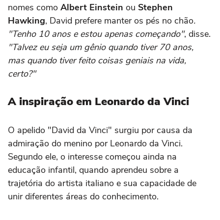
nomes como
Albert Einstein
ou
Stephen
Hawking
, David prefere manter os pés no chão
.
"Tenho 10 anos e estou apenas começando"
, disse.
"Talvez eu seja um gênio quando tiver 70 anos,
mas quando tiver feito coisas geniais na vida,
certo?"
A inspiração em Leonardo da Vinci
O apelido "David da Vinci" surgiu por causa da
admiração do menino por Leonardo da Vinci.
Segundo ele, o interesse começou ainda na
educação infantil, quando aprendeu sobre a
trajetória do artista italiano e sua capacidade de
unir diferentes áreas do conhecimento.