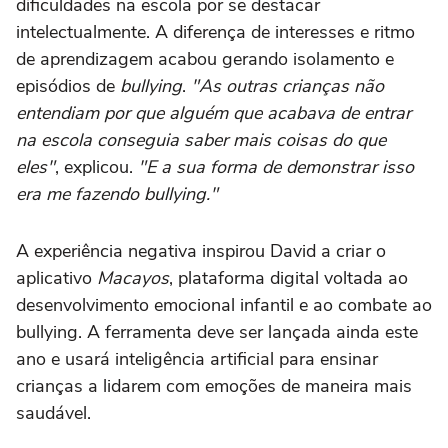
dificuldades na escola por se destacar
intelectualmente. A diferença de interesses e ritmo
de aprendizagem acabou gerando isolamento e
episódios de
bullying
.
"As outras crianças não
entendiam por que alguém que acabava de entrar
na escola conseguia saber mais coisas do que
eles"
, explicou.
"E a sua forma de demonstrar isso
era me fazendo bullying."
A experiência negativa inspirou David a criar o
aplicativo
Macayos
, plataforma digital voltada ao
desenvolvimento emocional infantil e ao combate ao
bullying. A ferramenta deve ser lançada ainda este
ano e usará inteligência artificial para ensinar
crianças a lidarem com emoções de maneira mais
saudável.