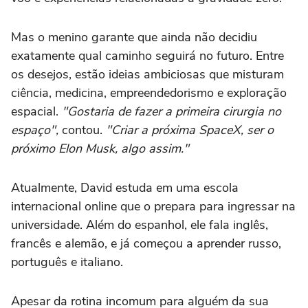
Mas o menino garante que ainda não decidiu
exatamente qual caminho seguirá no futuro. Entre
os desejos, estão ideias ambiciosas que misturam
ciência, medicina, empreendedorismo e exploração
espacial.
"Gostaria de fazer a primeira cirurgia no
espaço",
contou.
"Criar a próxima SpaceX, ser o
próximo Elon Musk, algo assim."
Atualmente, David estuda em uma escola
internacional online que o prepara para ingressar na
universidade. Além do espanhol, ele fala inglês,
francês e alemão, e já começou a aprender russo,
português e italiano.
Apesar da rotina incomum para alguém da sua