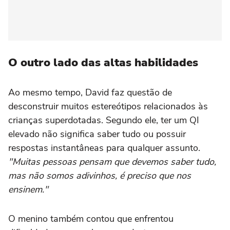
O outro lado das altas habilidades
Ao mesmo tempo, David faz questão de
desconstruir muitos estereótipos relacionados às
crianças superdotadas. Segundo ele, ter um QI
elevado não significa saber tudo ou possuir
respostas instantâneas para qualquer assunto.
"Muitas pessoas pensam que devemos saber tudo,
mas não somos adivinhos, é preciso que nos
ensinem."
O menino também contou que enfrentou