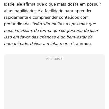
idade, ele afirma que o que mais gosta em possuir
altas habilidades é a facilidade para aprender
rapidamente e compreender conteúdos com
profundidade.
"Não são muitas as pessoas que
nascem assim, de forma que eu gostaria de usar
isso em favor das crianças e do bem-estar da
humanidade, deixar a minha marca"
, afirmou.
PUBLICIDADE