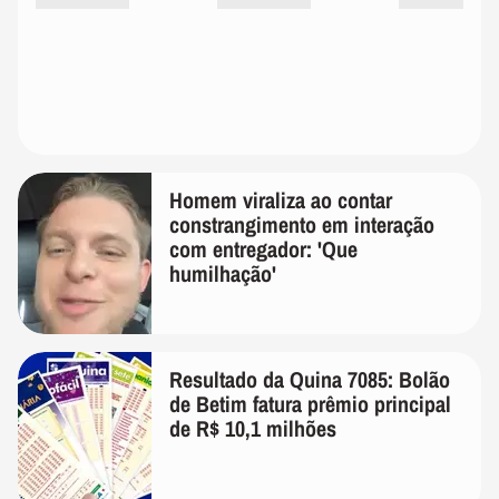
Homem viraliza ao contar
constrangimento em interação
com entregador: 'Que
humilhação'
Resultado da Quina 7085: Bolão
de Betim fatura prêmio principal
de R$ 10,1 milhões