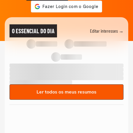
O ESSENCIAL DO DIA
Editar interesses →
Ler todos os meus resumos