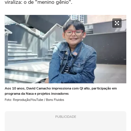
viraliza: o de "menino gênio".
Aos 10 anos, David Camacho impressiona com QI alto, participação em
programa da Nasa e projetos inovadores
Foto: Reprodução/YouTube / Bons Fluidos
PUBLICIDADE