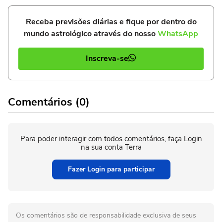
Receba previsões diárias e fique por dentro do
mundo astrológico através do nosso
WhatsApp
Inscreva-se
Comentários (0)
Para poder interagir com todos comentários, faça Login
na sua conta Terra
Fazer Login para participar
Os comentários são de responsabilidade exclusiva de seus