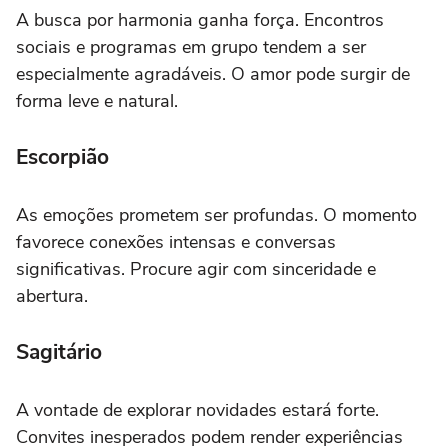
A busca por harmonia ganha força. Encontros
sociais e programas em grupo tendem a ser
especialmente agradáveis. O amor pode surgir de
forma leve e natural.
Escorpião
As emoções prometem ser profundas. O momento
favorece conexões intensas e conversas
significativas. Procure agir com sinceridade e
abertura.
Sagitário
A vontade de explorar novidades estará forte.
Convites inesperados podem render experiências