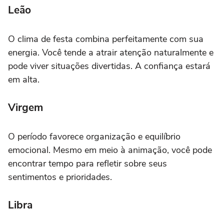
Leão
O clima de festa combina perfeitamente com sua
energia. Você tende a atrair atenção naturalmente e
pode viver situações divertidas. A confiança estará
em alta.
Virgem
O período favorece organização e equilíbrio
emocional. Mesmo em meio à animação, você pode
encontrar tempo para refletir sobre seus
sentimentos e prioridades.
Libra