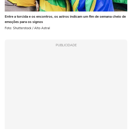
Entre a torcida e os encontros, os astros indicam um fim de semana cheio de
emoções para os signos
Foto: Shutterstock / Alto Astral
PUBLICIDADE