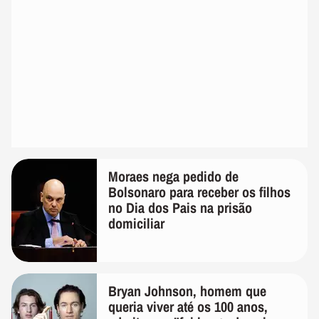
Moraes nega pedido de
Bolsonaro para receber os filhos
no Dia dos Pais na prisão
domiciliar
Bryan Johnson, homem que
queria viver até os 100 anos,