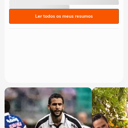
Ler todos os meus resumos