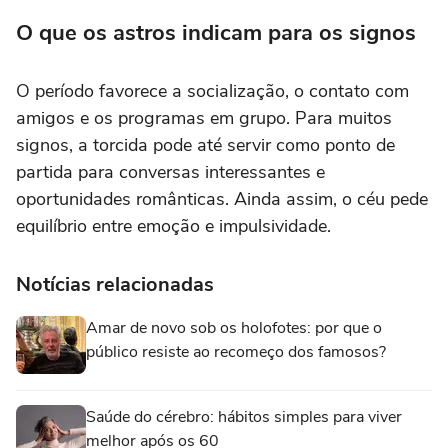
O que os astros indicam para os signos
O período favorece a socialização, o contato com
amigos e os programas em grupo. Para muitos
signos, a torcida pode até servir como ponto de
partida para conversas interessantes e
oportunidades românticas. Ainda assim, o céu pede
equilíbrio entre emoção e impulsividade.
Notícias relacionadas
Amar de novo sob os holofotes: por que o
público resiste ao recomeço dos famosos?
Saúde do cérebro: hábitos simples para viver
melhor após os 60