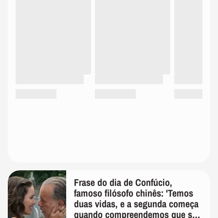
Frase do dia de Confúcio,
famoso filósofo chinês: 'Temos
duas vidas, e a segunda começa
quando compreendemos que só