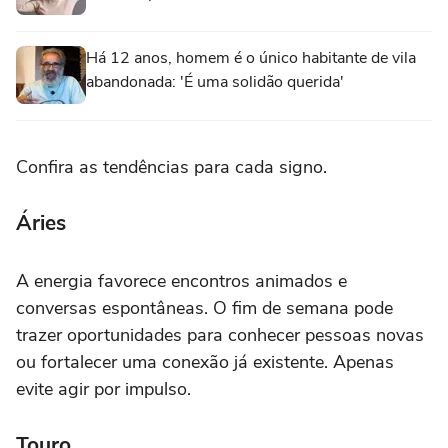
Há 12 anos, homem é o único habitante de vila
abandonada: 'É uma solidão querida'
Confira as tendências para cada signo.
Áries
A energia favorece encontros animados e
conversas espontâneas. O fim de semana pode
trazer oportunidades para conhecer pessoas novas
ou fortalecer uma conexão já existente. Apenas
evite agir por impulso.
Touro