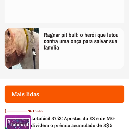
Ragnar pit bull: o herói que lutou
contra uma onça para salvar sua
família
Mais lidas
1
NOTÍCIAS
Lotofácil 3753: Apostas do ES e de MG
dividem o prêmio acumulado de R$ 5