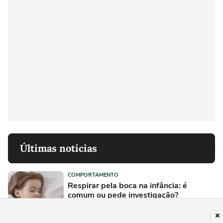
Últimas notícias
COMPORTAMENTO
Respirar pela boca na infância: é
comum ou pede investigação?