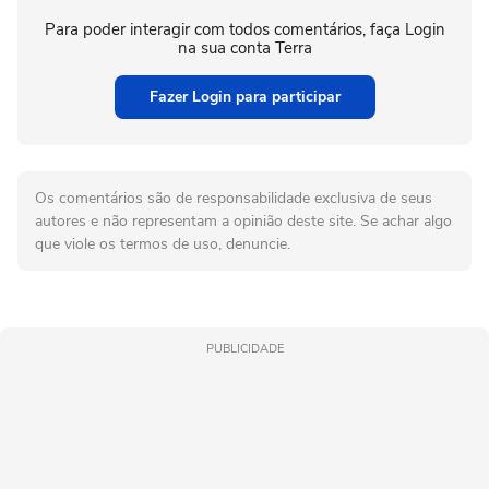
Para poder interagir com todos comentários, faça Login
na sua conta Terra
Fazer Login para participar
Os comentários são de responsabilidade exclusiva de seus
autores e não representam a opinião deste site. Se achar algo
que viole os termos de uso, denuncie.
PUBLICIDADE