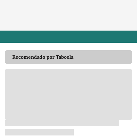
Recomendado por Taboola