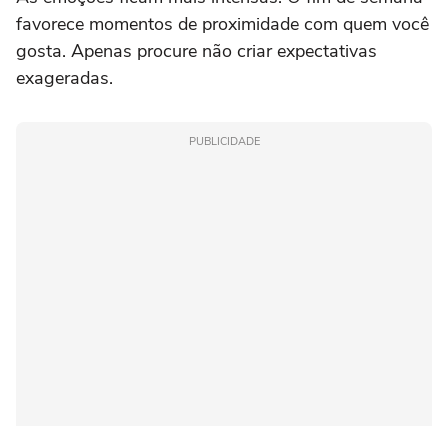
favorece momentos de proximidade com quem você
gosta. Apenas procure não criar expectativas
exageradas.
PUBLICIDADE