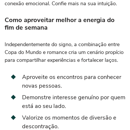
conexão emocional. Confie mais na sua intuição.
Como aproveitar melhor a energia do
fim de semana
Independentemente do signo, a combinação entre
Copa do Mundo e romance cria um cenário propício
para compartilhar experiências e fortalecer laços.
Aproveite os encontros para conhecer
novas pessoas.
Demonstre interesse genuíno por quem
está ao seu lado.
Valorize os momentos de diversão e
descontração.