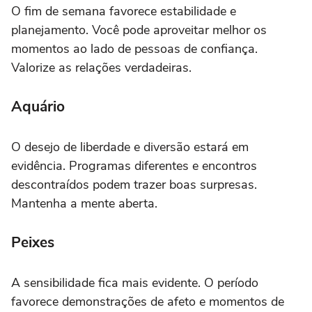
O fim de semana favorece estabilidade e
planejamento. Você pode aproveitar melhor os
momentos ao lado de pessoas de confiança.
Valorize as relações verdadeiras.
Aquário
O desejo de liberdade e diversão estará em
evidência. Programas diferentes e encontros
descontraídos podem trazer boas surpresas.
Mantenha a mente aberta.
Peixes
A sensibilidade fica mais evidente. O período
favorece demonstrações de afeto e momentos de