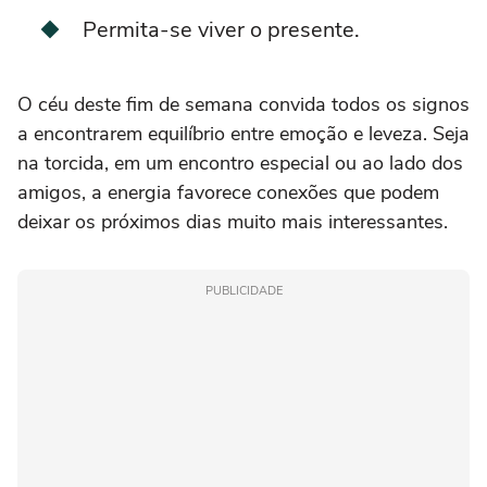
Permita-se viver o presente.
O céu deste fim de semana convida todos os signos
a encontrarem equilíbrio entre emoção e leveza. Seja
na torcida, em um encontro especial ou ao lado dos
amigos, a energia favorece conexões que podem
deixar os próximos dias muito mais interessantes.
PUBLICIDADE