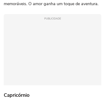
memoráveis. O amor ganha um toque de aventura.
PUBLICIDADE
Capricórnio