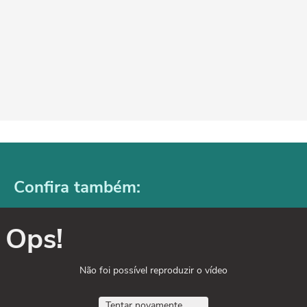
Confira também:
Ops!
Não foi possível reproduzir o vídeo
Tentar novamente