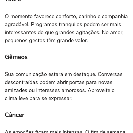
O momento favorece conforto, carinho e companhia
agradável. Programas tranquilos podem ser mais
interessantes do que grandes agitações. No amor,
pequenos gestos têm grande valor.
Gêmeos
Sua comunicação estará em destaque. Conversas
descontraídas podem abrir portas para novas
amizades ou interesses amorosos. Aproveite o
clima leve para se expressar.
Câncer
As emoções ficam mais intensas. O fim de semana