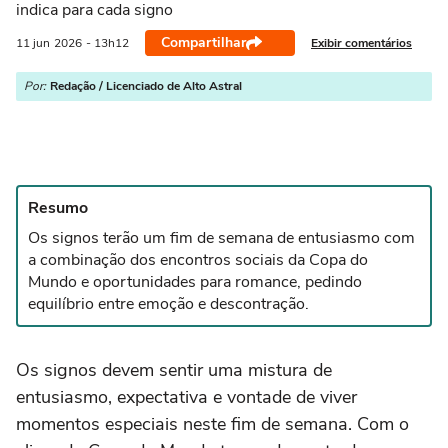
indica para cada signo
Compartilhar
Exibir comentários
11 jun
2026
- 13h12
Por:
Redação / Licenciado de Alto Astral
Resumo
Os signos terão um fim de semana de entusiasmo com
a combinação dos encontros sociais da Copa do
Mundo e oportunidades para romance, pedindo
equilíbrio entre emoção e descontração.
Os signos devem sentir uma mistura de
entusiasmo, expectativa e vontade de viver
momentos especiais neste fim de semana. Com o