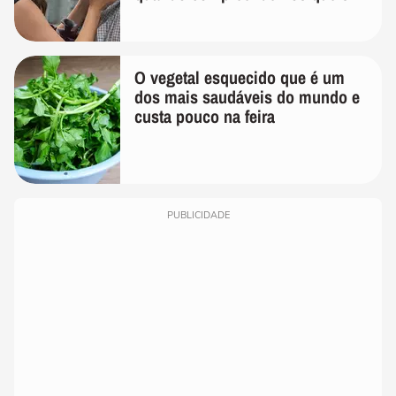
temos uma'
O vegetal esquecido que é um
dos mais saudáveis do mundo e
custa pouco na feira
PUBLICIDADE