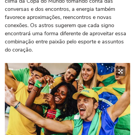
clima da Copa do Mundo tomando conta das
conversas e dos encontros, a energia também
favorece aproximações, reencontros e novas
conexões. Os astros sugerem que cada signo
encontrará uma forma diferente de aproveitar essa
combinação entre paixão pelo esporte e assuntos
do coração.