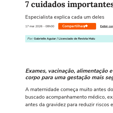
7 cuidados importantes
Especialista explica cada um deles
Compartilhar
17 mai
2026
- 08h00
Exibir co
Por:
Gabrielle Aguiar / Licenciado de Revista Malu
Exames, vacinação, alimentação e
corpo para uma gestação mais se
A maternidade começa muito antes do 
buscado acompanhamento médico, exam
antes da gravidez para reduzir riscos 