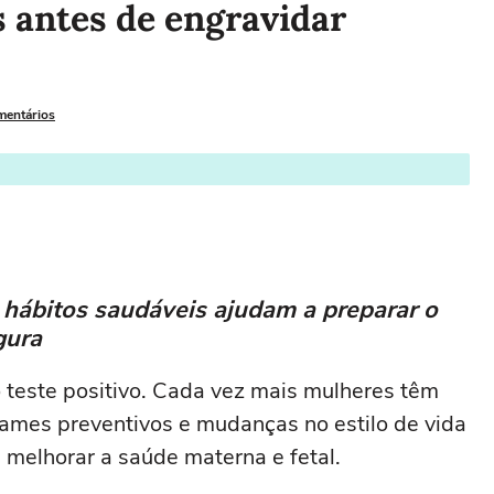
 antes de engravidar
mentários
 hábitos saudáveis ajudam a preparar o
gura
teste positivo. Cada vez mais mulheres têm
es preventivos e mudanças no estilo de vida
e melhorar a saúde materna e fetal.