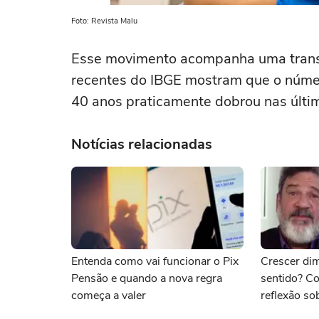
Foto: Revista Malu
Esse movimento acompanha uma trans
recentes do IBGE mostram que o númer
40 anos praticamente dobrou nas últi
Notícias relacionadas
Entenda como vai funcionar o Pix
Crescer dim
Pensão e quando a nova regra
sentido? Co
começa a valer
reflexão so