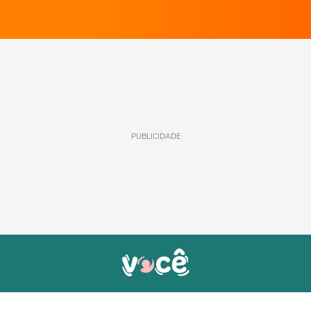
PUBLICIDADE