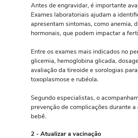
Antes de engravidar, é importante ava
Exames laboratoriais ajudam a identif
apresentam sintomas, como anemia, dia
hormonais, que podem impactar a ferti
Entre os exames mais indicados no pe
glicemia, hemoglobina glicada, dosagem
avaliação da tireoide e sorologias para 
toxoplasmose e rubéola.
Segundo especialistas, o acompanham
prevenção de complicações durante a 
bebê.
2 - Atualizar a vacinação