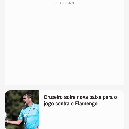
PUBLICIDADE
Cruzeiro sofre nova baixa para o
jogo contra o Flamengo