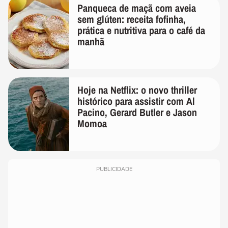
Panqueca de maçã com aveia
sem glúten: receita fofinha,
prática e nutritiva para o café da
manhã
Hoje na Netflix: o novo thriller
histórico para assistir com Al
Pacino, Gerard Butler e Jason
Momoa
PUBLICIDADE