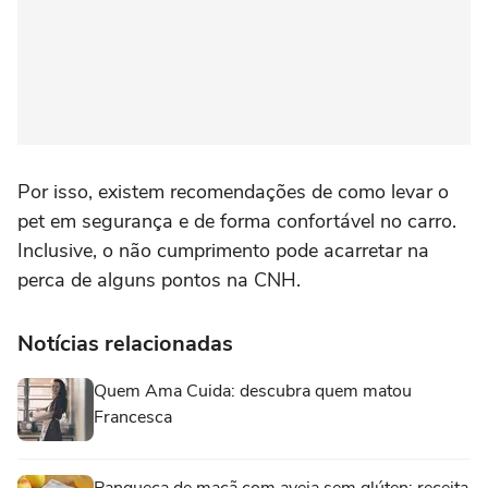
Por isso, existem recomendações de como levar o
pet em segurança e de forma confortável no carro.
Inclusive, o não cumprimento pode acarretar na
perca de alguns pontos na CNH.
Notícias relacionadas
Quem Ama Cuida: descubra quem matou
Francesca
Panqueca de maçã com aveia sem glúten: receita