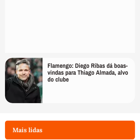
Flamengo: Diego Ribas dá boas-
vindas para Thiago Almada, alvo
do clube
Mais lidas