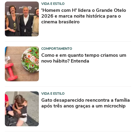
VIDA E ESTILO
'Homem com H' lidera o Grande Otelo
2026 e marca noite histórica para o
cinema brasileiro
COMPORTAMENTO
Como e em quanto tempo criamos um
novo hábito? Entenda
VIDA E ESTILO
Gato desaparecido reencontra a família
após três anos graças a um microchip