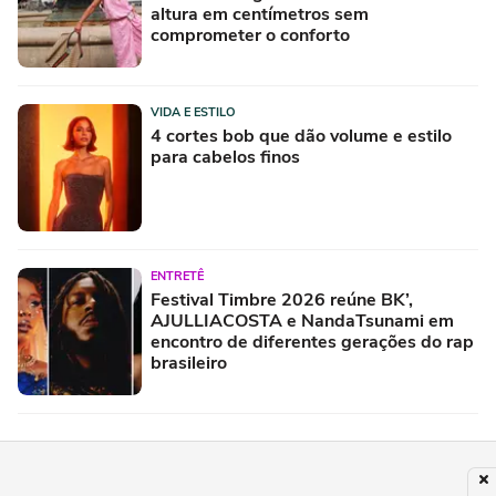
altura em centímetros sem
comprometer o conforto
VIDA E ESTILO
4 cortes bob que dão volume e estilo
para cabelos finos
ENTRETÊ
Festival Timbre 2026 reúne BK’,
AJULLIACOSTA e NandaTsunami em
encontro de diferentes gerações do rap
brasileiro