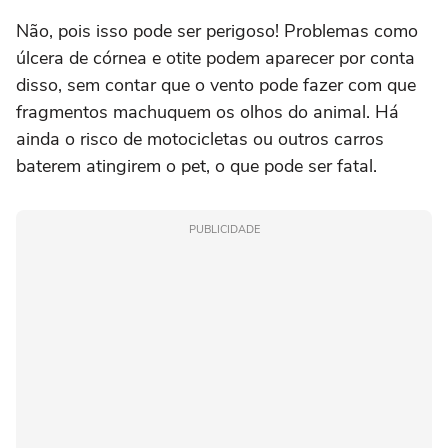
Não, pois isso pode ser perigoso! Problemas como
úlcera de córnea e otite podem aparecer por conta
disso, sem contar que o vento pode fazer com que
fragmentos machuquem os olhos do animal. Há
ainda o risco de motocicletas ou outros carros
baterem atingirem o pet, o que pode ser fatal.
PUBLICIDADE