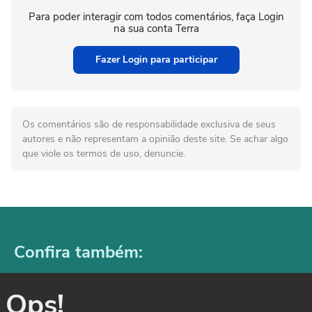
Para poder interagir com todos comentários, faça Login
na sua conta Terra
Fazer Login para participar
Os comentários são de responsabilidade exclusiva de seus
autores e não representam a opinião deste site. Se achar algo
que viole os termos de uso, denuncie.
Confira também:
Ops!