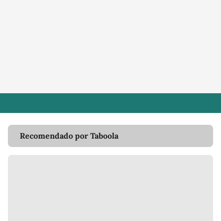
Recomendado por Taboola