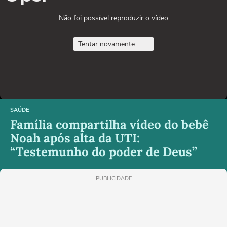
Não foi possível reproduzir o vídeo
Tentar novamente
SAÚDE
Família compartilha vídeo do bebê
Noah após alta da UTI:
“Testemunho do poder de Deus”
PUBLICIDADE