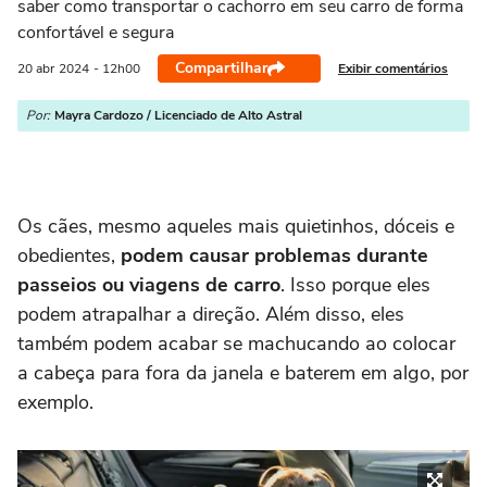
saber como transportar o cachorro em seu carro de forma
confortável e segura
Compartilhar
Exibir comentários
20 abr
2024
- 12h00
Por:
Mayra Cardozo / Licenciado de Alto Astral
Os cães, mesmo aqueles mais quietinhos, dóceis e
obedientes,
podem causar problemas durante
passeios ou viagens de carro
. Isso porque eles
podem atrapalhar a direção. Além disso, eles
também podem acabar se machucando ao colocar
a cabeça para fora da janela e baterem em algo, por
exemplo.