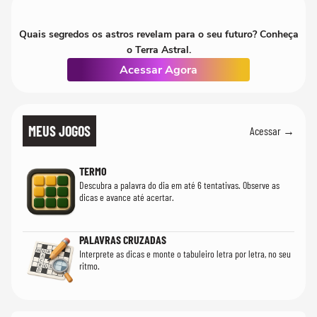
Quais segredos os astros revelam para o seu futuro? Conheça
o Terra Astral.
Acessar Agora
MEUS JOGOS
Acessar →
TERMO
Descubra a palavra do dia em até 6 tentativas. Observe as
dicas e avance até acertar.
PALAVRAS CRUZADAS
Interprete as dicas e monte o tabuleiro letra por letra, no seu
ritmo.