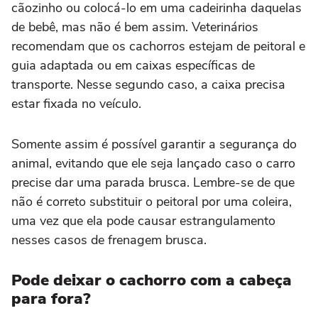
cãozinho ou colocá-lo em uma cadeirinha daquelas
de bebê, mas não é bem assim. Veterinários
recomendam que os cachorros estejam de peitoral e
guia adaptada ou em caixas específicas de
transporte. Nesse segundo caso, a caixa precisa
estar fixada no veículo.
Somente assim é possível garantir a segurança do
animal, evitando que ele seja lançado caso o carro
precise dar uma parada brusca. Lembre-se de que
não é correto substituir o peitoral por uma coleira,
uma vez que ela pode causar estrangulamento
nesses casos de frenagem brusca.
Pode deixar o cachorro com a cabeça
para fora?