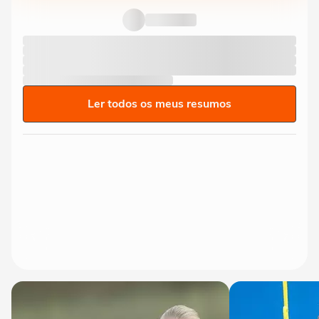
Ler todos os meus resumos