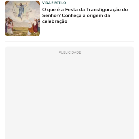
VIDA E ESTILO
O que é a Festa da Transfiguração do
Senhor? Conheça a origem da
celebração
PUBLICIDADE