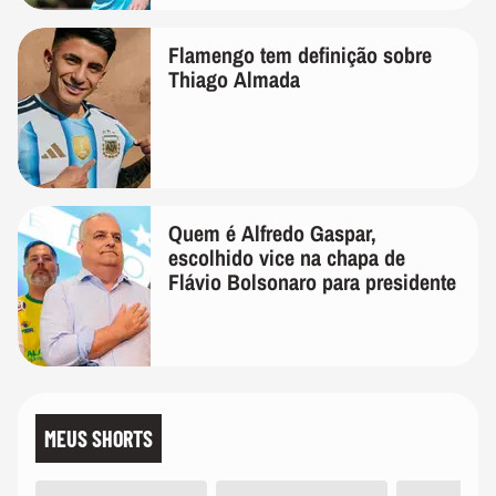
Flamengo tem definição sobre
Thiago Almada
Quem é Alfredo Gaspar,
escolhido vice na chapa de
Flávio Bolsonaro para presidente
MEUS SHORTS