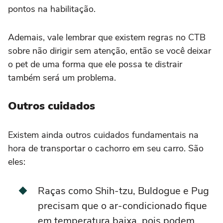
pontos na habilitação.
Ademais, vale lembrar que existem regras no CTB
sobre não dirigir sem atenção, então se você deixar
o pet de uma forma que ele possa te distrair
também será um problema.
Outros cuidados
Existem ainda outros cuidados fundamentais na
hora de transportar o cachorro em seu carro. São
eles:
Raças como Shih-tzu, Buldogue e Pug
precisam que o ar-condicionado fique
em temperatura baixa, pois podem