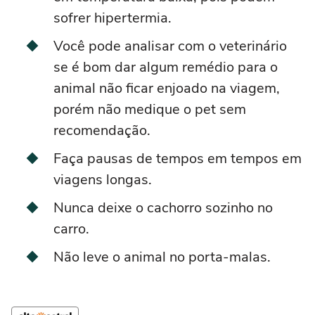
sofrer hipertermia.
Você pode analisar com o veterinário
se é bom dar algum remédio para o
animal não ficar enjoado na viagem,
porém não medique o pet sem
recomendação.
Faça pausas de tempos em tempos em
viagens longas.
Nunca deixe o cachorro sozinho no
carro.
Não leve o animal no porta-malas.