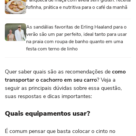
fofinha, prática e nutritiva para o café da manhã
As sandálias favoritas de Erling Haaland para o
verão são um par perfeito, ideal tanto para usar
na praia com roupa de banho quanto em uma
festa com terno de linho
Quer saber quais são as recomendações de
como
transportar o cachorro em seu carro
? Veja a
seguir as principais dúvidas sobre essa questão,
suas respostas e dicas importantes:
Quais equipamentos usar?
É comum pensar que basta colocar o cinto no