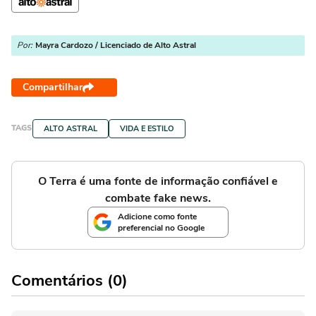
Por:
Mayra Cardozo / Licenciado de Alto Astral
Compartilhar
TAGS
ALTO ASTRAL
VIDA E ESTILO
O Terra é uma fonte de informação confiável e
combate fake news.
Adicione como fonte
preferencial no Google
Comentários (0)