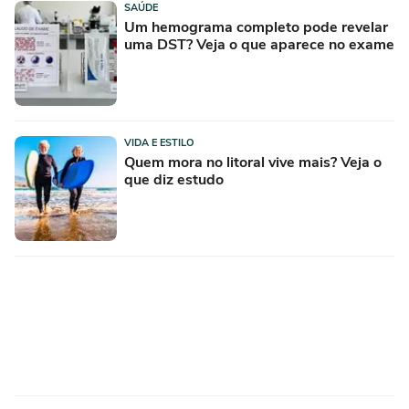
SAÚDE
Um hemograma completo pode revelar
uma DST? Veja o que aparece no exame
VIDA E ESTILO
Quem mora no litoral vive mais? Veja o
que diz estudo