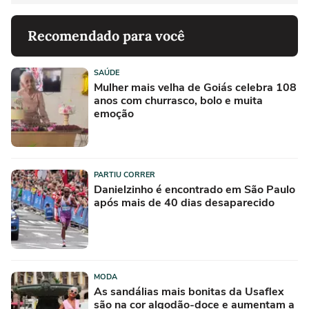
Recomendado para você
SAÚDE
Mulher mais velha de Goiás celebra 108
anos com churrasco, bolo e muita
emoção
PARTIU CORRER
Danielzinho é encontrado em São Paulo
após mais de 40 dias desaparecido
MODA
As sandálias mais bonitas da Usaflex
são na cor algodão-doce e aumentam a