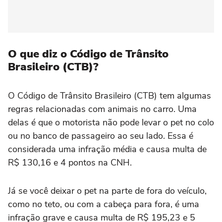
O que diz o Código de Trânsito
Brasileiro (CTB)?
O Código de Trânsito Brasileiro (CTB) tem algumas
regras relacionadas com animais no carro. Uma
delas é que o motorista não pode levar o pet no colo
ou no banco de passageiro ao seu lado. Essa é
considerada uma infração média e causa multa de
R$ 130,16 e 4 pontos na CNH.
Já se você deixar o pet na parte de fora do veículo,
como no teto, ou com a cabeça para fora, é uma
infração grave e causa multa de R$ 195,23 e 5