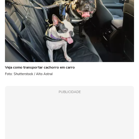
Veja como transportar cachorro em carro
Foto: Shutterstock / Alto Astral
PUBLICIDADE