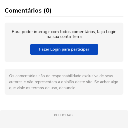
Comentários (0)
Para poder interagir com todos comentários, faça Login
na sua conta Terra
Fazer Login para participar
Os comentários são de responsabilidade exclusiva de seus
autores e não representam a opinião deste site. Se achar algo
que viole os termos de uso, denuncie.
PUBLICIDADE