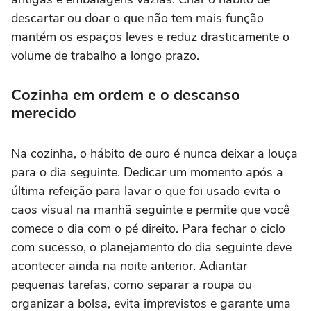
descartar ou doar o que não tem mais função
mantém os espaços leves e reduz drasticamente o
volume de trabalho a longo prazo.
Cozinha em ordem e o descanso
merecido
Na cozinha, o hábito de ouro é nunca deixar a louça
para o dia seguinte. Dedicar um momento após a
última refeição para lavar o que foi usado evita o
caos visual na manhã seguinte e permite que você
comece o dia com o pé direito. Para fechar o ciclo
com sucesso, o planejamento do dia seguinte deve
acontecer ainda na noite anterior. Adiantar
pequenas tarefas, como separar a roupa ou
organizar a bolsa, evita imprevistos e garante uma