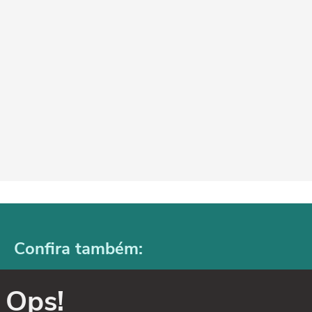
Confira também:
Ops!