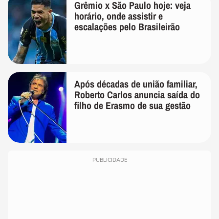
Grêmio x São Paulo hoje: veja
horário, onde assistir e
escalações pelo Brasileirão
Após décadas de união familiar,
Roberto Carlos anuncia saída do
filho de Erasmo de sua gestão
PUBLICIDADE