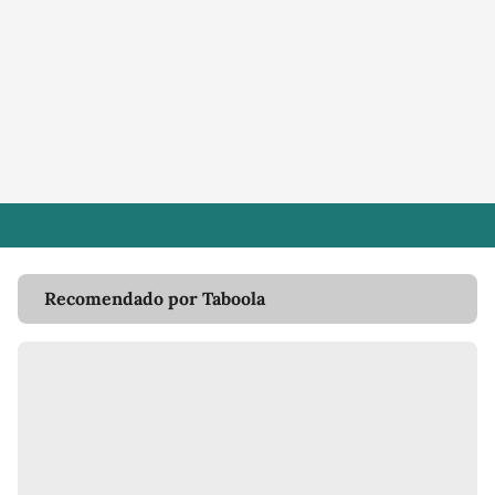
Recomendado por Taboola