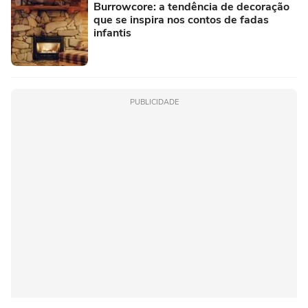
Burrowcore: a tendência de decoração
que se inspira nos contos de fadas
infantis
PUBLICIDADE