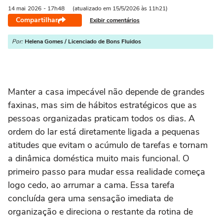
14 mai
2026
- 17h48
(atualizado em 15/5/2026 às 11h21)
Compartilhar
Exibir comentários
Por:
Helena Gomes / Licenciado de Bons Fluidos
Manter a casa impecável não depende de grandes
faxinas, mas sim de hábitos estratégicos que as
pessoas organizadas praticam todos os dias. A
ordem do lar está diretamente ligada a pequenas
atitudes que evitam o acúmulo de tarefas e tornam
a dinâmica doméstica muito mais funcional. O
primeiro passo para mudar essa realidade começa
logo cedo, ao arrumar a cama. Essa tarefa
concluída gera uma sensação imediata de
organização e direciona o restante da rotina de