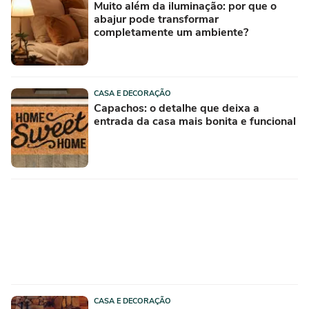
Muito além da iluminação: por que o
abajur pode transformar
completamente um ambiente?
CASA E DECORAÇÃO
Capachos: o detalhe que deixa a
entrada da casa mais bonita e funcional
CASA E DECORAÇÃO