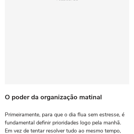
O poder da organização matinal
Primeiramente, para que o dia flua sem estresse, é
fundamental definir prioridades logo pela manhã.
Em vez de tentar resolver tudo ao mesmo tempo,