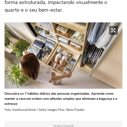
forma estruturada, impactando visualmente o
quarto e o seu bem-estar.
Descubra os 7 hábitos diários das pessoas organizadas. Aprenda como
manter a casa em ordem com atitudes simples que eliminam a bagunça e o
estresse
Foto: Kostikova/iStock / Getty Images Plus / Bons Fluidos
PUBLICIDADE