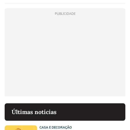
PUBLICIDADE
Últimas notícias
CASA E DECORAÇÃO