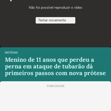
Não foi possível reproduzir o vídeo
Tentar novamente
NOTÍCIAS
Menino de 11 anos que perdeu a
perna em ataque de tubarão dá
primeiros passos com nova prótese
PUBLICIDADE