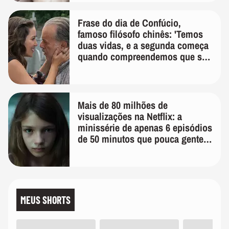
Frase do dia de Confúcio,
famoso filósofo chinês: 'Temos
duas vidas, e a segunda começa
quando compreendemos que só
temos uma'
Mais de 80 milhões de
visualizações na Netflix: a
minissérie de apenas 6 episódios
de 50 minutos que pouca gente
lembra
MEUS SHORTS