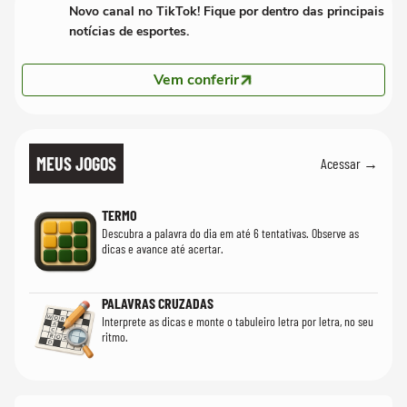
Novo canal no TikTok! Fique por dentro das principais
notícias de esportes.
Vem conferir
MEUS JOGOS
Acessar →
TERMO
Descubra a palavra do dia em até 6 tentativas. Observe as
dicas e avance até acertar.
PALAVRAS CRUZADAS
Interprete as dicas e monte o tabuleiro letra por letra, no seu
ritmo.