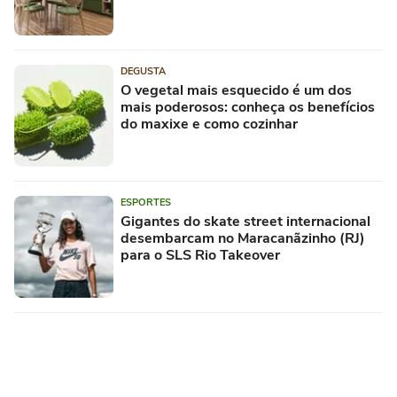
DEGUSTA
O vegetal mais esquecido é um dos
mais poderosos: conheça os benefícios
do maxixe e como cozinhar
ESPORTES
Gigantes do skate street internacional
desembarcam no Maracanãzinho (RJ)
para o SLS Rio Takeover