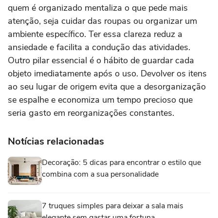
quem é organizado mentaliza o que pede mais
atenção, seja cuidar das roupas ou organizar um
ambiente específico. Ter essa clareza reduz a
ansiedade e facilita a condução das atividades.
Outro pilar essencial é o hábito de guardar cada
objeto imediatamente após o uso. Devolver os itens
ao seu lugar de origem evita que a desorganização
se espalhe e economiza um tempo precioso que
seria gasto em reorganizações constantes.
Notícias relacionadas
Decoração: 5 dicas para encontrar o estilo que
combina com a sua personalidade
7 truques simples para deixar a sala mais
elegante sem gastar uma fortuna