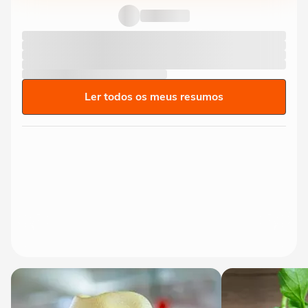
Ler todos os meus resumos