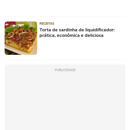
RECEITAS
Torta de sardinha de liquidificador:
prática, econômica e deliciosa
PUBLICIDADE