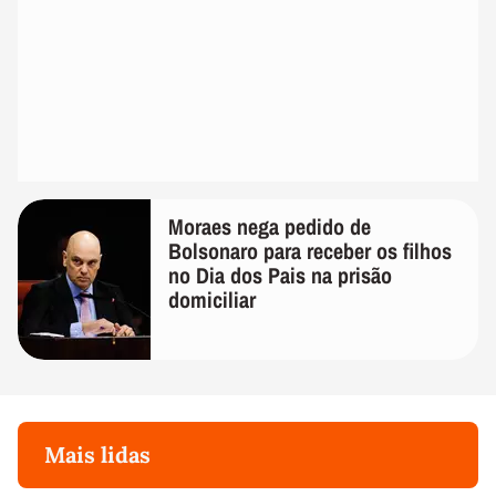
Moraes nega pedido de
Bolsonaro para receber os filhos
no Dia dos Pais na prisão
domiciliar
Mais lidas