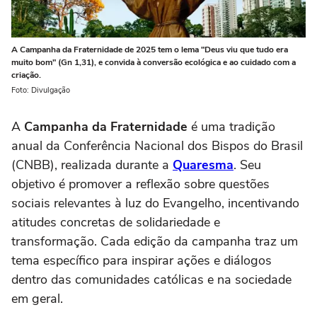
A Campanha da Fraternidade de 2025 tem o lema "Deus viu que tudo era
muito bom" (Gn 1,31), e convida à conversão ecológica e ao cuidado com a
criação.
Foto: Divulgação
A
Campanha da Fraternidade
é uma tradição
anual da Conferência Nacional dos Bispos do Brasil
(CNBB), realizada durante a
Quaresma
. Seu
objetivo é promover a reflexão sobre questões
sociais relevantes à luz do Evangelho, incentivando
atitudes concretas de solidariedade e
transformação. Cada edição da campanha traz um
tema específico para inspirar ações e diálogos
dentro das comunidades católicas e na sociedade
em geral.