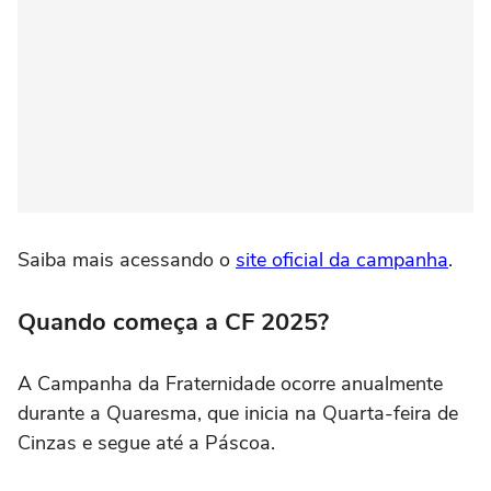
Saiba mais acessando o
site oficial da campanha
.
Quando começa a CF 2025?
A Campanha da Fraternidade ocorre anualmente
durante a Quaresma, que inicia na Quarta-feira de
Cinzas e segue até a Páscoa.