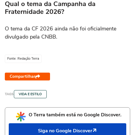
Qual o tema da Campanha da
Fraternidade 2026?
O tema da CF 2026 ainda não foi oficialmente
divulgado pela CNBB.
Fonte: Redação Terra
Compartilhar
TAGS
VIDA E ESTILO
O Terra também está no Google Discover.
Siga no Google Discover