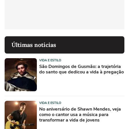
Últimas notícias
VIDA E ESTILO
São Domingos de Gusmão: a trajetória
do santo que dedicou a vida à pregação
VIDA E ESTILO
No aniversário de Shawn Mendes, veja
como o cantor usa a música para
transformar a vida de jovens