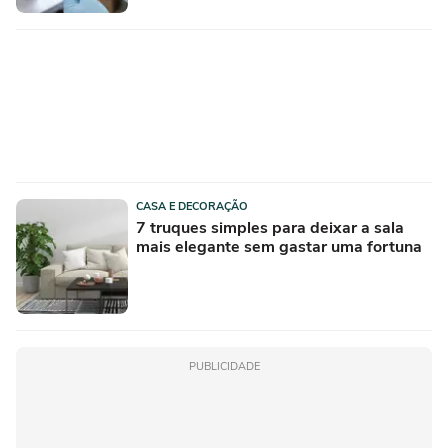
CASA E DECORAÇÃO
7 truques simples para deixar a sala
mais elegante sem gastar uma fortuna
PUBLICIDADE