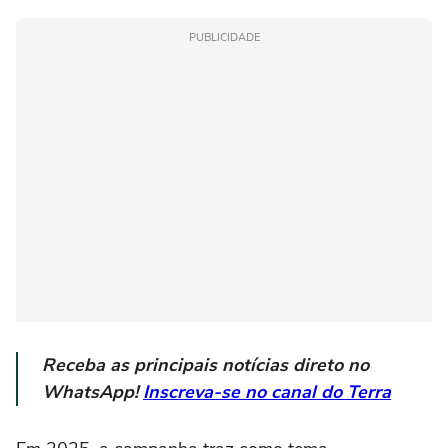
PUBLICIDADE
Receba as principais notícias direto no
WhatsApp!
Inscreva-se no canal do Terra