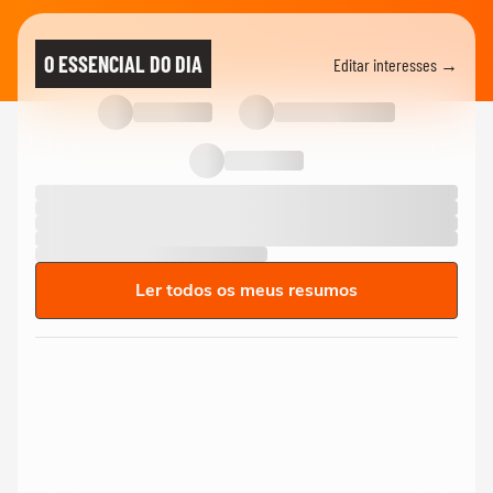
O ESSENCIAL DO DIA
Editar interesses →
Ler todos os meus resumos