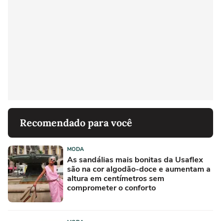
Recomendado para você
MODA
As sandálias mais bonitas da Usaflex
são na cor algodão-doce e aumentam a
altura em centímetros sem
comprometer o conforto