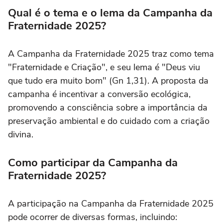
Qual é o tema e o lema da Campanha da
Fraternidade 2025?
A Campanha da Fraternidade 2025 traz como tema
"Fraternidade e Criação", e seu lema é "Deus viu
que tudo era muito bom" (Gn 1,31). A proposta da
campanha é incentivar a conversão ecológica,
promovendo a consciência sobre a importância da
preservação ambiental e do cuidado com a criação
divina.
Como participar da Campanha da
Fraternidade 2025?
A participação na Campanha da Fraternidade 2025
pode ocorrer de diversas formas, incluindo: