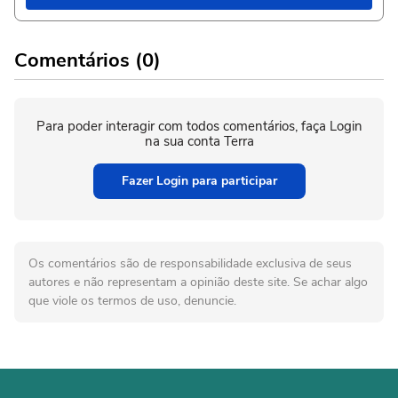
Comentários (0)
Para poder interagir com todos comentários, faça Login
na sua conta Terra
Fazer Login para participar
Os comentários são de responsabilidade exclusiva de seus
autores e não representam a opinião deste site. Se achar algo
que viole os termos de uso, denuncie.