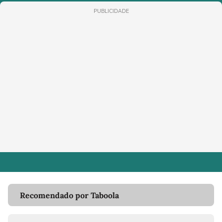
PUBLICIDADE
Recomendado por Taboola