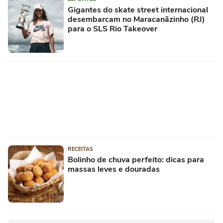
Gigantes do skate street internacional
desembarcam no Maracanãzinho (RJ)
para o SLS Rio Takeover
RECEITAS
Bolinho de chuva perfeito: dicas para
massas leves e douradas