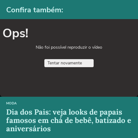
Confira também:
Ops!
Não foi possível reproduzir o vídeo
Tentar novamente
MODA
Dia dos Pais: veja looks de papais
famosos em chá de bebê, batizado e
aniversários