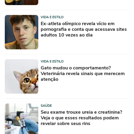
VIDA E ESTILO
Ex-atleta olímpico revela vício em
pornografia e conta que acessava sites
adultos 10 vezes ao dia
VIDA E ESTILO
Gato mudou o comportamento?
Veterinária revela sinais que merecem
atenção
SAÚDE
Seu exame trouxe ureia e creatinina?
Veja o que esses resultados podem
revelar sobre seus rins