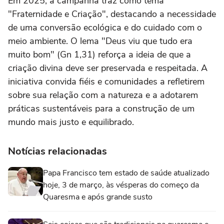
Em 2025, a campanha traz como tema
"Fraternidade e Criação", destacando a necessidade
de uma conversão ecológica e do cuidado com o
meio ambiente. O lema "Deus viu que tudo era
muito bom" (Gn 1,31) reforça a ideia de que a
criação divina deve ser preservada e respeitada. A
iniciativa convida fiéis e comunidades a refletirem
sobre sua relação com a natureza e a adotarem
práticas sustentáveis para a construção de um
mundo mais justo e equilibrado.
Notícias relacionadas
Papa Francisco tem estado de saúde atualizado
hoje, 3 de março, às vésperas do começo da
Quaresma e após grande susto