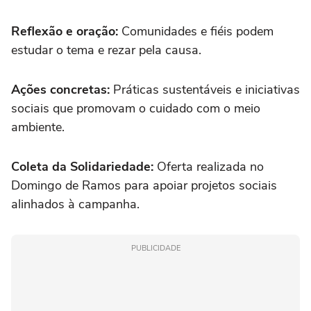
Reflexão e oração:
Comunidades e fiéis podem
estudar o tema e rezar pela causa.
Ações concretas:
Práticas sustentáveis e iniciativas
sociais que promovam o cuidado com o meio
ambiente.
Coleta da Solidariedade:
Oferta realizada no
Domingo de Ramos para apoiar projetos sociais
alinhados à campanha.
PUBLICIDADE