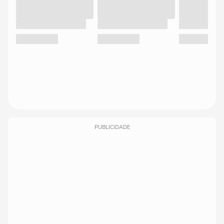
PUBLICIDADE