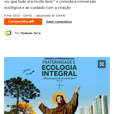
viu que tudo era muito bom" e convida à conversão
ecológica e ao cuidado com a criação
5 mar
2025
- 10h43
(atualizado às 10h44)
Compartilhar
Exibir comentários
Por:
Redação Terra