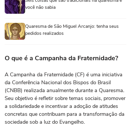
Seis coisas que são tradicionais na quaresma e
você não sabia
Quaresma de São Miguel Arcanjo: tenha seus
pedidos realizados
O que é a Campanha da Fraternidade?
A Campanha da Fraternidade (CF) é uma iniciativa
da Conferência Nacional dos Bispos do Brasil
(CNBB) realizada anualmente durante a Quaresma.
Seu objetivo é refletir sobre temas sociais, promover
a solidariedade e incentivar a adoção de atitudes
concretas que contribuam para a transformação da
sociedade sob a luz do Evangelho.