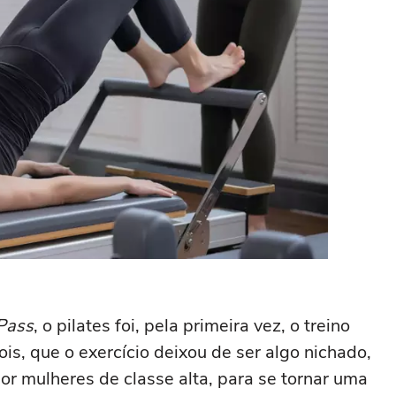
Pass
, o pilates foi, pela primeira vez, o treino
ois, que o exercício deixou de ser algo nichado,
or mulheres de classe alta, para se tornar uma