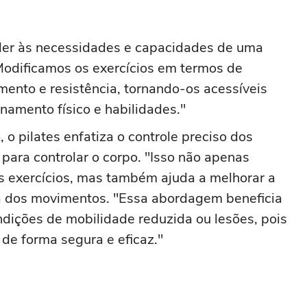
der às necessidades e capacidades de uma
odificamos os exercícios em termos de
ento e resistência, tornando-os acessíveis
onamento físico e habilidades."
 o pilates enfatiza o controle preciso dos
para controlar o corpo. "Isso não apenas
 exercícios, mas também ajuda a melhorar a
cia dos movimentos. "Essa abordagem beneficia
ições de mobilidade reduzida ou lesões, pois
 de forma segura e eficaz."