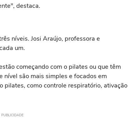
nte", destaca.
rês níveis. Josi Araújo, professora e
 cada um.
estão começando com o pilates ou que têm
te nível são mais simples e focados em
pilates, como controle respiratório, ativação
PUBLICIDADE