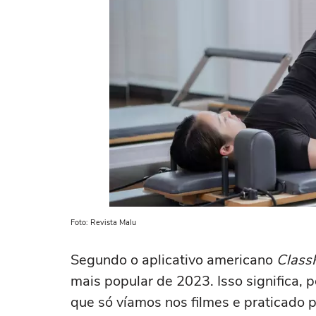
Foto: Revista Malu
Segundo o aplicativo americano
Class
mais popular de 2023. Isso significa, p
que só víamos nos filmes e praticado p