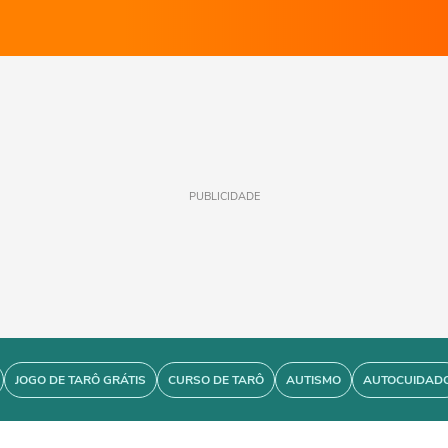
PUBLICIDADE
JOGO DE TARÔ GRÁTIS
CURSO DE TARÔ
AUTISMO
AUTOCUIDAD