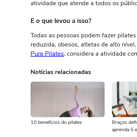
atividade que atende a todos os públic
E o que levou a isso?
Todas as pessoas podem fazer pilates 
reduzida, obesos, atletas de alto nível,
Pure Pilates
, considera a atividade com
Notícias relacionadas
10 benefícios do pilates
Braços defi
aprenda 5 e