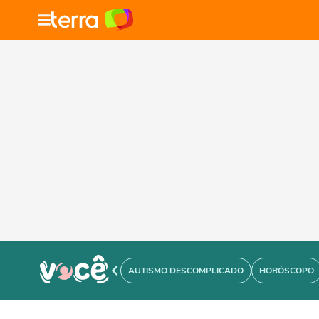
AUTISMO DESCOMPLICADO
HORÓSCOPO