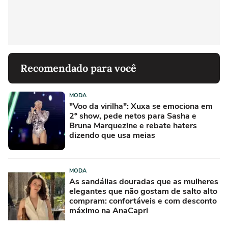
Recomendado para você
MODA
"Voo da virilha": Xuxa se emociona em
2º show, pede netos para Sasha e
Bruna Marquezine e rebate haters
dizendo que usa meias
MODA
As sandálias douradas que as mulheres
elegantes que não gostam de salto alto
compram: confortáveis e com desconto
máximo na AnaCapri