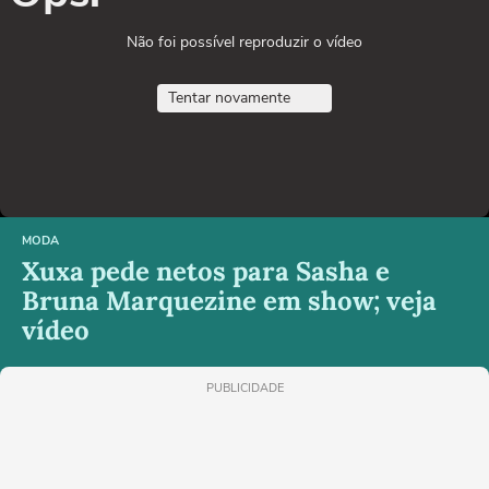
Não foi possível reproduzir o vídeo
Tentar novamente
MODA
Xuxa pede netos para Sasha e
Bruna Marquezine em show; veja
vídeo
PUBLICIDADE