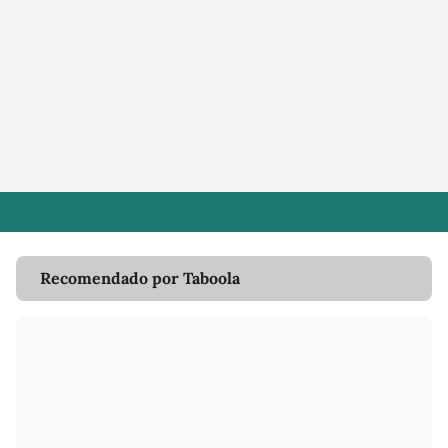
Recomendado por Taboola