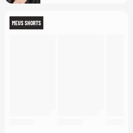
MEUS SHORTS