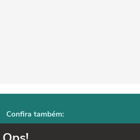
Confira também:
Ops!