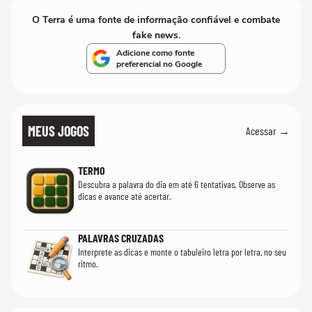
O Terra é uma fonte de informação confiável e combate
fake news.
Adicione como fonte
preferencial no Google
MEUS JOGOS
Acessar →
TERMO
Descubra a palavra do dia em até 6 tentativas. Observe as
dicas e avance até acertar.
PALAVRAS CRUZADAS
Interprete as dicas e monte o tabuleiro letra por letra, no seu
ritmo.