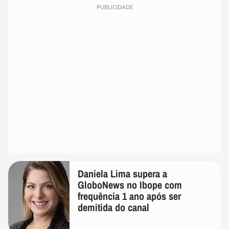
PUBLICIDADE
Daniela Lima supera a
GloboNews no Ibope com
frequência 1 ano após ser
demitida do canal