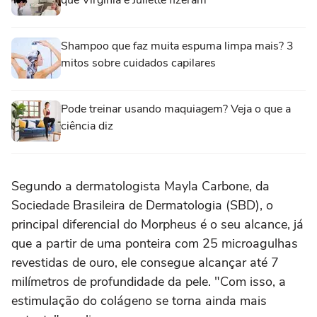
Shampoo que faz muita espuma limpa mais? 3
mitos sobre cuidados capilares
Pode treinar usando maquiagem? Veja o que a
ciência diz
Segundo a dermatologista Mayla Carbone, da
Sociedade Brasileira de Dermatologia (SBD), o
principal diferencial do Morpheus é o seu alcance, já
que a partir de uma ponteira com 25 microagulhas
revestidas de ouro, ele consegue alcançar até 7
milímetros de profundidade da pele. "Com isso, a
estimulação do colágeno se torna ainda mais