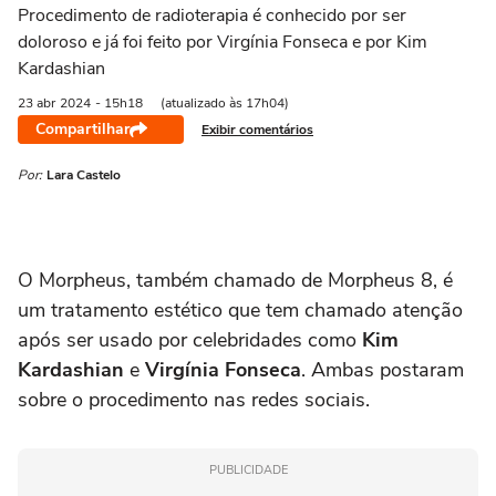
Procedimento de radioterapia é conhecido por ser
doloroso e já foi feito por Virgínia Fonseca e por Kim
Kardashian
23 abr
2024
- 15h18
(atualizado às 17h04)
Compartilhar
Exibir comentários
Por:
Lara Castelo
O Morpheus, também chamado de Morpheus 8, é
um tratamento estético que tem chamado atenção
após ser usado por celebridades como
Kim
Kardashian
e
Virgínia Fonseca
. Ambas postaram
sobre o procedimento nas redes sociais.
PUBLICIDADE