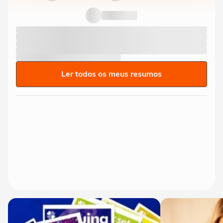
Ler todos os meus resumos