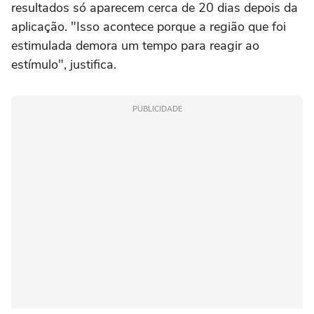
resultados só aparecem cerca de 20 dias depois da
aplicação. "Isso acontece porque a região que foi
estimulada demora um tempo para reagir ao
estímulo", justifica.
PUBLICIDADE