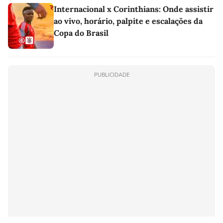
Internacional x Corinthians: Onde assistir
ao vivo, horário, palpite e escalações da
Copa do Brasil
PUBLICIDADE