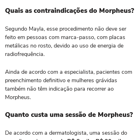
Quais as contraindicações do Morpheus?
Segundo Mayla, esse procedimento não deve ser
feito em pessoas com marca-passo, com placas
metálicas no rosto, devido ao uso de energia de
radiofrequência.
Ainda de acordo com a especialista, pacientes com
preenchimento definitivo e mulheres grávidas
também não têm indicação para recorrer ao
Morpheus.
Quanto custa uma sessão de Morpheus?
De acordo com a dermatologista, uma sessão do