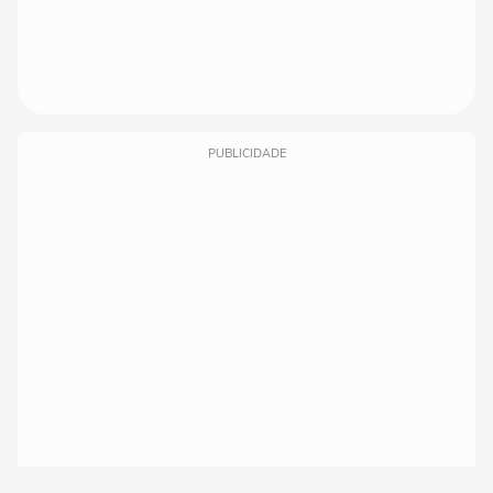
PUBLICIDADE