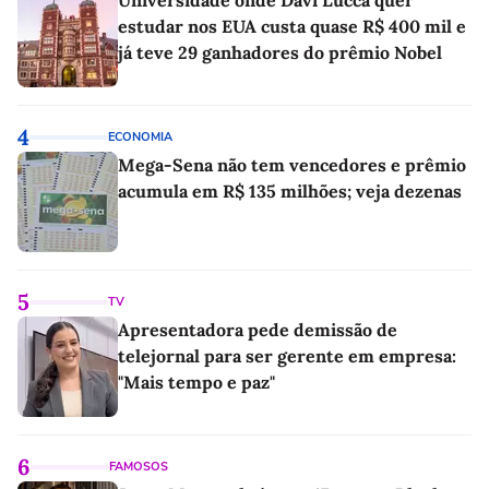
estudar nos EUA custa quase R$ 400 mil e
já teve 29 ganhadores do prêmio Nobel
4
ECONOMIA
Mega-Sena não tem vencedores e prêmio
acumula em R$ 135 milhões; veja dezenas
5
TV
Apresentadora pede demissão de
telejornal para ser gerente em empresa:
"Mais tempo e paz"
6
FAMOSOS