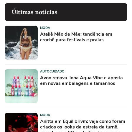
Últimas notícias
MODA
Ateliê Mão de Mãe: tendência em
crochê para festivais e praias
AUTOCUIDADO
Avon renova linha Aqua Vibe e aposta
em novas embalagens e tamanhos
MODA
Anitta em Equilibrivm: veja como foram
criados os looks da estreia da turnê,