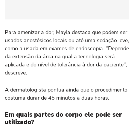
Para amenizar a dor, Mayla destaca que podem ser
usados anestésicos locais ou até uma sedação leve,
como a usada em exames de endoscopia. "Depende
da extensão da área na qual a tecnologia será
aplicada e do nível de tolerância à dor da paciente",
descreve.
A dermatologista pontua ainda que o procedimento
costuma durar de 45 minutos a duas horas.
Em quais partes do corpo ele pode ser
utilizado?