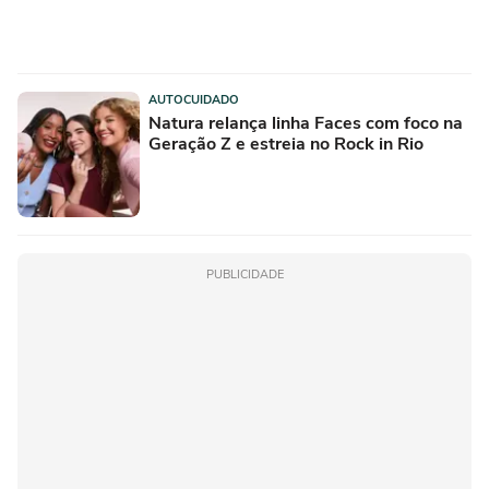
AUTOCUIDADO
Natura relança linha Faces com foco na
Geração Z e estreia no Rock in Rio
PUBLICIDADE