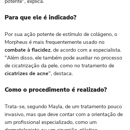
potente", explica.
Para que ele é indicado?
Por sua ação potente de estímulo de colágeno, o
Morpheus é mais frequentemente usado no
combate à flacidez
, de acordo com a especialista.
"Além disso, ele também pode auxiliar no processo
de cicatrização da pele, como no tratamento de
cicatrizes de acne
", destaca.
Como o procedimento é realizado?
Trata-se, segundo Mayla, de um tratamento pouco
invasivo, mas que deve contar com a orientação de
um profissional especializado, como um
dermatologista ou um cirurgião-plástico.