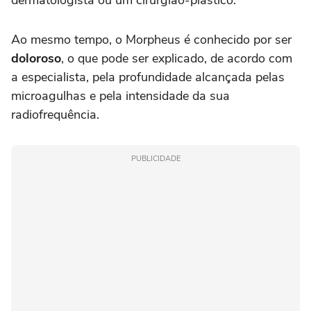
Ao mesmo tempo, o Morpheus é conhecido por ser
doloroso
, o que pode ser explicado, de acordo com
a especialista, pela profundidade alcançada pelas
microagulhas e pela intensidade da sua
radiofrequência.
PUBLICIDADE