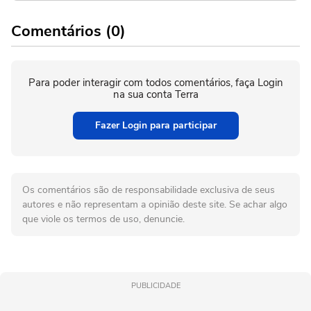
Comentários (0)
Para poder interagir com todos comentários, faça Login
na sua conta Terra
Fazer Login para participar
Os comentários são de responsabilidade exclusiva de seus
autores e não representam a opinião deste site. Se achar algo
que viole os termos de uso, denuncie.
PUBLICIDADE