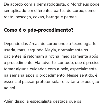
De acordo com a dermatologista, o Morpheus pode
ser aplicado em diferentes partes do corpo, como
rosto, pescoço, coxas, barriga e pernas.
Como é o pós-procedimento?
Depende das áreas do corpo onde a tecnologia foi
usada, mas, segundo Mayla, normalmente os
pacientes já retomam a rotina imediatamente após
o procedimento. Ela adverte, contudo, que é preciso
tomar alguns cuidados com a pele, especialmente
na semana após o procedimento. Nesse sentido, é
essencial passar protetor solar e evitar a exposição
ao sol.
Além disso, a especialista destaca que os