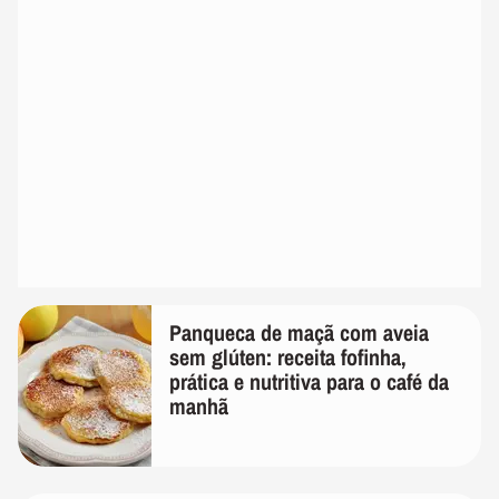
Panqueca de maçã com aveia
sem glúten: receita fofinha,
prática e nutritiva para o café da
manhã