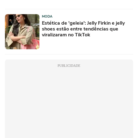
MODA
Estética de 'geleia': Jelly Firkin e jelly
shoes estão entre tendências que
viralizaram no TikTok
PUBLICIDADE