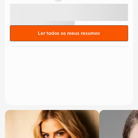
Ler todos os meus resumos