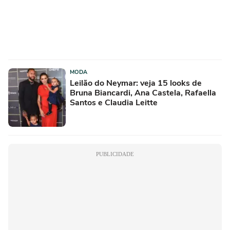
MODA
Leilão do Neymar: veja 15 looks de
Bruna Biancardi, Ana Castela, Rafaella
Santos e Claudia Leitte
PUBLICIDADE