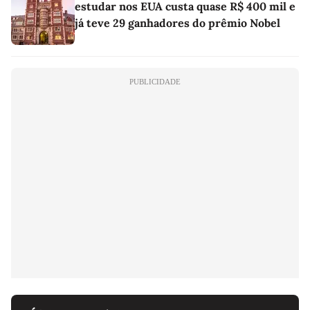
estudar nos EUA custa quase R$ 400 mil e
já teve 29 ganhadores do prêmio Nobel
PUBLICIDADE