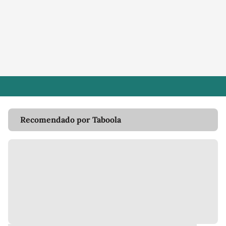
Recomendado por Taboola