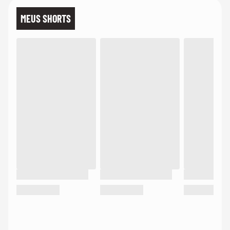
MEUS SHORTS