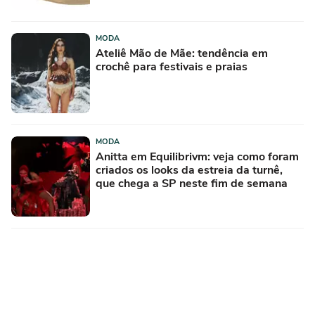
MODA
Ateliê Mão de Mãe: tendência em
crochê para festivais e praias
MODA
Anitta em Equilibrivm: veja como foram
criados os looks da estreia da turnê,
que chega a SP neste fim de semana