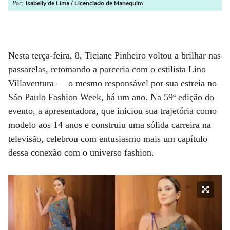
Isabelly de Lima / Licenciado de Manequim
Por:
Nesta terça-feira, 8, Ticiane Pinheiro voltou a brilhar nas
passarelas, retomando a parceria com o estilista Lino
Villaventura — o mesmo responsável por sua estreia no
São Paulo Fashion Week, há um ano. Na 59ª edição do
evento, a apresentadora, que iniciou sua trajetória como
modelo aos 14 anos e construiu uma sólida carreira na
televisão, celebrou com entusiasmo mais um capítulo
dessa conexão com o universo fashion.