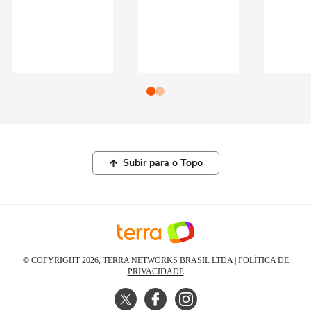
Subir para o Topo
© COPYRIGHT 2026, TERRA NETWORKS BRASIL LTDA |
POLÍTICA DE
PRIVACIDADE