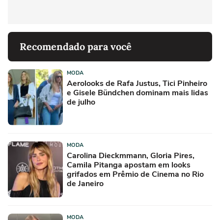
Recomendado para você
MODA
Aerolooks de Rafa Justus, Tici Pinheiro
e Gisele Bündchen dominam mais lidas
de julho
MODA
Carolina Dieckmmann, Gloria Pires,
Camila Pitanga apostam em looks
grifados em Prêmio de Cinema no Rio
de Janeiro
MODA