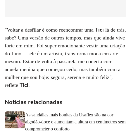
Tici
"Voltar a desfilar é como reencontrar uma
lá de trás,
sabe? Uma versão de outros tempos, mas que ainda vive
forte em mim. Foi super emocionante vestir uma criação
do Lino — ele é um artista, transforma moda em arte
mesmo. Estar de volta à passarela me conecta com
aquela menina que começou cedo, mas também com a
mulher que sou hoje: segura, serena e muito feliz",
Tici
reflete
.
Notícias relacionadas
As sandálias mais bonitas da Usaflex são na cor
algodão-doce e aumentam a altura em centímetros sem
comprometer o conforto