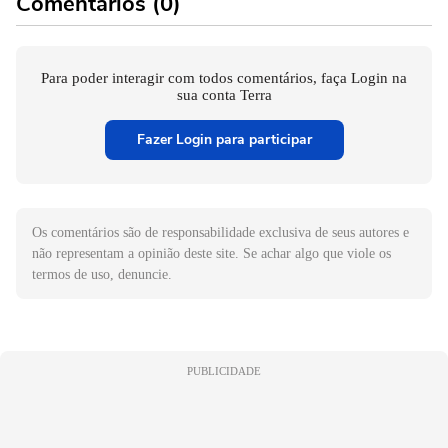
Comentários (0)
Para poder interagir com todos comentários, faça Login na
sua conta Terra
Fazer Login para participar
Os comentários são de responsabilidade exclusiva de seus autores e
não representam a opinião deste site. Se achar algo que viole os
termos de uso, denuncie.
PUBLICIDADE