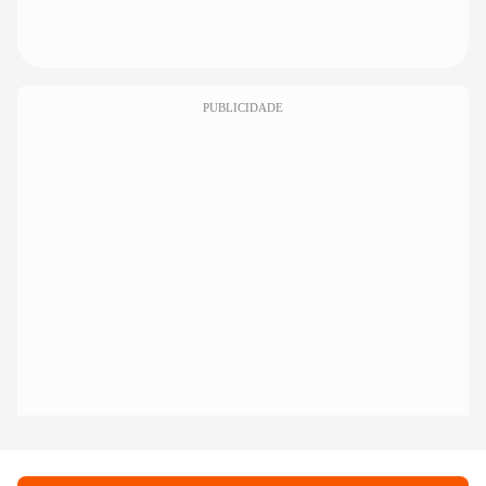
PUBLICIDADE