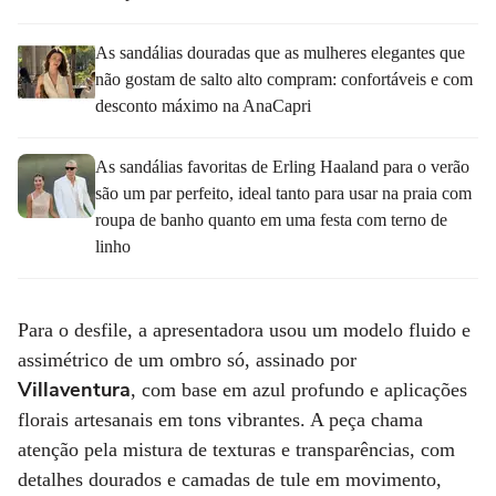
As sandálias douradas que as mulheres elegantes que
não gostam de salto alto compram: confortáveis e com
desconto máximo na AnaCapri
As sandálias favoritas de Erling Haaland para o verão
são um par perfeito, ideal tanto para usar na praia com
roupa de banho quanto em uma festa com terno de
linho
Para o desfile, a apresentadora usou um modelo fluido e
assimétrico de um ombro só, assinado por
Villaventura
, com base em azul profundo e aplicações
florais artesanais em tons vibrantes. A peça chama
atenção pela mistura de texturas e transparências, com
detalhes dourados e camadas de tule em movimento,